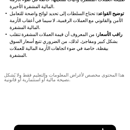
المالية المشفرة الأخيرة.
توضيح القواعد:
تحتاج السلطات إلى تحديد لوائح واضحة للتعامل
الآمن والقانوني مع العملات الرقمية، لا سيما في أعقاب الأزمة
المالية المشفرة.
راقب الأسعار:
من المعروف أن قيمة العملات المشفرة تتقلب
بشكل كبير ومفاجئ. لذلك، من الضروري تتبع أسعار السوق
بيقظة، خاصة في ضوء اتجاهات الأزمة المالية للعملات
المشفرة.
هذا المحتوى مخصص لأغراض المعلومات والتعليم فقط ولا يُشكل
نصيحة مالية أو استثمارية أو قانونية.