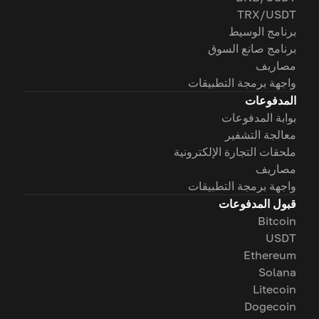
TRX/USDT
برنامج الوسيط
برنامج صانع السوق
مصاريف
واجهة برمجة التطبيقات
المدفوعات
بوابة المدفوعات
معالجة التشفير
ملحقات التجارة الإلكترونية
مصاريف
واجهة برمجة التطبيقات
قبول المدفوعات
Bitcoin
USDT
Ethereum
Solana
Litecoin
Dogecoin