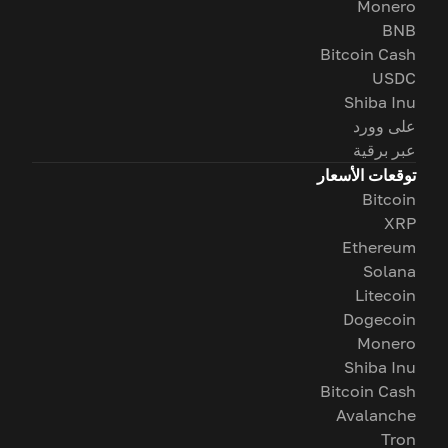
Monero
BNB
Bitcoin Cash
USDC
Shiba Inu
على وورد
عبر برقية
توقعات الأسعار
Bitcoin
XRP
Ethereum
Solana
Litecoin
Dogecoin
Monero
Shiba Inu
Bitcoin Cash
Avalanche
Tron