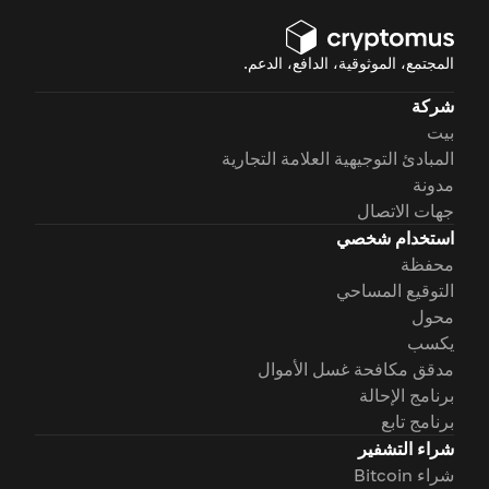
المجتمع، الموثوقية، الدافع، الدعم.
شركة
بيت
المبادئ التوجيهية العلامة التجارية
مدونة
جهات الاتصال
استخدام شخصي
محفظة
التوقيع المساحي
محول
يكسب
مدقق مكافحة غسل الأموال
برنامج الإحالة
برنامج تابع
شراء التشفير
شراء Bitcoin