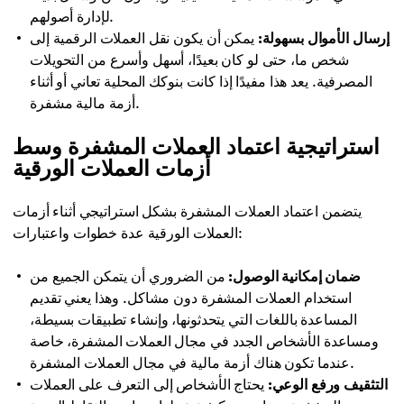
لإدارة أصولهم.
إرسال الأموال بسهولة:
يمكن أن يكون نقل العملات الرقمية إلى
شخص ما، حتى لو كان بعيدًا، أسهل وأسرع من التحويلات
المصرفية. يعد هذا مفيدًا إذا كانت بنوكك المحلية تعاني أو أثناء
أزمة مالية مشفرة.
استراتيجية اعتماد العملات المشفرة وسط
أزمات العملات الورقية
يتضمن اعتماد العملات المشفرة بشكل استراتيجي أثناء أزمات
العملات الورقية عدة خطوات واعتبارات:
ضمان إمكانية الوصول:
من الضروري أن يتمكن الجميع من
استخدام العملات المشفرة دون مشاكل. وهذا يعني تقديم
المساعدة باللغات التي يتحدثونها، وإنشاء تطبيقات بسيطة،
ومساعدة الأشخاص الجدد في مجال العملات المشفرة، خاصة
عندما تكون هناك أزمة مالية في مجال العملات المشفرة.
التثقيف ورفع الوعي:
يحتاج الأشخاص إلى التعرف على العملات