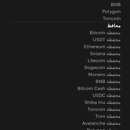
BNB
Polygon
Toncoin
محافظ
محفظة Bitcoin
محفظة USDT
محفظة Ethereum
محفظة Solana
محفظة Litecoin
محفظة Dogecoin
محفظة Monero
محفظة BNB
محفظة Bitcoin Cash
محفظة USDC
محفظة Shiba Inu
محفظة Toncoin
محفظة Tron
محفظة Avalanche