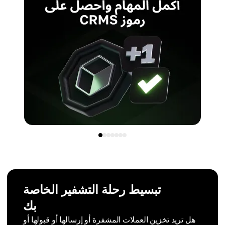
تبسيط رحلة التشفير الخاصة
بك
هل تريد تخزين العملات المشفرة أو إرسالها أو قبولها أو