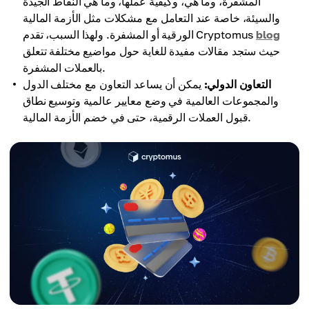
المشفرة، وما هي، وكيفية عملها، وما هي النقاط الجيدة
والسيئة، خاصة عند التعامل مع مشكلات مثل الأزمة المالية
blog
الورقية أو المشفرة. ولهذا السبب، تقدم Cryptomus
حيث ستجد مقالات مفيدة للغاية حول مواضيع مختلفة تتعلق
بالعملات المشفرة.
التعاون الدولي:
يمكن أن يساعد التعاون مع مختلف الدول
والمجموعات العالمية في وضع معايير عالمية وتوسيع نطاق
قبول العملات الرقمية، حتى في خضم الأزمة المالية.