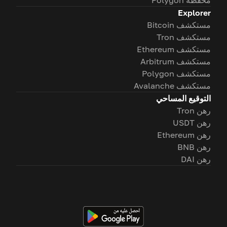
محفظة Polygon
Explorer
مستكشف Bitcoin
مستكشف Tron
مستكشف Ethereum
مستكشف Arbitrum
مستكشف Polygon
مستكشف Avalanche
التوقيع المساحي
رهن Tron
رهن USDT
رهن Ethereum
رهن BNB
رهن DAI