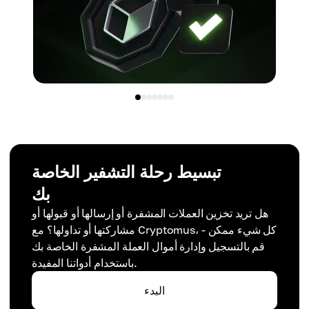
تبسيط رحلة التشفير الخاصة
بك
هل تريد تخزين العملات المشفرة أو إرسالها أو قبولها أو
مشاركتها أو تداولها؟ مع Cryptomus، كل شيء ممكن -
قم بالتسجيل وإدارة أموال العملة المشفرة الخاصة بك
باستخدام أدواتنا المفيدة.
البدء