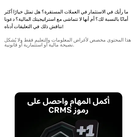
ما رأيك في الاستثمار في العملات المستقرة؟ هل تمثل خيارًا أكثر
أمانًا بالنسبة لك؟ أم أنها لا تتماشى مع استراتيجيتك المالية؟ دعونا
نناقش ذلك في التعليقات أدناه!
هذا المحتوى مخصص لأغراض المعلومات والتعليم فقط ولا يُشكل
نصيحة مالية أو استثمارية أو قانونية.