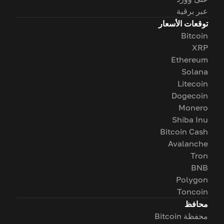
عبر برقية
توقعات الأسعار
Bitcoin
XRP
Ethereum
Solana
Litecoin
Dogecoin
Monero
Shiba Inu
Bitcoin Cash
Avalanche
Tron
BNB
Polygon
Toncoin
محافظ
محفظة Bitcoin