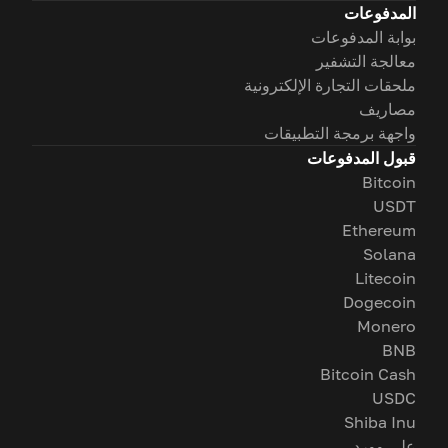
المدفوعات
بوابة المدفوعات
معالجة التشفير
ملحقات التجارة الإلكترونية
مصاريف
واجهة برمجة التطبيقات
قبول المدفوعات
Bitcoin
USDT
Ethereum
Solana
Litecoin
Dogecoin
Monero
BNB
Bitcoin Cash
USDC
Shiba Inu
على وورد