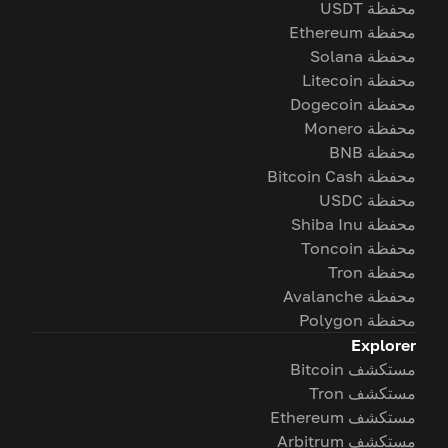
محفظة USDT
محفظة Ethereum
محفظة Solana
محفظة Litecoin
محفظة Dogecoin
محفظة Monero
محفظة BNB
محفظة Bitcoin Cash
محفظة USDC
محفظة Shiba Inu
محفظة Toncoin
محفظة Tron
محفظة Avalanche
محفظة Polygon
Explorer
مستكشف Bitcoin
مستكشف Tron
مستكشف Ethereum
مستكشف Arbitrum