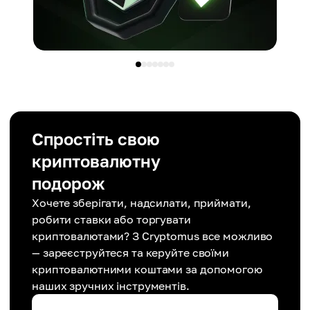
Спростіть свою
криптовалютну
подорож
Хочете зберігати, надсилати, приймати,
робити ставки або торгувати
криптовалютами? З Cryptomus все можливо
— зареєструйтеся та керуйте своїми
криптовалютними коштами за допомогою
наших зручних інструментів.