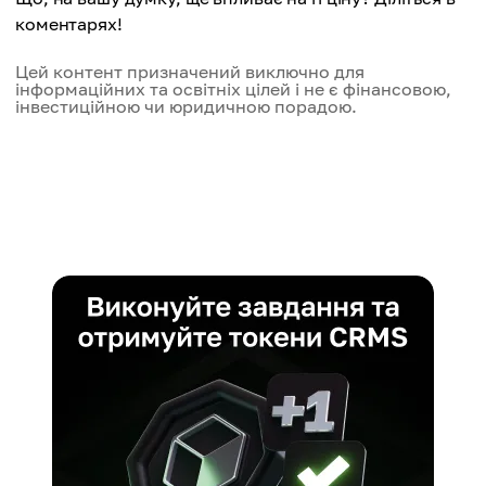
коментарях!
Цей контент призначений виключно для
інформаційних та освітніх цілей і не є фінансовою,
інвестиційною чи юридичною порадою.