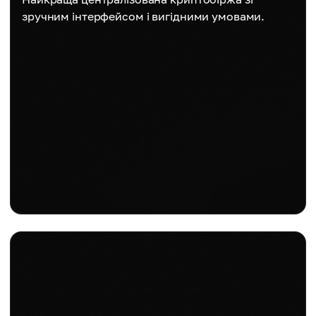
зручним інтерфейсом і вигідними умовами.