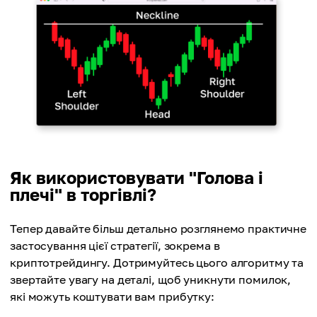
Як використовувати "Голова і
плечі" в торгівлі?
Тепер давайте більш детально розглянемо практичне
застосування цієї стратегії, зокрема в
криптотрейдингу. Дотримуйтесь цього алгоритму та
звертайте увагу на деталі, щоб уникнути помилок,
які можуть коштувати вам прибутку: