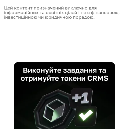
Цей контент призначений виключно для
інформаційних та освітніх цілей і не є фінансовою,
інвестиційною чи юридичною порадою.