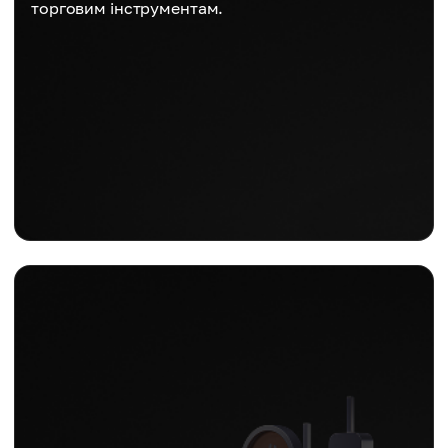
торговим інструментам.