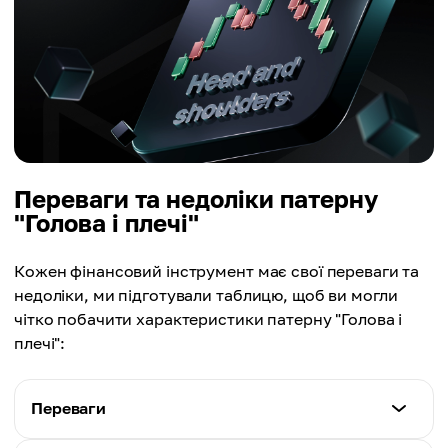
Переваги та недоліки патерну
"Голова і плечі"
Кожен фінансовий інструмент має свої переваги та
недоліки, ми підготували таблицю, щоб ви могли
чітко побачити характеристики патерну "Голова і
плечі":
Переваги