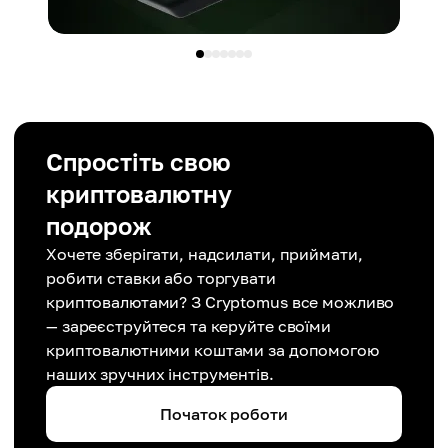
Спростіть свою
криптовалютну
подорож
Хочете зберігати, надсилати, приймати,
робити ставки або торгувати
криптовалютами? З Cryptomus все можливо
— зареєструйтеся та керуйте своїми
криптовалютними коштами за допомогою
наших зручних інструментів.
Початок роботи