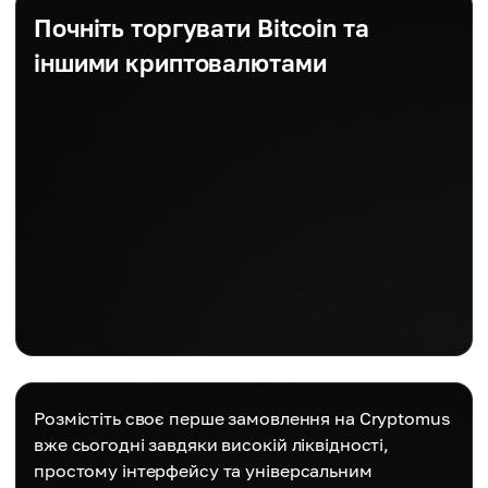
Почніть торгувати Bitcoin та
іншими криптовалютами
Розмістіть своє перше замовлення на Cryptomus
вже сьогодні завдяки високій ліквідності,
простому інтерфейсу та універсальним