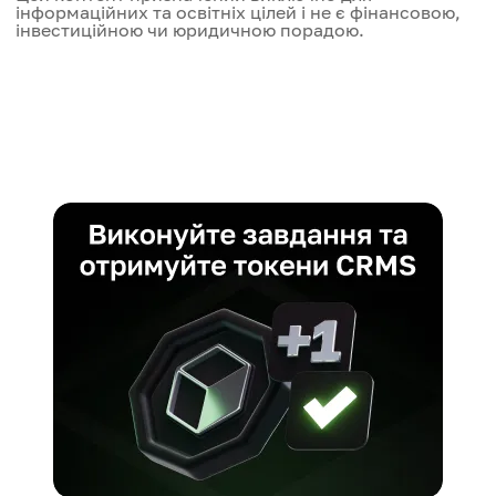
інформаційних та освітніх цілей і не є фінансовою,
інвестиційною чи юридичною порадою.