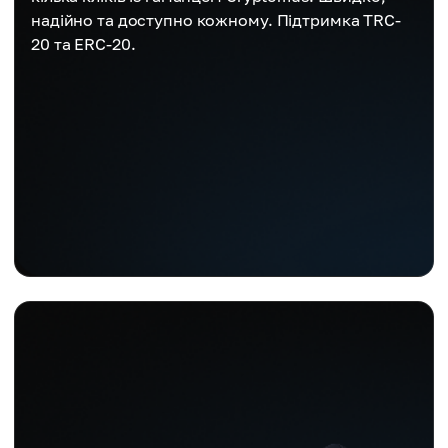
надійно та доступно кожному. Підтримка TRC-
20 та ERC-20.