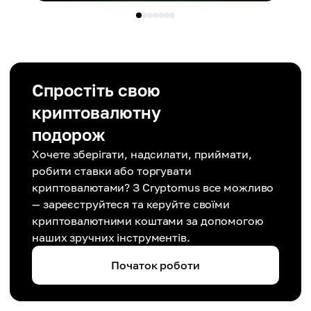
Спростіть свою
криптовалютну
подорож
Хочете зберігати, надсилати, приймати,
робити ставки або торгувати
криптовалютами? З Cryptomus все можливо
— зареєструйтеся та керуйте своїми
криптовалютними коштами за допомогою
наших зручних інструментів.
Початок роботи