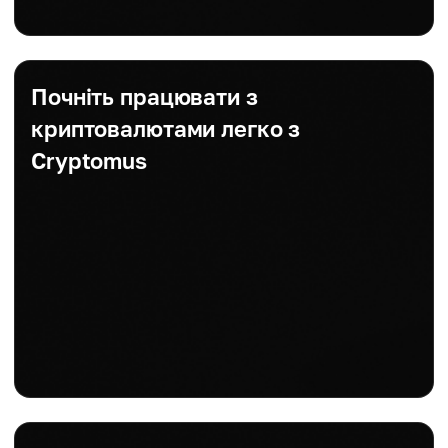
Почніть працювати з
криптовалютами легко з
Cryptomus