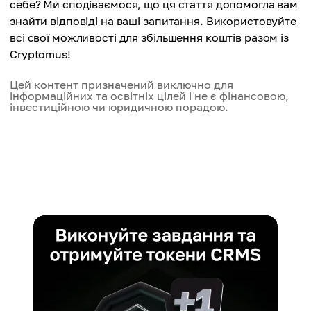
себе? Ми сподіваємося, що ця стаття допомогла вам
знайти відповіді на ваші запитання. Використовуйте
всі свої можливості для збільшення коштів разом із
Cryptomus!
Цей контент призначений виключно для
інформаційних та освітніх цілей і не є фінансовою,
інвестиційною чи юридичною порадою.