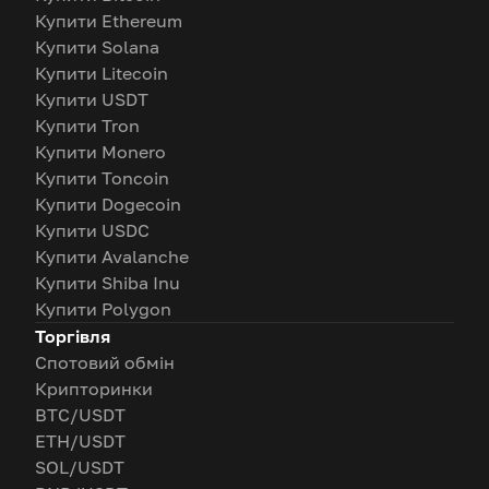
Купити Ethereum
Купити Solana
Купити Litecoin
Купити USDT
Купити Tron
Купити Monero
Купити Toncoin
Купити Dogecoin
Купити USDC
Купити Avalanche
Купити Shiba Inu
Купити Polygon
Торгівля
Спотовий обмін
Крипторинки
BTC/USDT
ETH/USDT
SOL/USDT