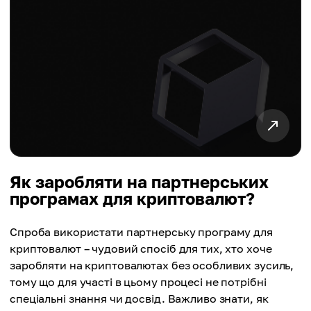
Як заробляти на партнерських
програмах для криптовалют?
Спроба використати партнерську програму для
криптовалют – чудовий спосіб для тих, хто хоче
заробляти на криптовалютах без особливих зусиль,
тому що для участі в цьому процесі не потрібні
спеціальні знання чи досвід. Важливо знати, як