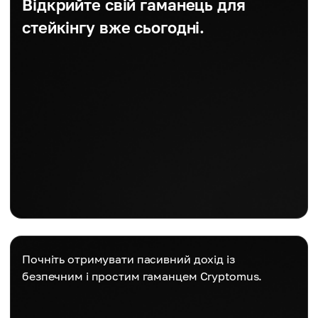
Відкрийте свій гаманець для
стейкінгу вже сьогодні.
Почніть отримувати пасивний дохід із
безпечним і простим гаманцем Cryptomus.