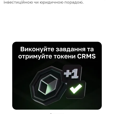
інвестиційною чи юридичною порадою.