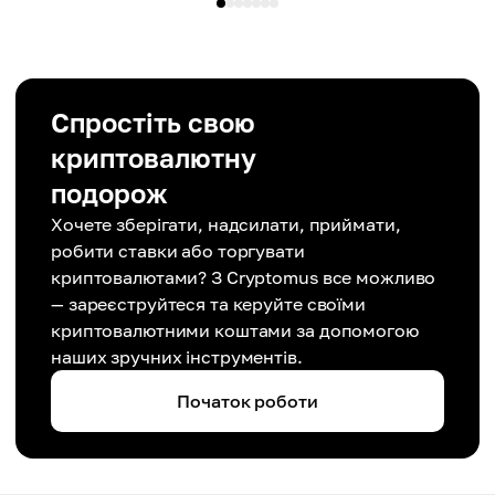
Спростіть свою
криптовалютну
подорож
Хочете зберігати, надсилати, приймати,
робити ставки або торгувати
криптовалютами? З Cryptomus все можливо
— зареєструйтеся та керуйте своїми
криптовалютними коштами за допомогою
наших зручних інструментів.
Початок роботи