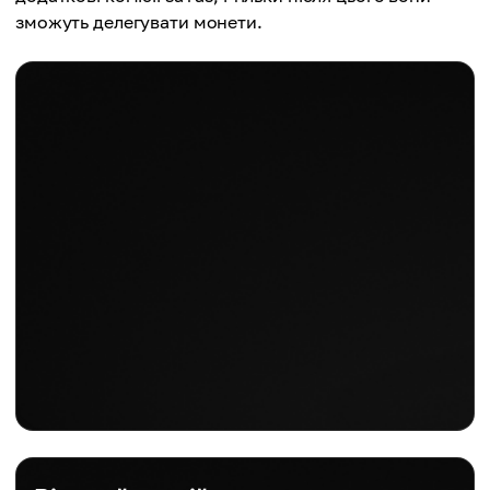
зможуть делегувати монети.