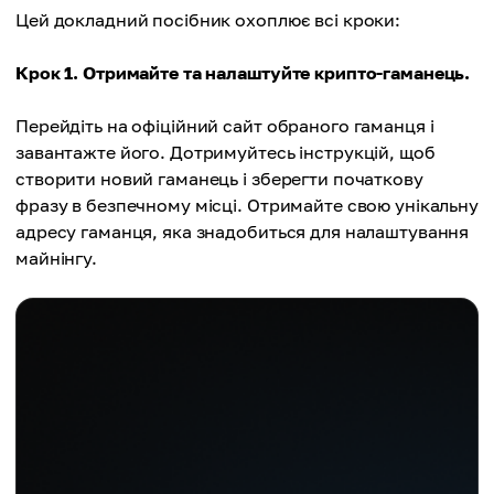
Цей докладний посібник охоплює всі кроки:
Крок 1. Отримайте та налаштуйте крипто-гаманець.
Перейдіть на офіційний сайт обраного гаманця і
завантажте його. Дотримуйтесь інструкцій, щоб
створити новий гаманець і зберегти початкову
фразу в безпечному місці. Отримайте свою унікальну
адресу гаманця, яка знадобиться для налаштування
майнінгу.