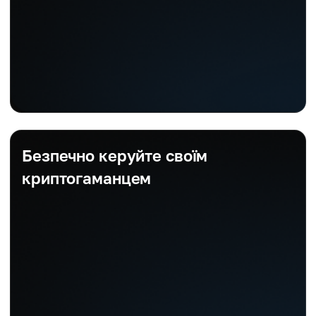
Безпечно керуйте своїм
криптогаманцем