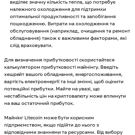
виділяє значну кількість тепла, що потребує
належного охолодження для підтримки
оптимальної продуктивності та запобігання
пошкодженню. Витрати на охолодження та
обслуговування (наприклад, очищення та ремонт
обладнання) також є важливими факторами, які
слід враховувати.
Для визначення прибутковості скористайтеся
калькулятором прибутковості майнінгу. Введіть
хешрейт вашого обладнання, енергоспоживання,
вартість електроенергії та інші змінні, щоб оцінити
потенційні прибутки. Майте на увазі, що
нестабільність цін на криптовалюту може вплинути
на ваш остаточний прибуток.
Майнінг Litecoin може бути корисним
підприємством, якщо підійти до нього з
відповідними знаннями та ресурсами. Від вибору