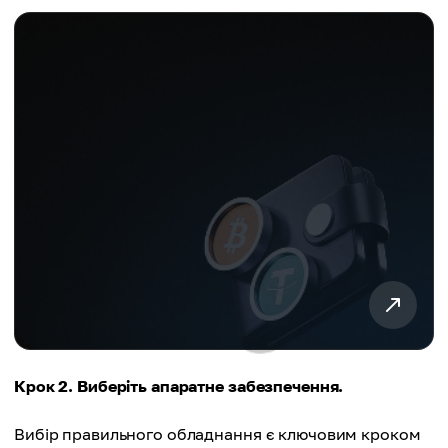
Крок 2. Виберіть апаратне забезпечення.
Вибір правильного обладнання є ключовим кроком