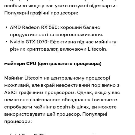
особливо якщо у вас уже є потужні відеокарти.
Популярні графічні процесори:
AMD Radeon RX 580: хороший баланс
продуктивності та енергоспоживання.
Nvidia GTX 1070: Ефективна під час майнінгу
різних криптовалют, включаючи Litecoin.
майнери CPU (центрального процесора)
Майнінг Litecoin на центральному процесорі
можливий, але вкрай неефективний порівняно з
ASIC і графічним процесором. Однак, якщо у вас
немає спеціалізованого обладнання і ви хочете
спробувати майнінг в освітніх цілях, ви можете
використовувати цей процесор. Популярні
процесори: