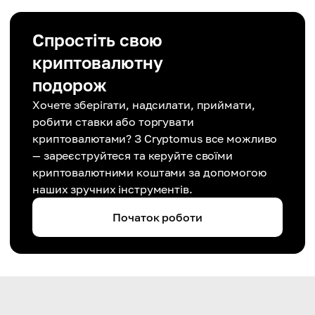
Спростіть свою
криптовалютну
подорож
Хочете зберігати, надсилати, приймати,
робити ставки або торгувати
криптовалютами? З Cryptomus все можливо
— зареєструйтеся та керуйте своїми
криптовалютними коштами за допомогою
наших зручних інструментів.
Початок роботи