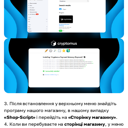
Після встановлення у верхньому меню знайдіть
програму нашого магазину, в нашому випадку
«Shop-Script»
і перейдіть на
«Сторінку магазину»
.
Коли ви перебуваєте на
сторінці магазину
, у меню