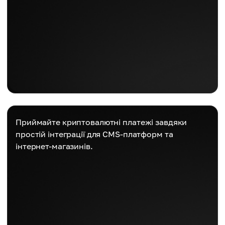
Приймайте криптовалютні платежі завдяки
простій інтеграції для CMS-платформ та
інтернет-магазинів.