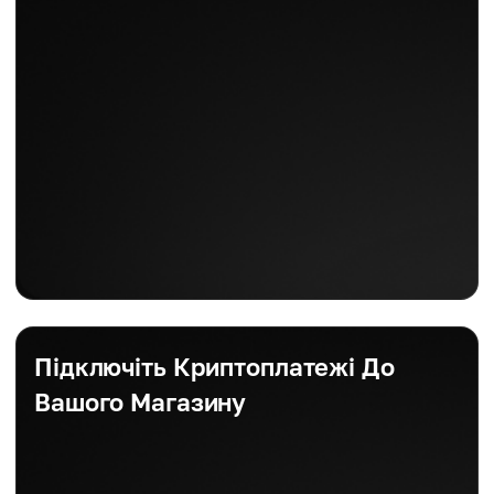
Підключіть Криптоплатежі До
Вашого Магазину