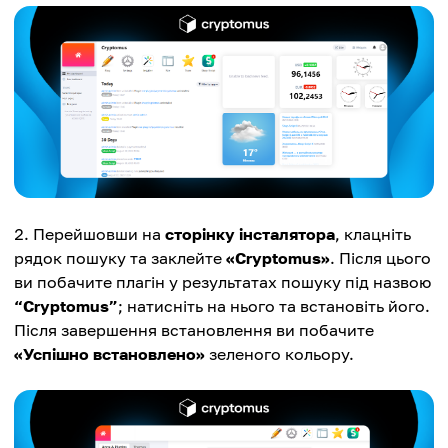
Перейшовши на
сторінку інсталятора
, клацніть
рядок пошуку та заклейте
«Cryptomus»
. Після цього
ви побачите плагін у результатах пошуку під назвою
“Cryptomus”
; натисніть на нього та встановіть його.
Після завершення встановлення ви побачите
«Успішно встановлено»
зеленого кольору.