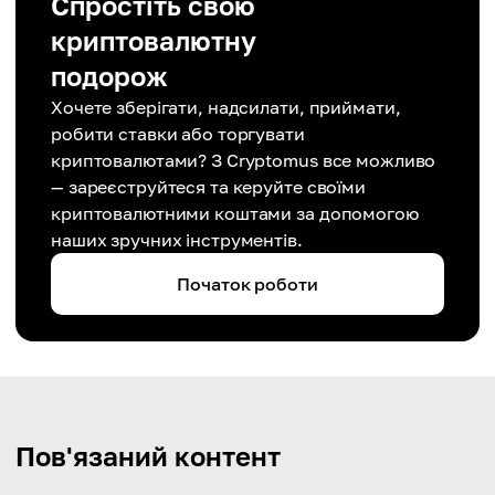
Спростіть свою
криптовалютну
подорож
Хочете зберігати, надсилати, приймати,
робити ставки або торгувати
криптовалютами? З Cryptomus все можливо
— зареєструйтеся та керуйте своїми
криптовалютними коштами за допомогою
наших зручних інструментів.
Початок роботи
Пов'язаний контент