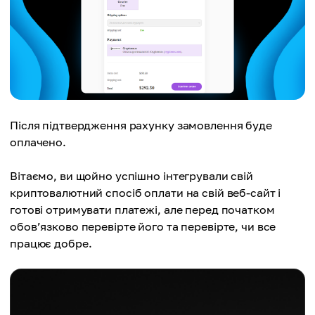
Після підтвердження рахунку замовлення буде
оплачено.
Вітаємо, ви щойно успішно інтегрували свій
криптовалютний спосіб оплати на свій веб-сайт і
готові отримувати платежі, але перед початком
обов’язково перевірте його та перевірте, чи все
працює добре.