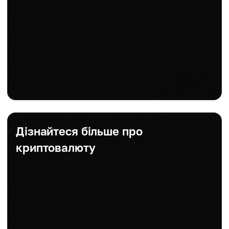
Дізнайтеся більше про
криптовалюту