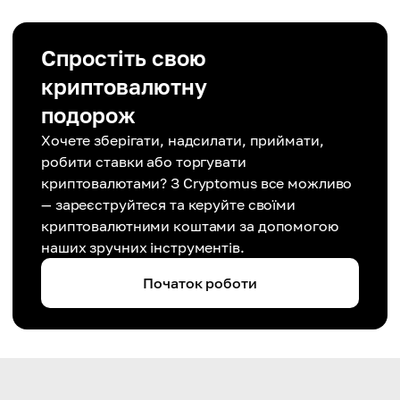
Спростіть свою
криптовалютну
подорож
Хочете зберігати, надсилати, приймати,
робити ставки або торгувати
криптовалютами? З Cryptomus все можливо
— зареєструйтеся та керуйте своїми
криптовалютними коштами за допомогою
наших зручних інструментів.
Початок роботи