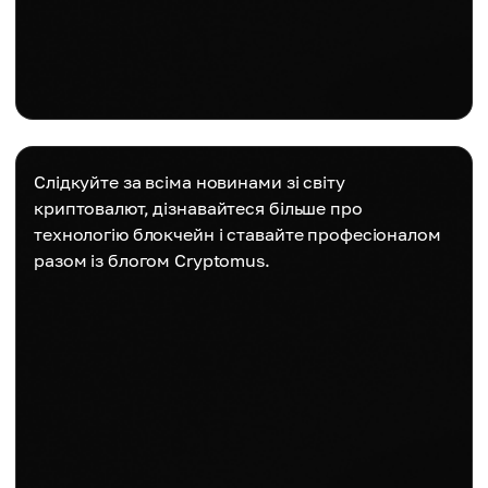
Слідкуйте за всіма новинами зі світу
криптовалют, дізнавайтеся більше про
технологію блокчейн і ставайте професіоналом
разом із блогом Cryptomus.