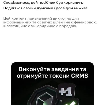
Сподіваємось, цей посібник був корисним.
Поділіться своїми думками і досвідом нижче!
Цей контент призначений виключно для
інформаційних та освітніх цілей і не є фінансовою,
інвестиційною чи юридичною порадою.