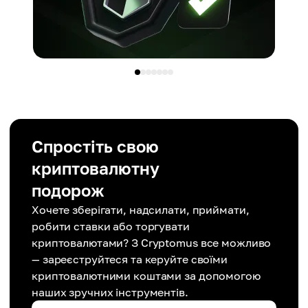
Спростіть свою
криптовалютну
подорож
Хочете зберігати, надсилати, приймати,
робити ставки або торгувати
криптовалютами? З Cryptomus все можливо
— зареєструйтеся та керуйте своїми
криптовалютними коштами за допомогою
наших зручних інструментів.