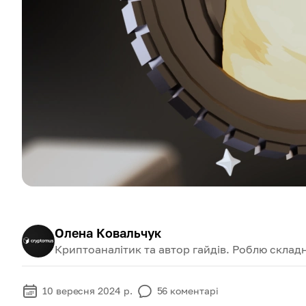
Олена Ковальчук
Криптоаналітик та автор гайдів. Роблю складн
10 вересня 2024 р.
56
коментарі