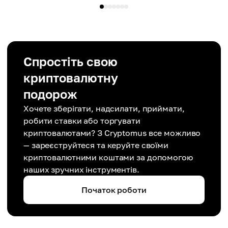
Спростіть свою
криптовалютну
подорож
Хочете зберігати, надсилати, приймати,
робити ставки або торгувати
криптовалютами? З Cryptomus все можливо
— зареєструйтеся та керуйте своїми
криптовалютними коштами за допомогою
наших зручних інструментів.
Початок роботи