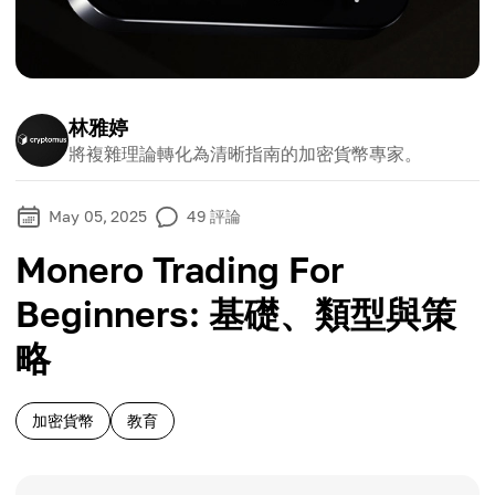
林雅婷
將複雜理論轉化為清晰指南的加密貨幣專家。
May 05, 2025
49
評論
Monero Trading For
Beginners: 基礎、類型與策
略
加密貨幣
教育