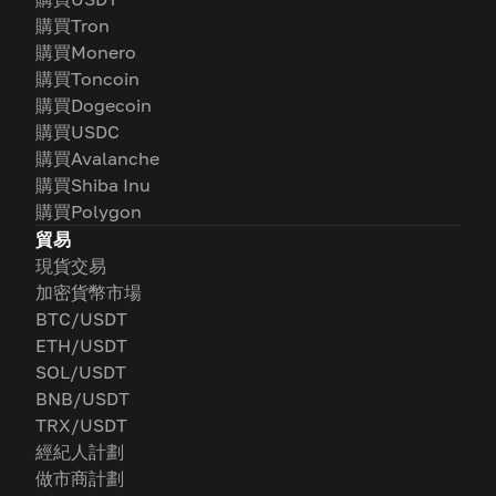
購買Tron
購買Monero
購買Toncoin
購買Dogecoin
購買USDC
購買Avalanche
購買Shiba Inu
購買Polygon
貿易
現貨交易
加密貨幣市場
BTC/USDT
ETH/USDT
SOL/USDT
BNB/USDT
TRX/USDT
經紀人計劃
做市商計劃