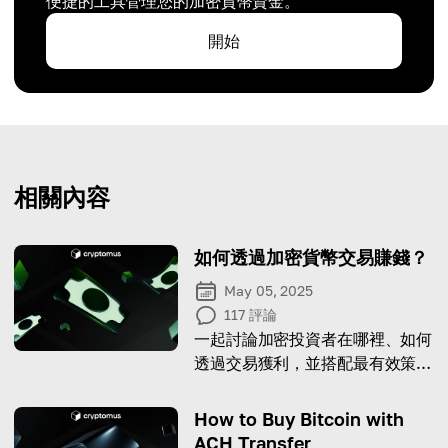
便捷的工具管理您的加密貨幣資金。
開始
相關內容
如何透過加密貨幣交易賺錢？
May 05, 2025
117
評論
一起討論加密投資者在哪裡、如何
透過交易獲利，並搭配最有效策
略、範例與實用心法。
How to Buy Bitcoin with
ACH Transfer