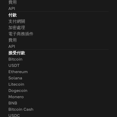
費用
API
付款
支付網關
加密處理
電子商務插件
費用
API
接受付款
Bitcoin
USDT
Ethereum
Solana
Litecoin
Dogecoin
Monero
BNB
Bitcoin Cash
USDC