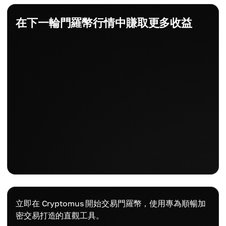
在下一輪門羅幣行情中賺取更多收益
立即在 Cryptomus 開始交易門羅幣，使用專為順暢加
密交易打造的直觀工具。