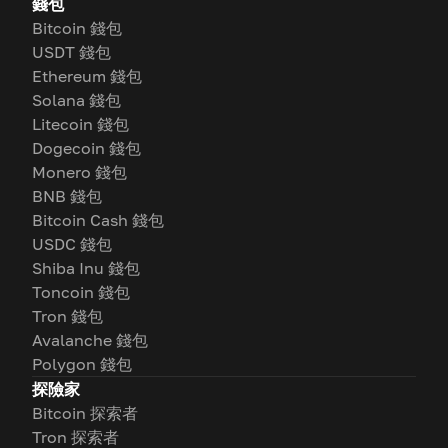
錢包
Bitcoin 錢包
USDT 錢包
Ethereum 錢包
Solana 錢包
Litecoin 錢包
Dogecoin 錢包
Monero 錢包
BNB 錢包
Bitcoin Cash 錢包
USDC 錢包
Shiba Inu 錢包
Toncoin 錢包
Tron 錢包
Avalanche 錢包
Polygon 錢包
探險家
Bitcoin 探索者
Tron 探索者