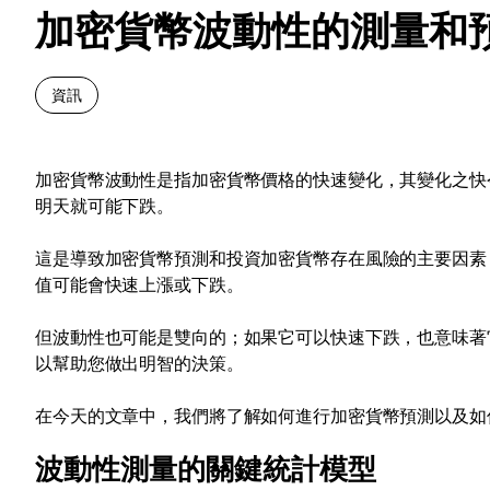
加密貨幣波動性的測量和
資訊
加密貨幣波動性是指加密貨幣價格的快速變化，其變化之快
明天就可能下跌。
這是導致加密貨幣預測和投資加密貨幣存在風險的主要因素
值可能會快速上漲或下跌。
但波動性也可能是雙向的；如果它可以快速下跌，也意味著
以幫助您做出明智的決策。
在今天的文章中，我們將了解如何進行加密貨幣預測以及如
波動性測量的關鍵統計模型