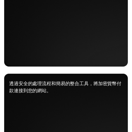
透過安全的處理流程和簡易的整合工具，將加密貨幣付
款連接到您的網站。