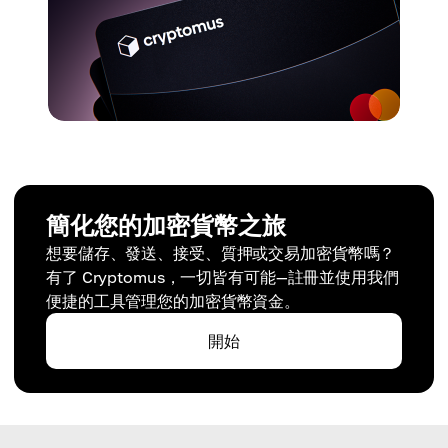
簡化您的加密貨幣之旅
想要儲存、發送、接受、質押或交易加密貨幣嗎？
有了 Cryptomus，一切皆有可能—註冊並使用我們
便捷的工具管理您的加密貨幣資金。
開始