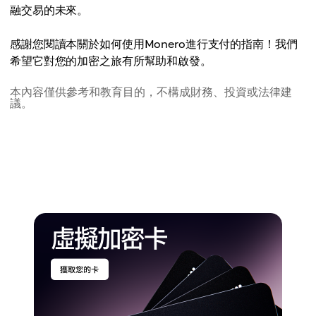
融交易的未來。
感謝您閱讀本關於如何使用Monero進行支付的指南！我們
希望它對您的加密之旅有所幫助和啟發。
本內容僅供參考和教育目的，不構成財務、投資或法律建
議。