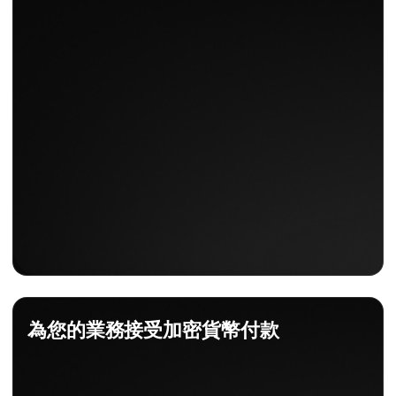
為您的業務接受加密貨幣付款