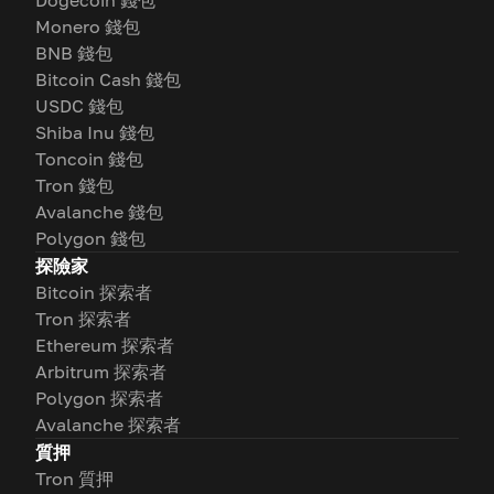
Dogecoin 錢包
Monero 錢包
BNB 錢包
Bitcoin Cash 錢包
USDC 錢包
Shiba Inu 錢包
Toncoin 錢包
Tron 錢包
Avalanche 錢包
Polygon 錢包
探險家
Bitcoin 探索者
Tron 探索者
Ethereum 探索者
Arbitrum 探索者
Polygon 探索者
Avalanche 探索者
質押
Tron 質押