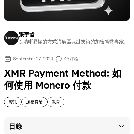
張宇哲
以清晰易懂的方式講解區塊鏈技術的加密貨幣專家。
September 27, 2024
49
評論
XMR Payment Method: 如
何使用 Monero 付款
資訊
加密貨幣
教育
目錄