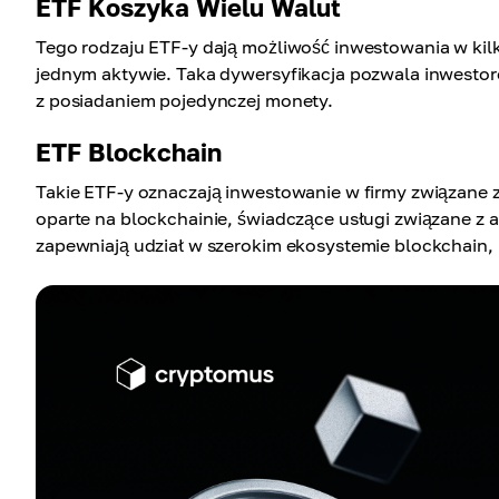
ETF Koszyka Wielu Walut
Tego rodzaju ETF-y dają możliwość inwestowania w kil
jednym aktywie. Taka dywersyfikacja pozwala inwestor
z posiadaniem pojedynczej monety.
ETF Blockchain
Takie ETF-y oznaczają inwestowanie w firmy związane 
oparte na blockchainie, świadczące usługi związane z 
zapewniają udział w szerokim ekosystemie blockchain, 