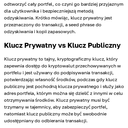
odtworzyć cały portfel, co czyni go bardziej przyjaznym
dla użytkownika i bezpieczniejszą metodą
odzyskiwania. Krótko mówiąc, klucz prywatny jest
przeznaczony do transakcji, a seed phrase do
odzyskiwania i kopii zapasowych.
Klucz Prywatny vs Klucz Publiczny
Klucz prywatny to tajny, kryptograficzny klucz, który
zapewnia dostęp do kryptowalut przechowywanych w
portfelu i jest używany do podpisywania transakcji,
potwierdzając własność środków, podczas gdy klucz
publiczny jest pochodną klucza prywatnego i służy jako
adres portfela, którym można się dzielić z innymi w celu
otrzymywania środków. Klucz prywatny musi być
trzymany w tajemnicy, aby zabezpieczyć portfel,
natomiast klucz publiczny może być swobodnie
udostępniany do odbierania transakcji.