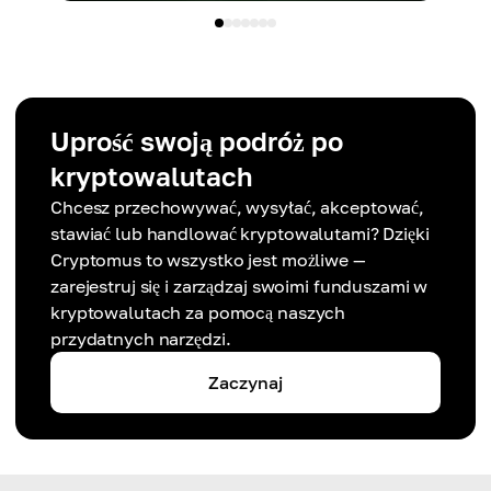
Uprość swoją podróż po
kryptowalutach
Chcesz przechowywać, wysyłać, akceptować,
stawiać lub handlować kryptowalutami? Dzięki
Cryptomus to wszystko jest możliwe —
zarejestruj się i zarządzaj swoimi funduszami w
kryptowalutach za pomocą naszych
przydatnych narzędzi.
Zaczynaj