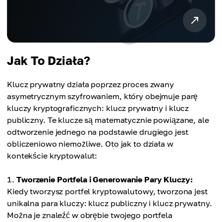
Jak To Działa?
Klucz prywatny działa poprzez proces zwany
asymetrycznym szyfrowaniem, który obejmuje parę
kluczy kryptograficznych: klucz prywatny i klucz
publiczny. Te klucze są matematycznie powiązane, ale
odtworzenie jednego na podstawie drugiego jest
obliczeniowo niemożliwe. Oto jak to działa w
kontekście kryptowalut:
Tworzenie Portfela i Generowanie Pary Kluczy:
Kiedy tworzysz portfel kryptowalutowy, tworzona jest
unikalna para kluczy: klucz publiczny i klucz prywatny.
Można je znaleźć w obrębie twojego portfela