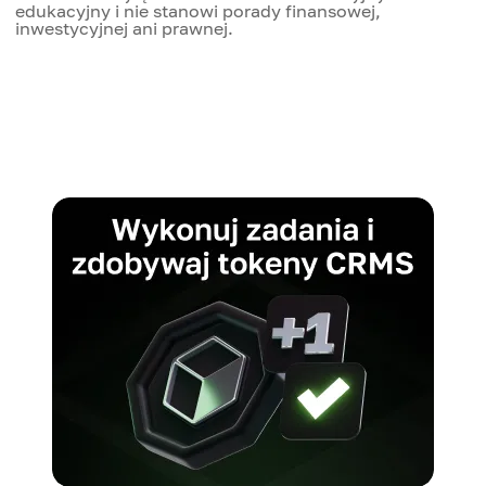
edukacyjny i nie stanowi porady finansowej,
inwestycyjnej ani prawnej.