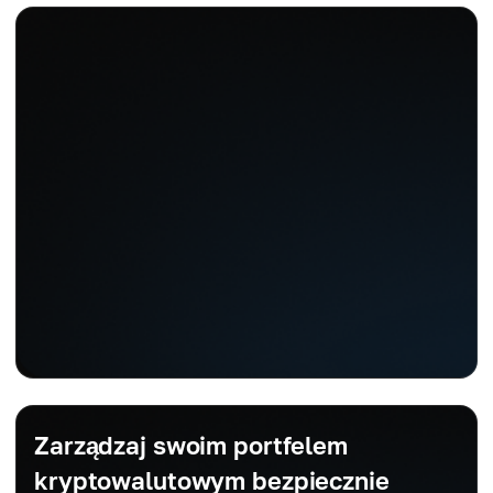
Zarządzaj swoim portfelem
kryptowalutowym bezpiecznie