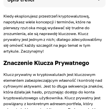
Kiedy eksplorujesz przestrzeń kryptowalutową,
napotykasz wiele koncepcji i terminów, które na
pierwszy rzut oka mogą wydawać się trudne do
zrozumienia, ale są naprawdę kluczowe. Klucz
prywatny jest jednym z nich; dlatego zdecydowaliśmy
się omówić każdy szczegół na jego temat w tym
artykule. Zaczynajmy!
Znaczenie Klucza Prywatnego
Klucz prywatny w kryptowalutach jest kluczowym
elementem zabezpieczającym własność i kontrolę nad
cyfrowymi aktywami. Jest to długa sekwencja znaków,
która działa jak hasło, przyznając dostęp do konta
kryptowalutowego użytkownika. Klucz prywatny jest
powiązany z konkretnym adresem portfela, który