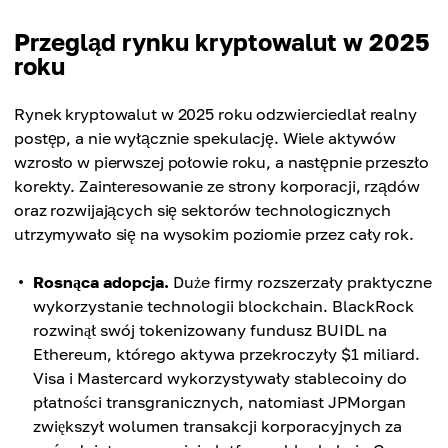
Przegląd rynku kryptowalut w 2025
roku
Rynek kryptowalut w 2025 roku odzwierciedlał realny
postęp, a nie wyłącznie spekulację. Wiele aktywów
wzrosło w pierwszej połowie roku, a następnie przeszło
korekty. Zainteresowanie ze strony korporacji, rządów
oraz rozwijających się sektorów technologicznych
utrzymywało się na wysokim poziomie przez cały rok.
Rosnąca adopcja.
Duże firmy rozszerzały praktyczne
wykorzystanie technologii blockchain. BlackRock
rozwinął swój tokenizowany fundusz BUIDL na
Ethereum, którego aktywa przekroczyły $1 miliard.
Visa i Mastercard wykorzystywały stablecoiny do
płatności transgranicznych, natomiast JPMorgan
zwiększył wolumen transakcji korporacyjnych za