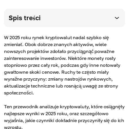
Spis treści
W 2025 roku rynek kryptowalut nadal szybko się
zmieniał. Obok dobrze znanych aktywów, wiele
nowszych projektów zdołało przyciągnąć poważne
zainteresowanie inwestorów. Niektóre monety rosły
stopniowo przez cały rok, podczas gdy inne notowały
gwałtowne skoki cenowe. Ruchy te często miały
wyraźne przyczyny: zmiany nastrojów rynkowych,
aktualizacje techniczne lub rosnącą uwagę ze strony
społeczności.
Ten przewodnik analizuje kryptowaluty, które osiągnęły
najlepsze wyniki w 2025 roku, oraz szczegółowo
wyjaśnia, jakie czynniki dokładnie przyczyniły się do ich
wzrostu.