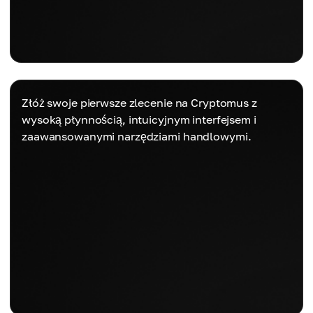
Złóż swoje pierwsze zlecenie na Cryptomus z
wysoką płynnością, intuicyjnym interfejsem i
zaawansowanymi narzędziami handlowymi.