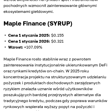
pochodnych wzmocnił zainteresowanie głównymi
ekosystemami giełdowymi.
Maple Finance (SYRUP)
Cena 1 stycznia 2025:
$0.155
Cena 1 stycznia 2026:
$0.321
Wzrost:
+107.09%
Maple Finance rosło stabilnie wraz z powrotem
zainteresowania instytucjonalnie ukierunkowanym DeFi
oraz rynkami kredytów on-chain. W 2025 roku
koncentracja projektu na strukturyzowanym udzielaniu
pożyczek i produktach dochodowych zarządzanych
ryzykiem znalazła uznanie wśród użytkowników
poszukujących bardziej przejrzystych alternatyw dla
tradycyjnego kredytu, podczas gdy poprawa warunków
rynkowych wspierała wyższy popyt na pożyczki i