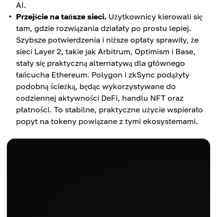
AI.
Przejście na tańsze sieci.
Użytkownicy kierowali się
tam, gdzie rozwiązania działały po prostu lepiej.
Szybsze potwierdzenia i niższe opłaty sprawiły, że
sieci Layer 2, takie jak Arbitrum, Optimism i Base,
stały się praktyczną alternatywą dla głównego
łańcucha Ethereum. Polygon i zkSync podążyły
podobną ścieżką, będąc wykorzystywane do
codziennej aktywności DeFi, handlu NFT oraz
płatności. To stabilne, praktyczne użycie wspierało
popyt na tokeny powiązane z tymi ekosystemami.