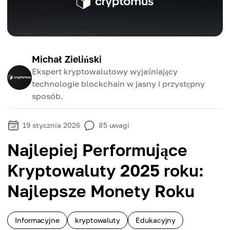
Michał Zieliński
Ekspert kryptowalutowy wyjaśniający
technologie blockchain w jasny i przystępny
sposób.
19 stycznia 2026
85
uwagi
Najlepiej Performujące
Kryptowaluty 2025 roku:
Najlepsze Monety Roku
Informacyjne
kryptowaluty
Edukacyjny