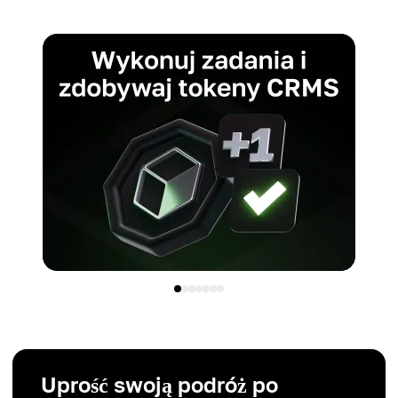
Uprość swoją podróż po