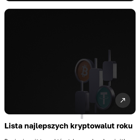
Lista najlepszych kryptowalut roku