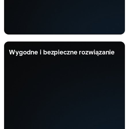
Wygodne i bezpieczne rozwiązanie