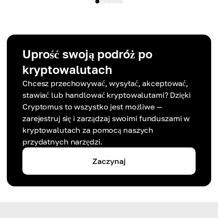
Uprość swoją podróż po
kryptowalutach
Chcesz przechowywać, wysyłać, akceptować,
stawiać lub handlować kryptowalutami? Dzięki
Cryptomus to wszystko jest możliwe —
zarejestruj się i zarządzaj swoimi funduszami w
kryptowalutach za pomocą naszych
przydatnych narzędzi.
Zaczynaj