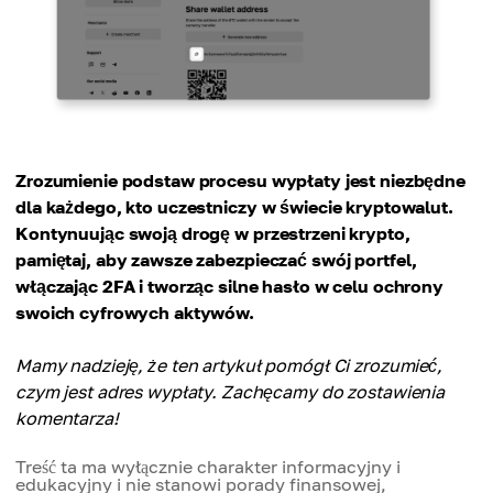
Zrozumienie podstaw procesu wypłaty jest niezbędne
dla każdego, kto uczestniczy w świecie kryptowalut.
Kontynuując swoją drogę w przestrzeni krypto,
pamiętaj, aby zawsze zabezpieczać swój portfel,
włączając 2FA i tworząc silne hasło w celu ochrony
swoich cyfrowych aktywów.
Mamy nadzieję, że ten artykuł pomógł Ci zrozumieć,
czym jest adres wypłaty. Zachęcamy do zostawienia
komentarza!
Treść ta ma wyłącznie charakter informacyjny i
edukacyjny i nie stanowi porady finansowej,