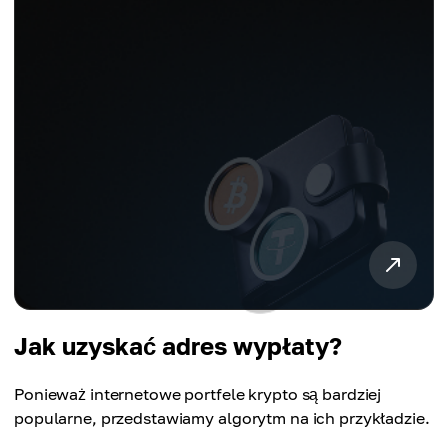
Jak uzyskać adres wypłaty?
Ponieważ internetowe portfele krypto są bardziej
popularne, przedstawiamy algorytm na ich przykładzie.