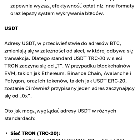
zapewnia wyższą efektywność opłat niż inne formaty
oraz lepszy system wykrywania błędów.
USDT
Adresy USDT, w przeciwieństwie do adresów BTC,
zmieniają się w zależności od sieci, w której odbywa się
transakcja. Dlatego standard USDT TRC-20 w sieci
TRON zaczyna się od „T”. W przypadku blockchainów
EVM, takich jak Ethereum, Binance Chain, Avalanche i
Polygon, oraz ich tokenów, takich jak USDT ERC-20,
zostanie Ci również przypisany jeden adres zaczynający
się od „0x”.
Oto jak mogą wyglądać adresy USDT w różnych
standardach:
Sieć TRON (TRC-20):