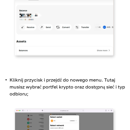
Kliknij przycisk i przejdź do nowego menu. Tutaj
musisz wybrać portfel krypto oraz dostępną sieć i typ
odbioru;