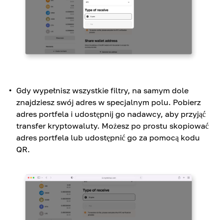
Gdy wypełnisz wszystkie filtry, na samym dole
znajdziesz swój adres w specjalnym polu. Pobierz
adres portfela i udostępnij go nadawcy, aby przyjąć
transfer kryptowaluty. Możesz po prostu skopiować
adres portfela lub udostępnić go za pomocą kodu
QR.