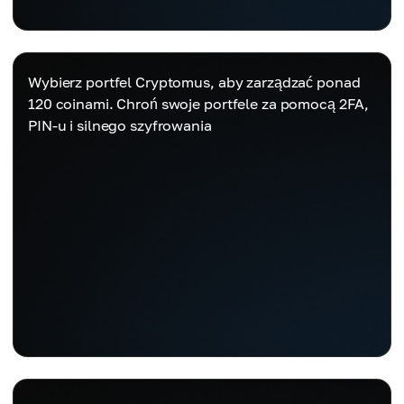
Wybierz portfel Cryptomus, aby zarządzać ponad
120 coinami. Chroń swoje portfele za pomocą 2FA,
PIN-u i silnego szyfrowania