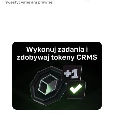
inwestycyjnej ani prawnej.