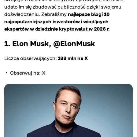
udało im się zbudować publiczność dzięki swojemu
doświadczeniu. Zebraliśmy
najlepsze blogi 10
najpopularniejszych inwestorów i wiodących
ekspertów w dziedzinie kryptowalut w 2026 r.
1. Elon Musk, @ElonMusk
Liczba obserwujących:
188 mln na X
Obserwuj na:
X