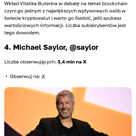
Wkład Vitalika Buterina w debatę na temat blockchain
czyni go jednym z największych wpływowych osób w
świecie kryptowalut i warto go śledzić, jeśli szukasz
wartościowych informacji. Liczba subskrybentów jest
tego dowodem.
4. Michael Saylor, @saylor
Liczba obserwujących:
3,4 mln na X
Obserwuj na:
X