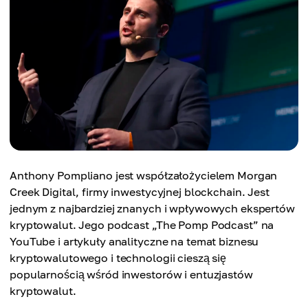
Anthony Pompliano jest współzałożycielem Morgan
Creek Digital, firmy inwestycyjnej blockchain. Jest
jednym z najbardziej znanych i wpływowych ekspertów
kryptowalut. Jego podcast „The Pomp Podcast” na
YouTube i artykuły analityczne na temat biznesu
kryptowalutowego i technologii cieszą się
popularnością wśród inwestorów i entuzjastów
kryptowalut.