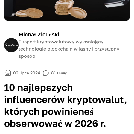
Michał Zieliński
Ekspert kryptowalutowy wyjaśniający
technologie blockchain w jasny i przystępny
sposób.
02 lipca 2024
81
uwagi
10 najlepszych
influencerów kryptowalut,
których powinieneś
obserwować w 2026 r.