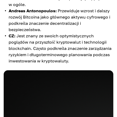
w ogóle.
Andreas Antonopoulos:
Przewiduje wzrost i dalszy
rozwój Bitcoina jako głównego aktywu cyfrowego i
podkreśla znaczenie decentralizacji i
bezpieczeństwa.
CZ:
Jest znany ze swoich optymistycznych
poglądów na przyszłość kryptowalut i technologii
blockchain. Często podkreśla znaczenie zarządzania
ryzykiem i długoterminowego planowania podczas
inwestowania w kryptowaluty.