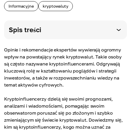
Informacyjne
kryptowaluty
Spis treści
Opinie i rekomendacje ekspertów wywierają ogromny
wpływ na powstający rynek kryptowalut. Takie osoby
są często nazywane kryptoinfluencerami. Odgrywają
kluczową rolę w kształtowaniu poglądów i strategii
inwestorów, a także w rozpowszechnianiu wiedzy na
temat aktywów cyfrowych.
Kryptoinfluencerzy dzielą się swoimi prognozami,
analizami i wiadomościami, pomagając swoim
obserwatorom poruszać się po złożonym i szybko
zmieniającym się świecie kryptowalut. Dowiedzmy się,
kim są kryptoinfluencerzy, kogo można uznać za