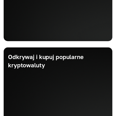
Odkrywaj i kupuj popularne
kryptowaluty