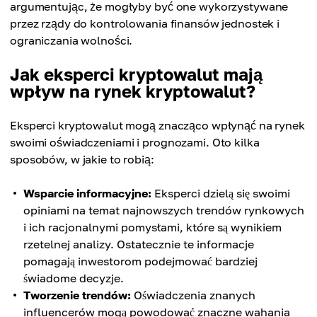
argumentując, że mogłyby być one wykorzystywane
przez rządy do kontrolowania finansów jednostek i
ograniczania wolności.
Jak eksperci kryptowalut mają
wpływ na rynek kryptowalut?
Eksperci kryptowalut mogą znacząco wpłynąć na rynek
swoimi oświadczeniami i prognozami. Oto kilka
sposobów, w jakie to robią:
Wsparcie informacyjne:
Eksperci dzielą się swoimi
opiniami na temat najnowszych trendów rynkowych
i ich racjonalnymi pomysłami, które są wynikiem
rzetelnej analizy. Ostatecznie te informacje
pomagają inwestorom podejmować bardziej
świadome decyzje.
Tworzenie trendów:
Oświadczenia znanych
influencerów mogą powodować znaczne wahania