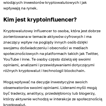
wiodących inwestorów kryptowalutowych i jak
wpływają na rynek.
Kim jest kryptoinfluencer?
Kryptowalutowy influencer to osoba, która jest dobrze
zorientowana w temacie aktywów cyfrowych i ma
znaczący wpływ na poglądy innych osób dzięki
swojemu doświadczeniu i obecności w mediach
społecznościowych na platformach takich jak Twitter,
YouTube i inne. Te osoby często dzielą się swoimi
opiniami, analizami i przewidywaniami dotyczącymi
różnych kryptowalut i technologii blockchain.
Mogą wpływać na decyzje inwestycyjne swoich
obserwatorów swoimi opiniami. Liderami myśli mogą
być traderzy, analitycy, przedsiębiorcy lub blogerzy,
którzy aktywnie wchodzą w interakcje ze społecznością
kryptowalut.