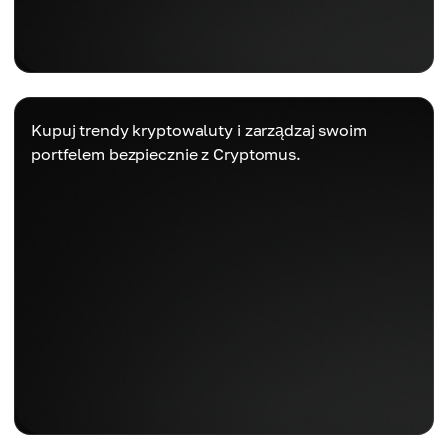
Kupuj trendy kryptowaluty i zarządzaj swoim
portfelem bezpiecznie z Cryptomus.