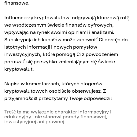
finansowe.
Influencerzy kryptowalutowi odgrywają kluczową rolę
we współczesnym świecie finansów cyfrowych,
wpływając na rynek swoimi opiniami i analizami.
Subskrypcja ich kanałów może zapewnić Ci dostęp do
istotnych informacji i nowych pomysłów
inwestycyjnych, które pomogą Ci z powodzeniem
poruszać się po szybko zmieniającym się świecie
kryptowalut.
Napisz w komentarzach, których blogerów
kryptowalutowych osobiście obserwujesz. Z
przyjemnością przeczytamy Twoje odpowiedzi!
Treść ta ma wyłącznie charakter informacyjny i
edukacyjny i nie stanowi porady finansowej,
inwestycyjnej ani prawnej.