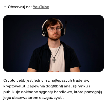
Obserwuj na:
YouTube
Crypto Jebb jest jednym z najlepszych traderów
kryptowalut. Zapewnia dogłębną analizę rynku i
publikuje dokładne sygnały handlowe, które pomagają
jego obserwatorom osiągać zyski.