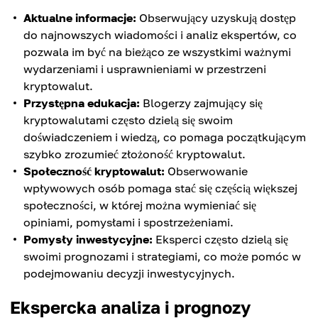
Aktualne informacje:
Obserwujący uzyskują dostęp
do najnowszych wiadomości i analiz ekspertów, co
pozwala im być na bieżąco ze wszystkimi ważnymi
wydarzeniami i usprawnieniami w przestrzeni
kryptowalut.
Przystępna edukacja:
Blogerzy zajmujący się
kryptowalutami często dzielą się swoim
doświadczeniem i wiedzą, co pomaga początkującym
szybko zrozumieć złożoność kryptowalut.
Społeczność kryptowalut:
Obserwowanie
wpływowych osób pomaga stać się częścią większej
społeczności, w której można wymieniać się
opiniami, pomysłami i spostrzeżeniami.
Pomysły inwestycyjne:
Eksperci często dzielą się
swoimi prognozami i strategiami, co może pomóc w
podejmowaniu decyzji inwestycyjnych.
Ekspercka analiza i prognozy