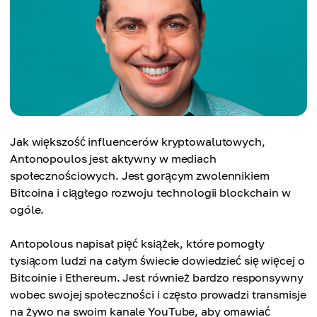
Jak większość influencerów kryptowalutowych,
Antonopoulos jest aktywny w mediach
społecznościowych. Jest gorącym zwolennikiem
Bitcoina i ciągłego rozwoju technologii blockchain w
ogóle.
Antopolous napisał pięć książek, które pomogły
tysiącom ludzi na całym świecie dowiedzieć się więcej o
Bitcoinie i Ethereum. Jest również bardzo responsywny
wobec swojej społeczności i często prowadzi transmisje
na żywo na swoim kanale YouTube, aby omawiać