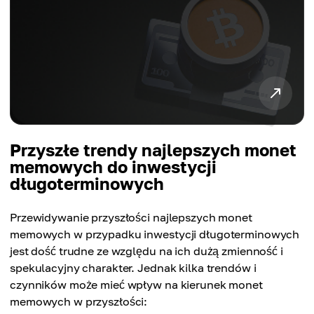
Przyszłe trendy najlepszych monet
memowych do inwestycji
długoterminowych
Przewidywanie przyszłości najlepszych monet
memowych w przypadku inwestycji długoterminowych
jest dość trudne ze względu na ich dużą zmienność i
spekulacyjny charakter. Jednak kilka trendów i
czynników może mieć wpływ na kierunek monet
memowych w przyszłości: