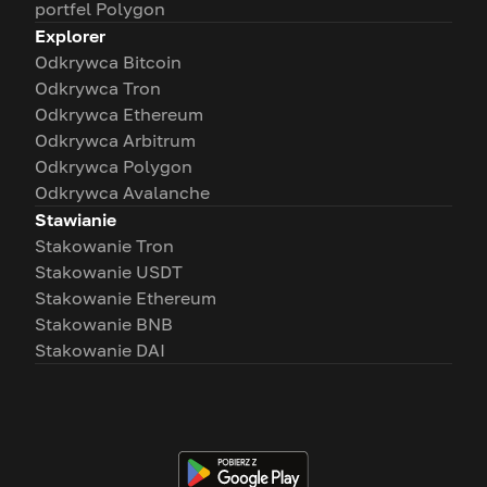
portfel Polygon
Explorer
Odkrywca Bitcoin
Odkrywca Tron
Odkrywca Ethereum
Odkrywca Arbitrum
Odkrywca Polygon
Odkrywca Avalanche
Stawianie
Stakowanie Tron
Stakowanie USDT
Stakowanie Ethereum
Stakowanie BNB
Stakowanie DAI