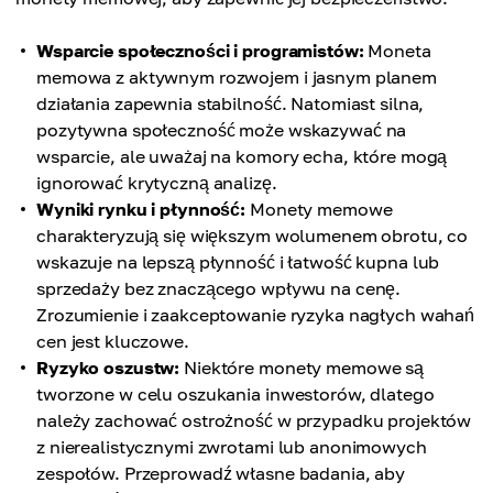
Wsparcie społeczności i programistów:
Moneta
memowa z aktywnym rozwojem i jasnym planem
działania zapewnia stabilność. Natomiast silna,
pozytywna społeczność może wskazywać na
wsparcie, ale uważaj na komory echa, które mogą
ignorować krytyczną analizę.
Wyniki rynku i płynność:
Monety memowe
charakteryzują się większym wolumenem obrotu, co
wskazuje na lepszą płynność i łatwość kupna lub
sprzedaży bez znaczącego wpływu na cenę.
Zrozumienie i zaakceptowanie ryzyka nagłych wahań
cen jest kluczowe.
Ryzyko oszustw:
Niektóre monety memowe są
tworzone w celu oszukania inwestorów, dlatego
należy zachować ostrożność w przypadku projektów
z nierealistycznymi zwrotami lub anonimowych
zespołów. Przeprowadź własne badania, aby