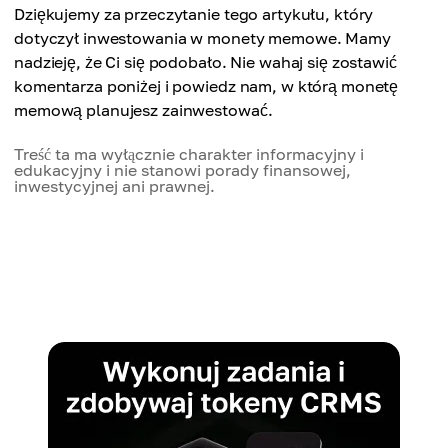
Dziękujemy za przeczytanie tego artykułu, który
dotyczył inwestowania w monety memowe. Mamy
nadzieję, że Ci się podobało. Nie wahaj się zostawić
komentarza poniżej i powiedz nam, w którą monetę
memową planujesz zainwestować.
Treść ta ma wyłącznie charakter informacyjny i
edukacyjny i nie stanowi porady finansowej,
inwestycyjnej ani prawnej.