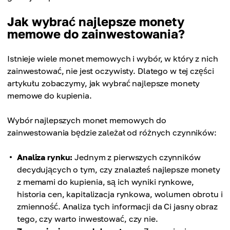
Jak wybrać najlepsze monety
memowe do zainwestowania?
Istnieje wiele monet memowych i wybór, w który z nich
zainwestować, nie jest oczywisty. Dlatego w tej części
artykułu zobaczymy, jak wybrać najlepsze monety
memowe do kupienia.
Wybór najlepszych monet memowych do
zainwestowania będzie zależał od różnych czynników:
Analiza rynku:
Jednym z pierwszych czynników
decydujących o tym, czy znalazłeś najlepsze monety
z memami do kupienia, są ich wyniki rynkowe,
historia cen, kapitalizacja rynkowa, wolumen obrotu i
zmienność. Analiza tych informacji da Ci jasny obraz
tego, czy warto inwestować, czy nie.