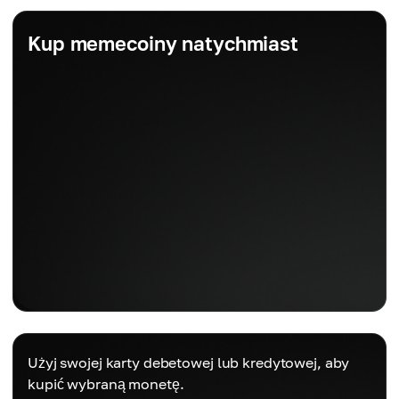
Kup memecoiny natychmiast
Użyj swojej karty debetowej lub kredytowej, aby
kupić wybraną monetę.