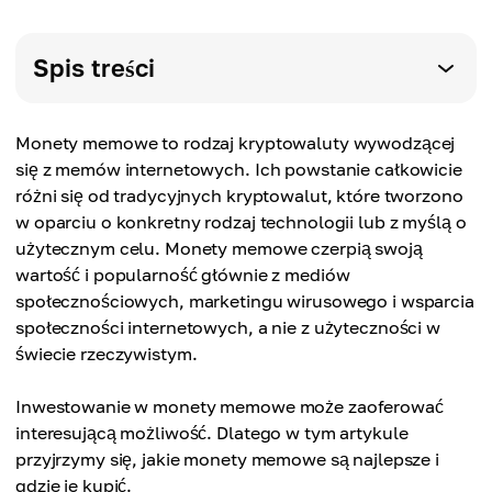
Spis treści
Monety memowe to rodzaj kryptowaluty wywodzącej
się z memów internetowych. Ich powstanie całkowicie
różni się od tradycyjnych kryptowalut, które tworzono
w oparciu o konkretny rodzaj technologii lub z myślą o
użytecznym celu. Monety memowe czerpią swoją
wartość i popularność głównie z mediów
społecznościowych, marketingu wirusowego i wsparcia
społeczności internetowych, a nie z użyteczności w
świecie rzeczywistym.
Inwestowanie w monety memowe może zaoferować
interesującą możliwość. Dlatego w tym artykule
przyjrzymy się, jakie monety memowe są najlepsze i
gdzie je kupić.