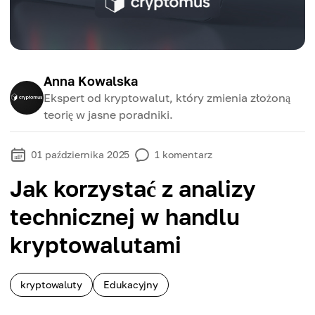
Anna Kowalska
Ekspert od kryptowalut, który zmienia złożoną
teorię w jasne poradniki.
01 października 2025
1
komentarz
Jak korzystać z analizy
technicznej w handlu
kryptowalutami
kryptowaluty
Edukacyjny