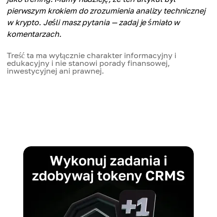
pierwszym krokiem do zrozumienia analizy technicznej
w krypto. Jeśli masz pytania — zadaj je śmiało w
komentarzach.
Treść ta ma wyłącznie charakter informacyjny i
edukacyjny i nie stanowi porady finansowej,
inwestycyjnej ani prawnej.