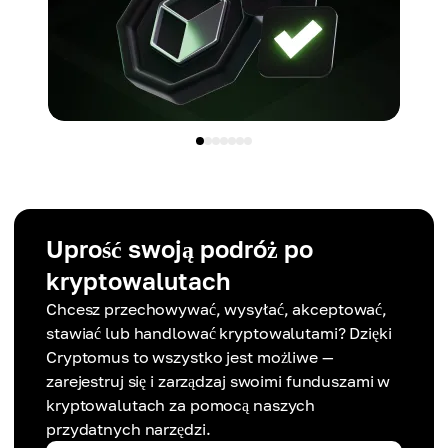
Uprość swoją podróż po
kryptowalutach
Chcesz przechowywać, wysyłać, akceptować,
stawiać lub handlować kryptowalutami? Dzięki
Cryptomus to wszystko jest możliwe —
zarejestruj się i zarządzaj swoimi funduszami w
kryptowalutach za pomocą naszych
przydatnych narzędzi.