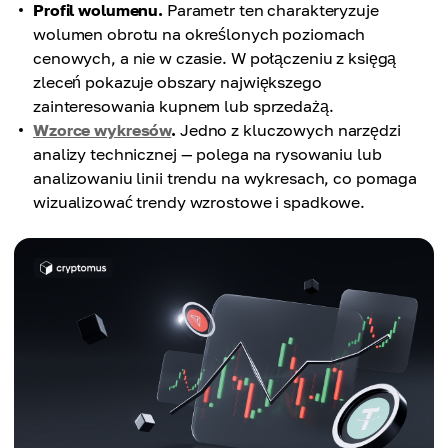
Profil wolumenu.
Parametr ten charakteryzuje
wolumen obrotu na określonych poziomach
cenowych, a nie w czasie. W połączeniu z księgą
zleceń pokazuje obszary największego
zainteresowania kupnem lub sprzedażą.
Wzorce wykresów
.
Jedno z kluczowych narzędzi
analizy technicznej — polega na rysowaniu lub
analizowaniu linii trendu na wykresach, co pomaga
wizualizować trendy wzrostowe i spadkowe.