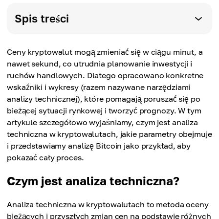
Spis treści
Ceny kryptowalut mogą zmieniać się w ciągu minut, a
nawet sekund, co utrudnia planowanie inwestycji i
ruchów handlowych. Dlatego opracowano konkretne
wskaźniki i wykresy (razem nazywane narzędziami
analizy technicznej), które pomagają poruszać się po
bieżącej sytuacji rynkowej i tworzyć prognozy. W tym
artykule szczegółowo wyjaśniamy, czym jest analiza
techniczna w kryptowalutach, jakie parametry obejmuje
i przedstawiamy analizę Bitcoin jako przykład, aby
pokazać cały proces.
Czym jest analiza techniczna?
Analiza techniczna w kryptowalutach to metoda oceny
bieżących i przyszłych zmian cen na podstawie różnych