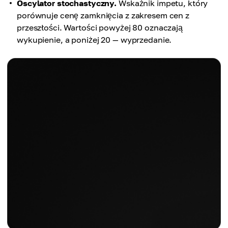
Oscylator stochastyczny.
Wskaźnik impetu, który
porównuje cenę zamknięcia z zakresem cen z
przeszłości. Wartości powyżej 80 oznaczają
wykupienie, a poniżej 20 — wyprzedanie.