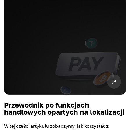
Przewodnik po funkcjach
handlowych opartych na lokalizacji
W tej części artykułu zobaczymy, jak korzystać z