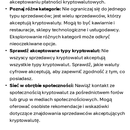
akceptowaniu płatności kryptowalutowych.
Poznaj różne kategorie:
Nie ograniczaj się do jednego
typu sprzedawców; jest wielu sprzedawców, którzy
akceptują kryptowaluty. Mogą to być kawiarnie i
restauracje, sklepy technologiczne i usługodawcy.
Eksplorowanie różnych kategorii może odkryć
nieoczekiwane opcje.
Sprawdź akceptowane typy kryptowalut:
Nie
wszyscy sprzedawcy kryptowalut akceptują
wszystkie typy kryptowalut. Sprawdź, jakie waluty
cyfrowe akceptują, aby zapewnić zgodność z tym, co
posiadasz.
Sieć w obrębie społeczności:
Nawiąż kontakt ze
społecznością kryptowalut za pośrednictwem forów
lub grup w mediach społecznościowych. Mogą
oferować osobiste rekomendacje i wskazówki
dotyczące znajdowania sprzedawców akceptujących
kryptowalutę.