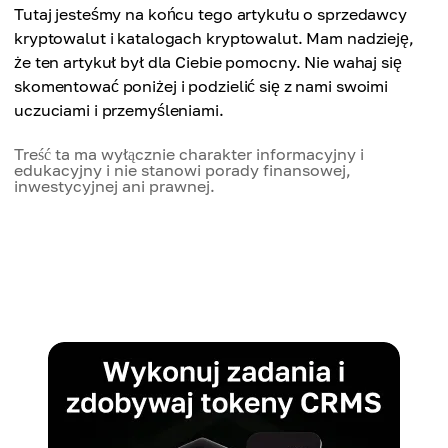
Tutaj jesteśmy na końcu tego artykułu o sprzedawcy
kryptowalut i katalogach kryptowalut. Mam nadzieję,
że ten artykuł był dla Ciebie pomocny. Nie wahaj się
skomentować poniżej i podzielić się z nami swoimi
uczuciami i przemyśleniami.
Treść ta ma wyłącznie charakter informacyjny i
edukacyjny i nie stanowi porady finansowej,
inwestycyjnej ani prawnej.