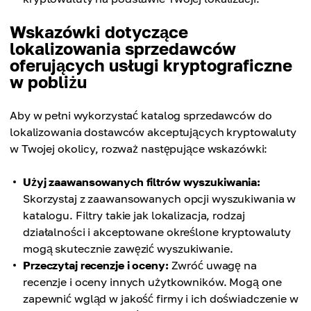
Wskazówki dotyczące
lokalizowania sprzedawców
oferujących usługi kryptograficzne
w pobliżu
Aby w pełni wykorzystać katalog sprzedawców do
lokalizowania dostawców akceptujących kryptowaluty
w Twojej okolicy, rozważ następujące wskazówki:
Użyj zaawansowanych filtrów wyszukiwania:
Skorzystaj z zaawansowanych opcji wyszukiwania w
katalogu. Filtry takie jak lokalizacja, rodzaj
działalności i akceptowane określone kryptowaluty
mogą skutecznie zawęzić wyszukiwanie.
Przeczytaj recenzje i oceny:
Zwróć uwagę na
recenzje i oceny innych użytkowników. Mogą one
zapewnić wgląd w jakość firmy i ich doświadczenie w