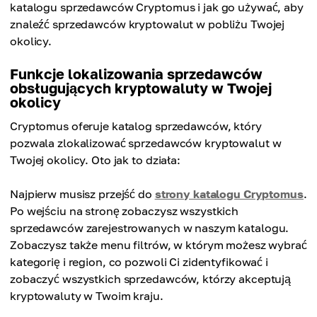
katalogu sprzedawców Cryptomus i jak go używać, aby
znaleźć sprzedawców kryptowalut w pobliżu Twojej
okolicy.
Funkcje lokalizowania sprzedawców
obsługujących kryptowaluty w Twojej
okolicy
Cryptomus oferuje katalog sprzedawców, który
pozwala zlokalizować sprzedawców kryptowalut w
Twojej okolicy. Oto jak to działa:
Najpierw musisz przejść do
strony katalogu Cryptomus
.
Po wejściu na stronę zobaczysz wszystkich
sprzedawców zarejestrowanych w naszym katalogu.
Zobaczysz także menu filtrów, w którym możesz wybrać
kategorię i region, co pozwoli Ci zidentyfikować i
zobaczyć wszystkich sprzedawców, którzy akceptują
kryptowaluty w Twoim kraju.