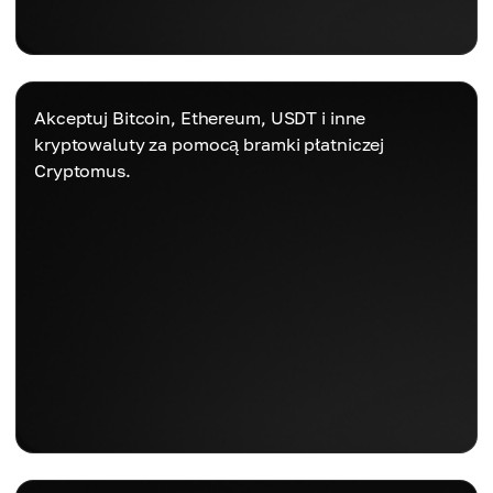
Akceptuj Bitcoin, Ethereum, USDT i inne
kryptowaluty za pomocą bramki płatniczej
Cryptomus.