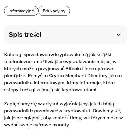
Informacyjne
Edukacyjny
Spis treści
Katalogi sprzedawców kryptowalut są jak książki
telefoniczne umożliwiające wyszukiwanie miejsc, w
których można przyjmować Bitcoin i inne cyfrowe
pieniądze. Pomyśl o Crypto Merchant Directory jako o
przewodniku internetowym, który informuje, które
sklepy i usługi zajmują się kryptowalutami.
Zagłębiamy się w artykuł wyjaśniający, jak działają
przewodniki sprzedawców kryptowalut. Dowiemy się,
jak je przeglądać, aby znaleźć firmy, w których możesz
wydać swoje cyfrowe monety.