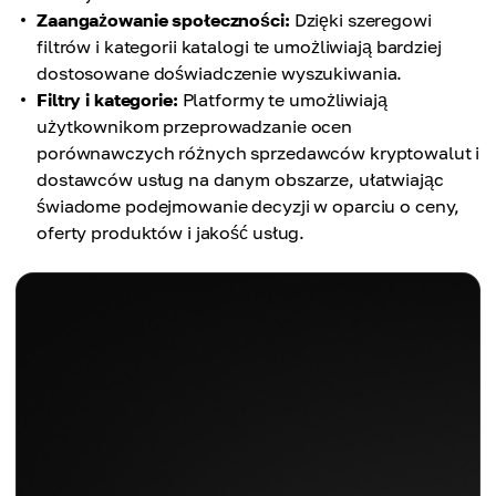
Zaangażowanie społeczności:
Dzięki szeregowi
filtrów i kategorii katalogi te umożliwiają bardziej
dostosowane doświadczenie wyszukiwania.
Filtry i kategorie:
Platformy te umożliwiają
użytkownikom przeprowadzanie ocen
porównawczych różnych sprzedawców kryptowalut i
dostawców usług na danym obszarze, ułatwiając
świadome podejmowanie decyzji w oparciu o ceny,
oferty produktów i jakość usług.