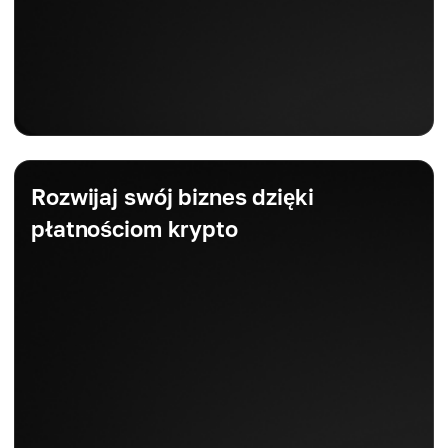
Rozwijaj swój biznes dzięki
płatnościom krypto