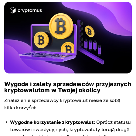
Wygoda i zalety sprzedawców przyjaznych
kryptowalutom w Twojej okolicy
Znalezienie sprzedawcy kryptowalut niesie ze sobą
kilka korzyści:
Wygodne korzystanie z kryptowalut:
Oprócz statusu
towarów inwestycyjnych, kryptowaluty torują drogę