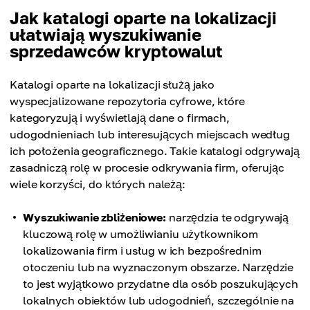
Jak katalogi oparte na lokalizacji
ułatwiają wyszukiwanie
sprzedawców kryptowalut
Katalogi oparte na lokalizacji służą jako
wyspecjalizowane repozytoria cyfrowe, które
kategoryzują i wyświetlają dane o firmach,
udogodnieniach lub interesujących miejscach według
ich położenia geograficznego. Takie katalogi odgrywają
zasadniczą rolę w procesie odkrywania firm, oferując
wiele korzyści, do których należą:
Wyszukiwanie zbliżeniowe:
narzędzia te odgrywają
kluczową rolę w umożliwianiu użytkownikom
lokalizowania firm i usług w ich bezpośrednim
otoczeniu lub na wyznaczonym obszarze. Narzędzie
to jest wyjątkowo przydatne dla osób poszukujących
lokalnych obiektów lub udogodnień, szczególnie na