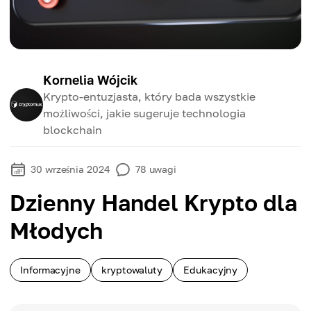
Kornelia Wójcik
Krypto-entuzjasta, który bada wszystkie
możliwości, jakie sugeruje technologia
blockchain
30 września 2024
78
uwagi
Dzienny Handel Krypto dla
Młodych
Informacyjne
kryptowaluty
Edukacyjny