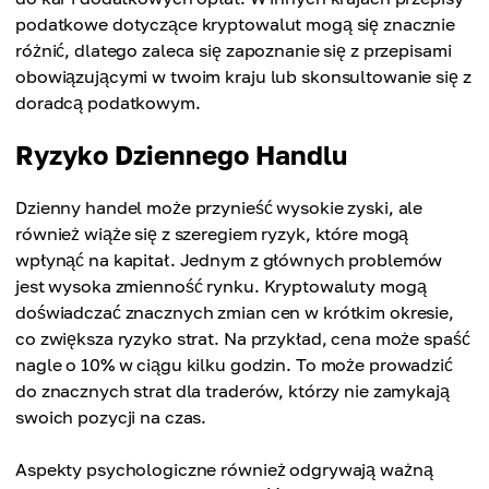
podatkowe dotyczące kryptowalut mogą się znacznie
różnić, dlatego zaleca się zapoznanie się z przepisami
obowiązującymi w twoim kraju lub skonsultowanie się z
doradcą podatkowym.
Ryzyko Dziennego Handlu
Dzienny handel może przynieść wysokie zyski, ale
również wiąże się z szeregiem ryzyk, które mogą
wpłynąć na kapitał. Jednym z głównych problemów
jest wysoka zmienność rynku. Kryptowaluty mogą
doświadczać znacznych zmian cen w krótkim okresie,
co zwiększa ryzyko strat. Na przykład, cena może spaść
nagle o 10% w ciągu kilku godzin. To może prowadzić
do znacznych strat dla traderów, którzy nie zamykają
swoich pozycji na czas.
Aspekty psychologiczne również odgrywają ważną