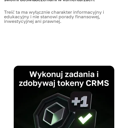
Treść ta ma wyłącznie charakter informacyjny i
edukacyjny i nie stanowi porady finansowej,
inwestycyjnej ani prawnej.