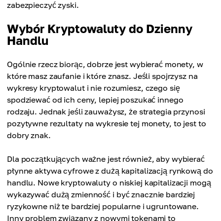
zabezpieczyć zyski.
Wybór Kryptowaluty do Dzienny
Handlu
Ogólnie rzecz biorąc, dobrze jest wybierać monety, w
które masz zaufanie i które znasz. Jeśli spojrzysz na
wykresy kryptowalut i nie rozumiesz, czego się
spodziewać od ich ceny, lepiej poszukać innego
rodzaju. Jednak jeśli zauważysz, że strategia przynosi
pozytywne rezultaty na wykresie tej monety, to jest to
dobry znak.
Dla początkujących ważne jest również, aby wybierać
płynne aktywa cyfrowe z dużą kapitalizacją rynkową do
handlu. Nowe kryptowaluty o niskiej kapitalizacji mogą
wykazywać dużą zmienność i być znacznie bardziej
ryzykowne niż te bardziej popularne i ugruntowane.
Inny problem związany z nowymi tokenami to