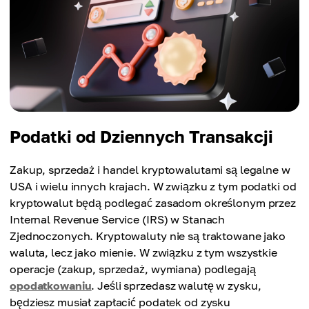
Podatki od Dziennych Transakcji
Zakup, sprzedaż i handel kryptowalutami są legalne w
USA i wielu innych krajach. W związku z tym podatki od
kryptowalut będą podlegać zasadom określonym przez
Internal Revenue Service (IRS) w Stanach
Zjednoczonych. Kryptowaluty nie są traktowane jako
waluta, lecz jako mienie. W związku z tym wszystkie
operacje (zakup, sprzedaż, wymiana) podlegają
opodatkowaniu
. Jeśli sprzedasz walutę w zysku,
będziesz musiał zapłacić podatek od zysku