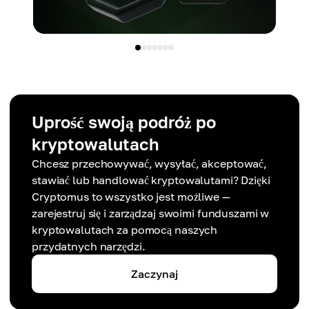
Uprość swoją podróż po
kryptowalutach
Chcesz przechowywać, wysyłać, akceptować,
stawiać lub handlować kryptowalutami? Dzięki
Cryptomus to wszystko jest możliwe —
zarejestruj się i zarządzaj swoimi funduszami w
kryptowalutach za pomocą naszych
przydatnych narzędzi.
Zaczynaj