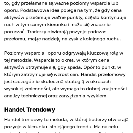
to, gdy przełamane są ważne poziomy wsparcia lub
oporu. Podstawowa idea polega na tym, że gdy cena
aktywów przełamuje ważne punkty, często kontynuuje
ruch w tym samym kierunku i może się znacznie
poruszać. Traderzy otwierają pozycje podczas
przełomu, mając nadzieję na zysk z kolejnego ruchu.
Poziomy wsparcia i oporu odgrywają kluczową rolę w
tej metodzie. Wsparcie to okres, w którym cena
aktywów utrzymuje się, gdy spada. Opór to punkt, w
którym zatrzymuje się wzrost cen. Handel przełomowy
jest szczególnie skuteczną strategią w okresach
wysokiej zmienności, ale wymaga to dobrej znajomości
analizy technicznej oraz zarządzania ryzykiem.
Handel Trendowy
Handel trendowy to metoda, w której traderzy otwierają
pozycje w kierunku istniejącego trendu. Ma na celu