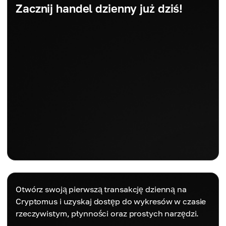
Zacznij handel dzienny już dziś!
Otwórz swoją pierwszą transakcję dzienną na
Cryptomus i uzyskaj dostęp do wykresów w czasie
rzeczywistym, płynności oraz prostych narzędzi.