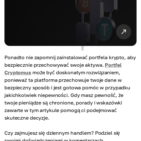
Ponadto nie zapomnij zainstalować portfela krypto, aby
bezpiecznie przechowywać swoje aktywa.
Portfel
Cryptomus
może być doskonałym rozwiązaniem,
ponieważ ta platforma przechowuje twoje dane w
bezpieczny sposób i jest gotowa pomóc w przypadku
jakichkolwiek niepewności. Gdy masz pewność, że
twoje pieniądze są chronione, porady i wskazówki
zawarte w tym artykule pomogą ci podejmować
skuteczne decyzje.
Czy zajmujesz się dziennym handlem? Podziel się
swoimi doświadczeniami w komentarzach.