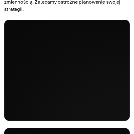
zmiennością. Zalecamy ostrożne planowanie swojej
strategii.