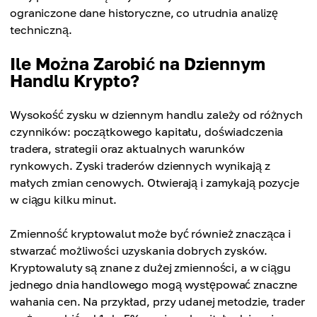
ograniczone dane historyczne, co utrudnia analizę
techniczną.
Ile Można Zarobić na Dziennym
Handlu Krypto?
Wysokość zysku w dziennym handlu zależy od różnych
czynników: początkowego kapitału, doświadczenia
tradera, strategii oraz aktualnych warunków
rynkowych. Zyski traderów dziennych wynikają z
małych zmian cenowych. Otwierają i zamykają pozycje
w ciągu kilku minut.
Zmienność kryptowalut może być również znacząca i
stwarzać możliwości uzyskania dobrych zysków.
Kryptowaluty są znane z dużej zmienności, a w ciągu
jednego dnia handlowego mogą występować znaczne
wahania cen. Na przykład, przy udanej metodzie, trader