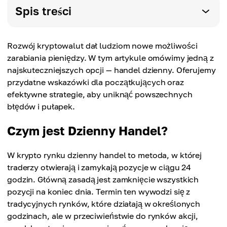
Spis treści
Rozwój kryptowalut dał ludziom nowe możliwości
zarabiania pieniędzy. W tym artykule omówimy jedną z
najskuteczniejszych opcji — handel dzienny. Oferujemy
przydatne wskazówki dla początkujących oraz
efektywne strategie, aby uniknąć powszechnych
błędów i pułapek.
Czym jest Dzienny Handel?
W krypto rynku dzienny handel to metoda, w której
traderzy otwierają i zamykają pozycje w ciągu 24
godzin. Główną zasadą jest zamknięcie wszystkich
pozycji na koniec dnia. Termin ten wywodzi się z
tradycyjnych rynków, które działają w określonych
godzinach, ale w przeciwieństwie do rynków akcji,