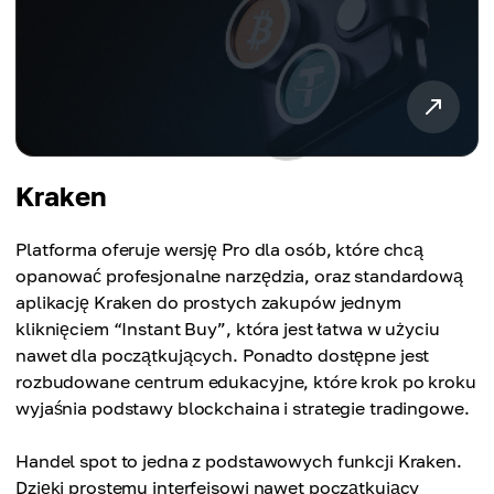
Kraken
Platforma oferuje wersję Pro dla osób, które chcą
opanować profesjonalne narzędzia, oraz standardową
aplikację Kraken do prostych zakupów jednym
kliknięciem “Instant Buy”, która jest łatwa w użyciu
nawet dla początkujących. Ponadto dostępne jest
rozbudowane centrum edukacyjne, które krok po kroku
wyjaśnia podstawy blockchaina i strategie tradingowe.
Handel spot to jedna z podstawowych funkcji Kraken.
Dzięki prostemu interfejsowi nawet początkujący