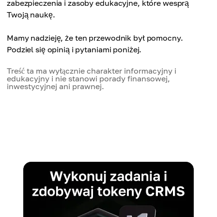
zabezpieczenia i zasoby edukacyjne, które wesprą
Twoją naukę.
Mamy nadzieję, że ten przewodnik był pomocny.
Podziel się opinią i pytaniami poniżej.
Treść ta ma wyłącznie charakter informacyjny i
edukacyjny i nie stanowi porady finansowej,
inwestycyjnej ani prawnej.