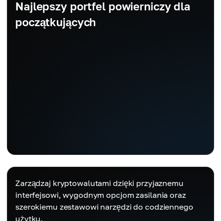
Najlepszy portfel powierniczy dla
początkujących
Zarządzaj kryptowalutami dzięki przyjaznemu
interfejsowi, wygodnym opcjom zasilania oraz
szerokiemu zestawowi narzędzi do codziennego
użytku.