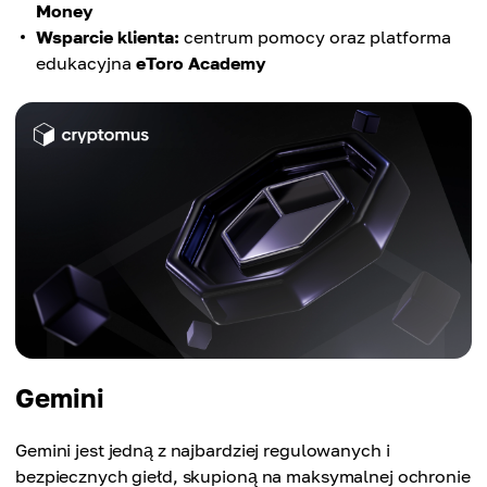
Money
Wsparcie klienta:
centrum pomocy oraz platforma
edukacyjna
eToro Academy
Gemini
Gemini jest jedną z najbardziej regulowanych i
bezpiecznych giełd, skupioną na maksymalnej ochronie