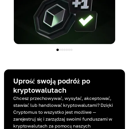
Uprość swoją podróż po
kryptowalutach
Chcesz przechowywać, wysyłać, akceptować,
stawiać lub handlować kryptowalutami? Dzięki
Cryptomus to wszystko jest możliwe —
zarejestruj się i zarządzaj swoimi funduszami w
kryptowalutach za pomocą naszych