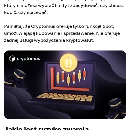
którym możesz wybrać limity i zdecydować, czy chcesz
kupić, czy sprzedać.
Pamiętaj, że Cryptomus oferuje tylko funkcję Spot,
umożliwiającą kupowanie i sprzedawanie. Nie oferuje
żadnej usługi wypożyczania kryptowalut.
Jakie jest ryzyko zwarcia