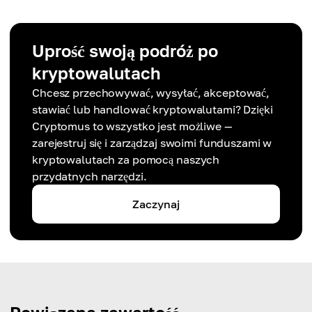
Uprość swoją podróż po
kryptowalutach
Chcesz przechowywać, wysyłać, akceptować,
stawiać lub handlować kryptowalutami? Dzięki
Cryptomus to wszystko jest możliwe —
zarejestruj się i zarządzaj swoimi funduszami w
kryptowalutach za pomocą naszych
przydatnych narzędzi.
Zaczynaj