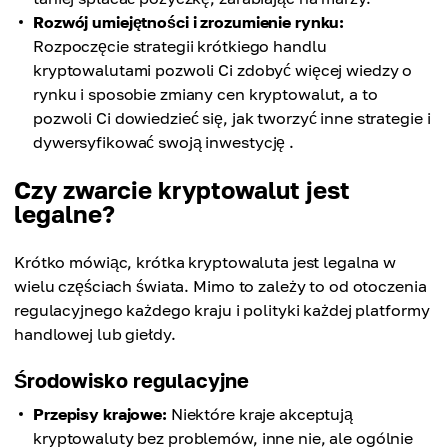
Rozwój umiejętności i zrozumienie rynku:
Rozpoczęcie strategii krótkiego handlu
kryptowalutami pozwoli Ci zdobyć więcej wiedzy o
rynku i sposobie zmiany cen kryptowalut, a to
pozwoli Ci dowiedzieć się, jak tworzyć inne strategie i
dywersyfikować swoją inwestycję .
Czy zwarcie kryptowalut jest
legalne?
Krótko mówiąc, krótka kryptowaluta jest legalna w
wielu częściach świata. Mimo to zależy to od otoczenia
regulacyjnego każdego kraju i polityki każdej platformy
handlowej lub giełdy.
Środowisko regulacyjne
Przepisy krajowe:
Niektóre kraje akceptują
kryptowaluty bez problemów, inne nie, ale ogólnie