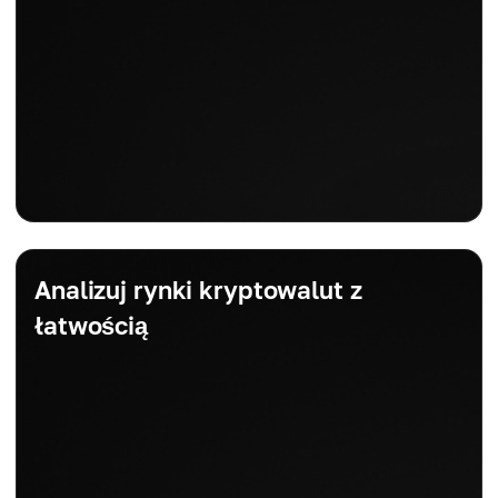
Analizuj rynki kryptowalut z
łatwością