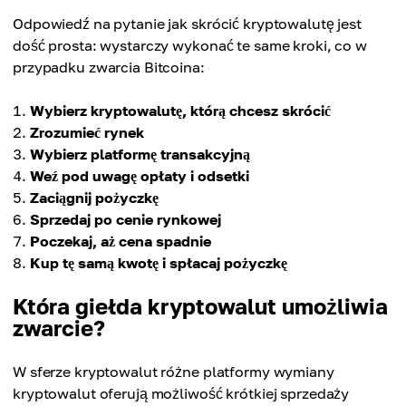
Odpowiedź na pytanie jak skrócić kryptowalutę jest
dość prosta: wystarczy wykonać te same kroki, co w
przypadku zwarcia Bitcoina:
Wybierz kryptowalutę, którą chcesz skrócić
Zrozumieć rynek
Wybierz platformę transakcyjną
Weź pod uwagę opłaty i odsetki
Zaciągnij pożyczkę
Sprzedaj po cenie rynkowej
Poczekaj, aż cena spadnie
Kup tę samą kwotę i spłacaj pożyczkę
Która giełda kryptowalut umożliwia
zwarcie?
W sferze kryptowalut różne platformy wymiany
kryptowalut oferują możliwość krótkiej sprzedaży