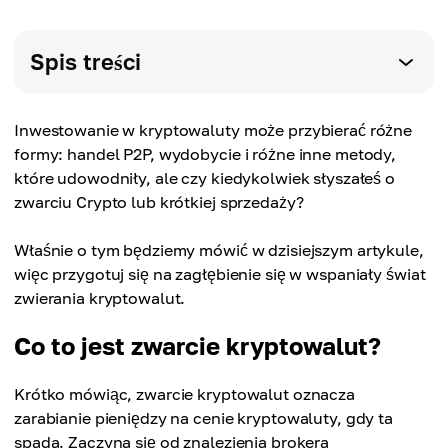
Spis treści
Inwestowanie w kryptowaluty może przybierać różne
formy: handel P2P, wydobycie i różne inne metody,
które udowodniły, ale czy kiedykolwiek słyszałeś o
zwarciu Crypto lub krótkiej sprzedaży?
Właśnie o tym będziemy mówić w dzisiejszym artykule,
więc przygotuj się na zagłębienie się w wspaniały świat
zwierania kryptowalut.
Co to jest zwarcie kryptowalut?
Krótko mówiąc, zwarcie kryptowalut oznacza
zarabianie pieniędzy na cenie kryptowaluty, gdy ta
spada. Zaczyna się od znalezienia brokera