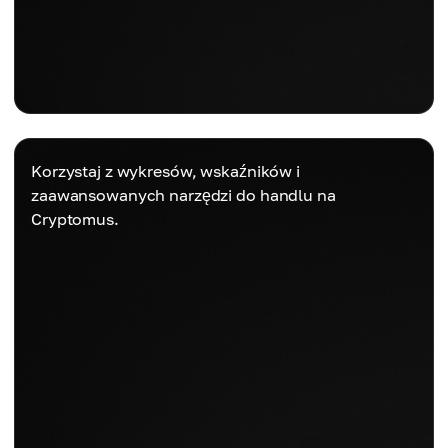
Korzystaj z wykresów, wskaźników i
zaawansowanych narzędzi do handlu na
Cryptomus.