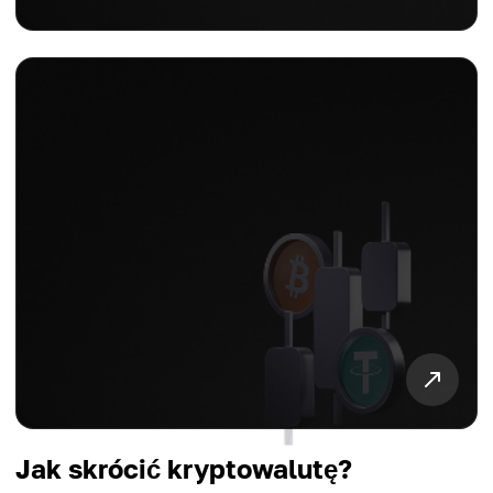
Jak skrócić kryptowalutę?