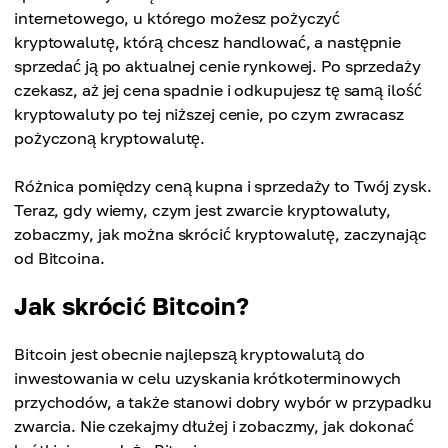
internetowego, u którego możesz pożyczyć
kryptowalutę, którą chcesz handlować, a następnie
sprzedać ją po aktualnej cenie rynkowej. Po sprzedaży
czekasz, aż jej cena spadnie i odkupujesz tę samą ilość
kryptowaluty po tej niższej cenie, po czym zwracasz
pożyczoną kryptowalutę.
Różnica pomiędzy ceną kupna i sprzedaży to Twój zysk.
Teraz, gdy wiemy, czym jest zwarcie kryptowaluty,
zobaczmy, jak można skrócić kryptowalutę, zaczynając
od Bitcoina.
Jak skrócić Bitcoin?
Bitcoin jest obecnie najlepszą kryptowalutą do
inwestowania w celu uzyskania krótkoterminowych
przychodów, a także stanowi dobry wybór w przypadku
zwarcia. Nie czekajmy dłużej i zobaczmy, jak dokonać