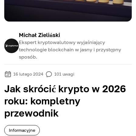
Michał Zieliński
Ekspert kryptowalutowy wyjaśniający
technologie blockchain w jasny i przystępny
sposób.
16 lutego 2024
101
uwagi
Jak skrócić krypto w 2026
roku: kompletny
przewodnik
Informacyjne