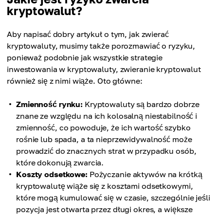
kryptowalut?
Aby napisać dobry artykuł o tym, jak zwierać
kryptowaluty, musimy także porozmawiać o ryzyku,
ponieważ podobnie jak wszystkie strategie
inwestowania w kryptowaluty, zwieranie kryptowalut
również się z nimi wiąże. Oto główne:
Zmienność rynku:
Kryptowaluty są bardzo dobrze
znane ze względu na ich kolosalną niestabilność i
zmienność, co powoduje, że ich wartość szybko
rośnie lub spada, a ta nieprzewidywalność może
prowadzić do znacznych strat w przypadku osób,
które dokonują zwarcia.
Koszty odsetkowe:
Pożyczanie aktywów na krótką
kryptowalutę wiąże się z kosztami odsetkowymi,
które mogą kumulować się w czasie, szczególnie jeśli
pozycja jest otwarta przez długi okres, a większe