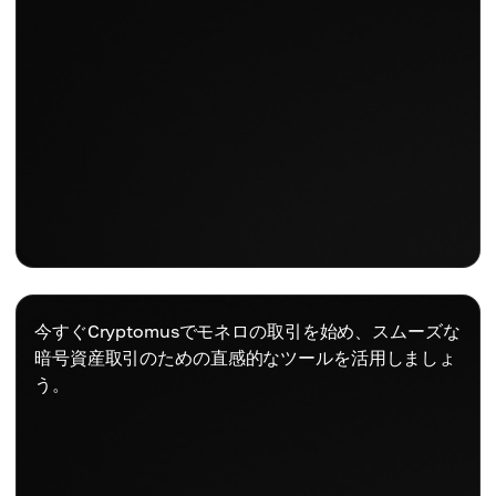
今すぐCryptomusでモネロの取引を始め、スムーズな
暗号資産取引のための直感的なツールを活用しましょ
う。