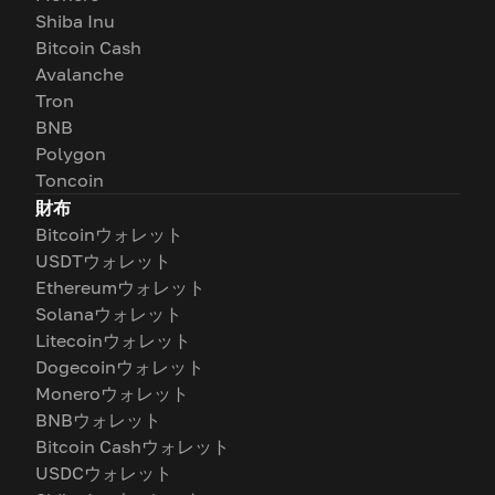
Shiba Inu
Bitcoin Cash
Avalanche
Tron
BNB
Polygon
Toncoin
財布
Bitcoinウォレット
USDTウォレット
Ethereumウォレット
Solanaウォレット
Litecoinウォレット
Dogecoinウォレット
Moneroウォレット
BNBウォレット
Bitcoin Cashウォレット
USDCウォレット