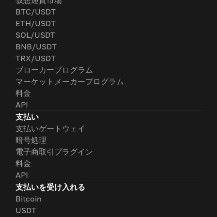
仮想通貨市場
BTC/USDT
ETH/USDT
SOL/USDT
BNB/USDT
TRX/USDT
ブローカープログラム
マーケットメーカープログラム
料金
API
支払い
支払いゲートウェイ
暗号処理
電子商取引プラグイン
料金
API
支払いを受け入れる
Bitcoin
USDT