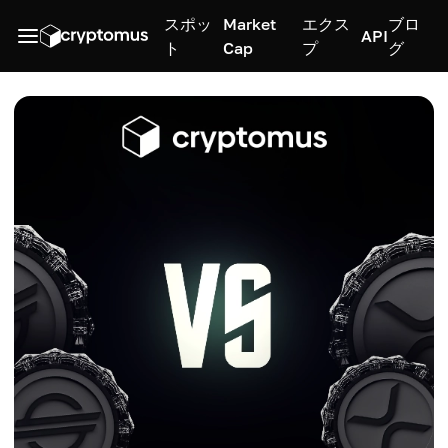
スポッ
Market
エクス
ブロ
API
ト
Cap
プ
グ