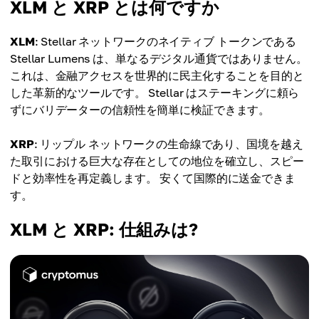
XLM と XRP とは何ですか
XLM
: Stellar ネットワークのネイティブ トークンである
Stellar Lumens は、単なるデジタル通貨ではありません。
これは、金融アクセスを世界的に民主化することを目的と
した革新的なツールです。 Stellar はステーキングに頼ら
ずにバリデーターの信頼性を簡単に検証できます。
XRP
: リップル ネットワークの生命線であり、国境を越え
た取引における巨大な存在としての地位を確立し、スピー
ドと効率性を再定義します。 安くて国際的に送金できま
す。
XLM と XRP: 仕組みは?