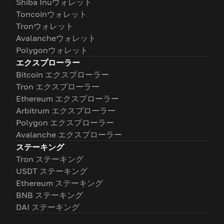
Shiba Inuウォレット
Toncoinウォレット
Tronウォレット
Avalancheウォレット
Polygonウォレット
エクスプローラー
Bitcoin エクスプローラー
Tron エクスプローラー
Ethereum エクスプローラー
Arbitrum エクスプローラー
Polygon エクスプローラー
Avalanche エクスプローラー
ステーキング
Tron ステーキング
USDT ステーキング
Ethereum ステーキング
BNB ステーキング
DAI ステーキング