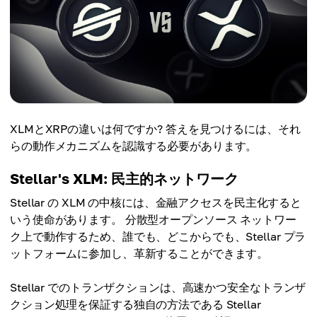
XLMとXRPの違いは何ですか? 答えを見つけるには、それ
らの動作メカニズムを認識する必要があります。
Stellar's XLM: 民主的ネットワーク
Stellar の XLM の中核には、金融アクセスを民主化すると
いう使命があります。 分散型オープンソース ネットワー
ク上で動作するため、誰でも、どこからでも、Stellar プラ
ットフォームに参加し、革新することができます。
Stellar でのトランザクションは、高速かつ安全なトランザ
クション処理を保証する独自の方法である Stellar