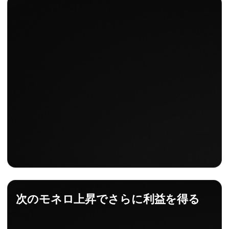
次のモネロ上昇でさらに利益を得る