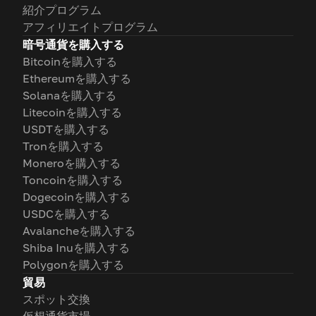
紹介プログラム
アフィリエイトプログラム
暗号通貨を購入する
Bitcoinを購入する
Ethereumを購入する
Solanaを購入する
Litecoinを購入する
USDTを購入する
Tronを購入する
Moneroを購入する
Toncoinを購入する
Dogecoinを購入する
USDCを購入する
Avalancheを購入する
Shiba Inuを購入する
Polygonを購入する
貿易
スポット交換