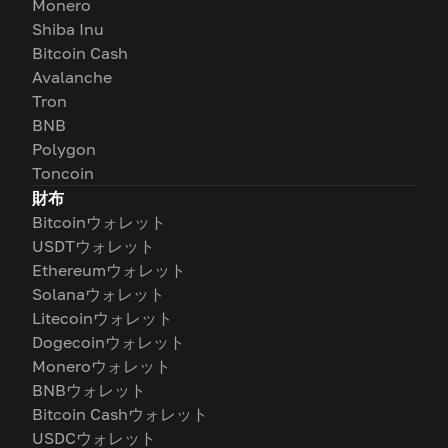
Monero
Shiba Inu
Bitcoin Cash
Avalanche
Tron
BNB
Polygon
Toncoin
財布
Bitcoinウォレット
USDTウォレット
Ethereumウォレット
Solanaウォレット
Litecoinウォレット
Dogecoinウォレット
Moneroウォレット
BNBウォレット
Bitcoin Cashウォレット
USDCウォレット