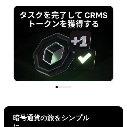
暗号通貨の旅をシンプル
に