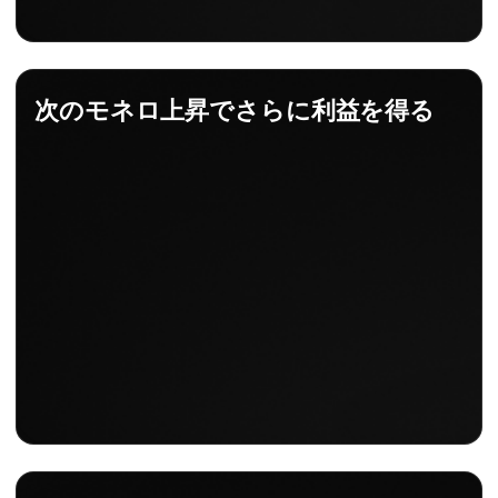
次のモネロ上昇でさらに利益を得る