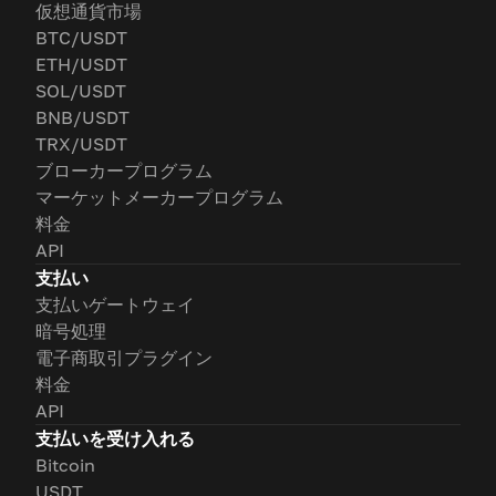
仮想通貨市場
BTC/USDT
ETH/USDT
SOL/USDT
BNB/USDT
TRX/USDT
ブローカープログラム
マーケットメーカープログラム
料金
API
支払い
支払いゲートウェイ
暗号処理
電子商取引プラグイン
料金
API
支払いを受け入れる
Bitcoin
USDT