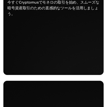
今すぐCryptomusでモネロの取引を始め、スムーズな
暗号資産取引のための直感的なツールを活用しましょ
う。