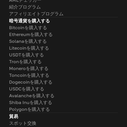
AMLチェッカー
紹介プログラム
アフィリエイトプログラム
暗号通貨を購入する
Bitcoinを購入する
Ethereumを購入する
Solanaを購入する
Litecoinを購入する
USDTを購入する
Tronを購入する
Moneroを購入する
Toncoinを購入する
Dogecoinを購入する
USDCを購入する
Avalancheを購入する
Shiba Inuを購入する
Polygonを購入する
貿易
スポット交換