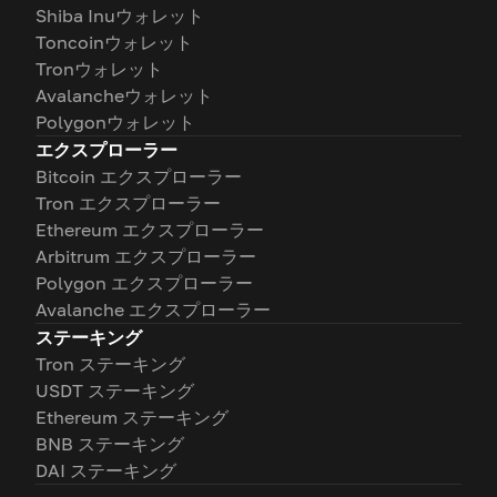
Shiba Inuウォレット
Toncoinウォレット
Tronウォレット
Avalancheウォレット
Polygonウォレット
エクスプローラー
Bitcoin エクスプローラー
Tron エクスプローラー
Ethereum エクスプローラー
Arbitrum エクスプローラー
Polygon エクスプローラー
Avalanche エクスプローラー
ステーキング
Tron ステーキング
USDT ステーキング
Ethereum ステーキング
BNB ステーキング
DAI ステーキング