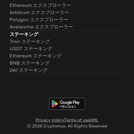
Ethereum エクスプローラー
Arbitrum エクスプローラー
Polygon エクスプローラー
Avalanche エクスプローラー
ステーキング
Tron ステーキング
USDT ステーキング
Ethereum ステーキング
BNB ステーキング
DAI ステーキング
Privacy policy
Terms of use
AML
Ⓒ
2026
Cryptomus. All Rights Reserved