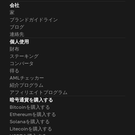
会社
家
ブランドガイドライン
ブログ
連絡先
個人使用
財布
ステーキング
コンバータ
得る
AMLチェッカー
紹介プログラム
アフィリエイトプログラム
暗号通貨を購入する
Bitcoinを購入する
Ethereumを購入する
Solanaを購入する
Litecoinを購入する