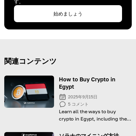
す。
始めましょう
関連コンテンツ
How to Buy Crypto in
Egypt
2025年9月15日
5
コメント
Learn all the ways to buy
crypto in Egypt, including the
leal side, available options and
a step-by-step guide to do it.
ソラナのマイニング方法