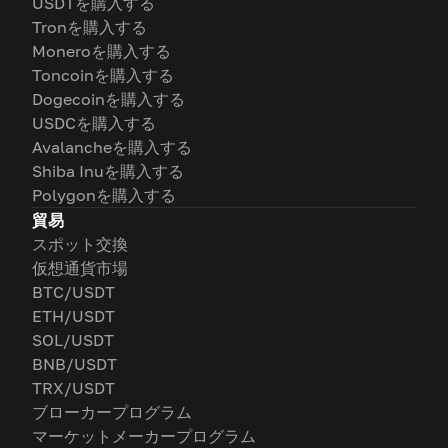
USDTを購入する
Tronを購入する
Moneroを購入する
Toncoinを購入する
Dogecoinを購入する
USDCを購入する
Avalancheを購入する
Shiba Inuを購入する
Polygonを購入する
貿易
スポット交換
仮想通貨市場
BTC/USDT
ETH/USDT
SOL/USDT
BNB/USDT
TRX/USDT
ブローカープログラム
マーケットメーカープログラム