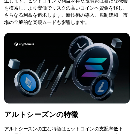
生します。ビットコインで利益を得た投資家は新たな機会
を模索し、より安価でリスクの高いコインへ資金を移し、
さらなる利益を追求します。新技術の導入、規制緩和、市
場の全般的な楽観ムードも影響します。
アルトシーズンの特徴
アルトシーズンの主な特徴はビットコインの支配率低下