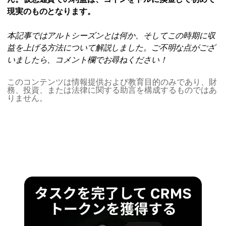
現実のものとなります。
本記事ではアルトシーズンとは何か、そしてこの時期に収
益を上げる方法について解説しました。ご不明な点がござ
いましたら、コメント欄でお尋ねください！
このコンテンツは情報提供および教育目的のみであり、財
務、投資、または法律に関する助言を構成するものではあ
りません。