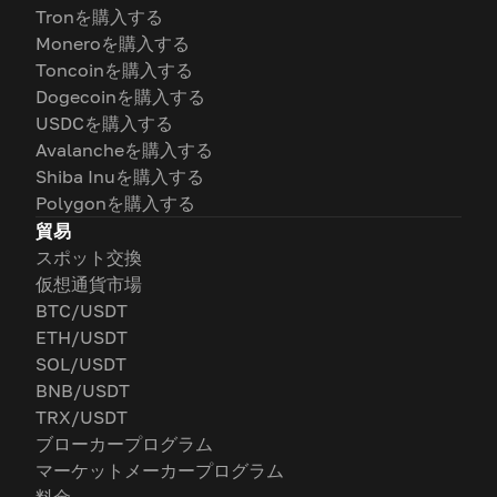
Tronを購入する
Moneroを購入する
Toncoinを購入する
Dogecoinを購入する
USDCを購入する
Avalancheを購入する
Shiba Inuを購入する
Polygonを購入する
貿易
スポット交換
仮想通貨市場
BTC/USDT
ETH/USDT
SOL/USDT
BNB/USDT
TRX/USDT
ブローカープログラム
マーケットメーカープログラム