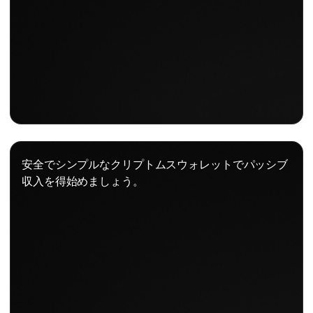
安全でシンプルなクリプトムスウォレットでパッシブ
収入を得始めましょう。