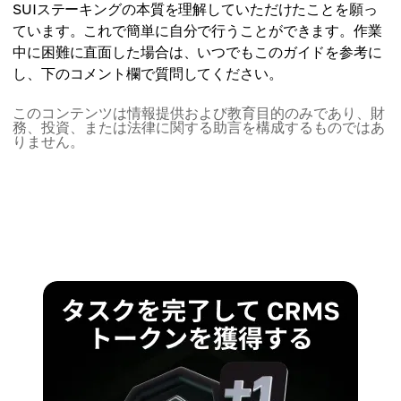
SUIステーキングの本質を理解していただけたことを願っ
ています。これで簡単に自分で行うことができます。作業
中に困難に直面した場合は、いつでもこのガイドを参考に
し、下のコメント欄で質問してください。
このコンテンツは情報提供および教育目的のみであり、財
務、投資、または法律に関する助言を構成するものではあ
りません。