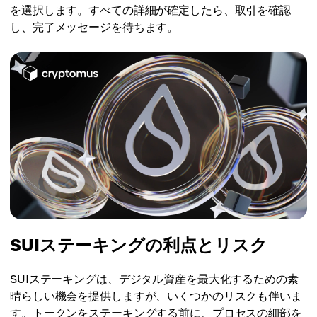
を選択します。すべての詳細が確定したら、取引を確認
し、完了メッセージを待ちます。
SUIステーキングの利点とリスク
SUIステーキングは、デジタル資産を最大化するための素
晴らしい機会を提供しますが、いくつかのリスクも伴いま
す。トークンをステーキングする前に、プロセスの細部を