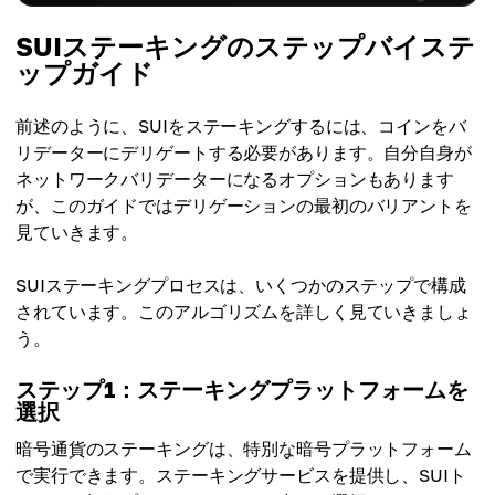
SUIステーキングのステップバイステ
ップガイド
前述のように、SUIをステーキングするには、コインをバ
リデーターにデリゲートする必要があります。自分自身が
ネットワークバリデーターになるオプションもあります
が、このガイドではデリゲーションの最初のバリアントを
見ていきます。
SUIステーキングプロセスは、いくつかのステップで構成
されています。このアルゴリズムを詳しく見ていきましょ
う。
ステップ1：ステーキングプラットフォームを
選択
暗号通貨のステーキングは、特別な暗号プラットフォーム
で実行できます。ステーキングサービスを提供し、SUIト