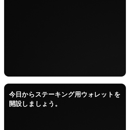
今日からステーキング用ウォレットを
開設しましょう。