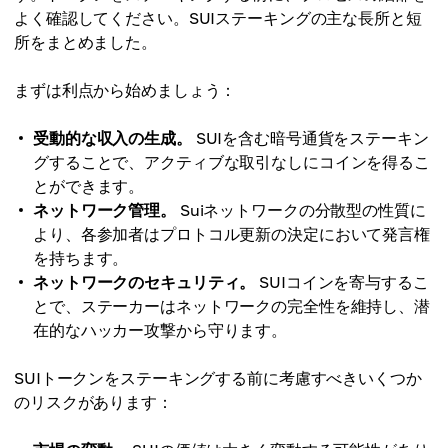
よく確認してください。SUIステーキングの主な長所と短
所をまとめました。
まずは利点から始めましょう：
受動的な収入の生成。
SUIを含む暗号通貨をステーキン
グすることで、アクティブな取引なしにコインを得るこ
とができます。
ネットワーク管理。
Suiネットワークの分散型の性質に
より、各参加者はプロトコル更新の決定において発言権
を持ちます。
ネットワークのセキュリティ。
SUIコインを寄与するこ
とで、ステーカーはネットワークの完全性を維持し、潜
在的なハッカー攻撃から守ります。
SUIトークンをステーキングする前に考慮すべきいくつか
のリスクがあります：