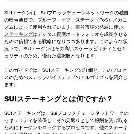
SUIトークンは、Suiブロックチェーンネットワークの独自
の暗号通貨で、プルーフ・オブ・ステーク（PoS）メカニ
ズムによって運用されています。暗号市場の発展に伴い、
ステーキング
はデジタル資産ポートフォリオを成長させる
ための信頼できる戦略になりつつあります。このような状
況下で、SUIトークンはその高いスケーラビリティとセキ
ュリティのため、優れた選択肢となります。
このガイドでは、SUIステーキングの詳細と、このプロセ
スのためのステップバイステップのアルゴリズムを紹介し
ます。
SUIステーキングとは何ですか？
SUIステーキングは、Suiブロックチェーンネットワークの
セキュリティを確保し、その見返りとして報酬を受け取る
ためにトークンをロックするプロセスです。他のステーキ