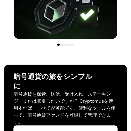
暗号通貨の旅をシンプル
に
暗号通貨を保管、送信、受け入れ、ステーキン
グ、または取引したいですか？ Cryptomusを使
用すれば、すべてが可能です。便利なツールを使
って、暗号通貨ファンドを登録して管理できま
す。