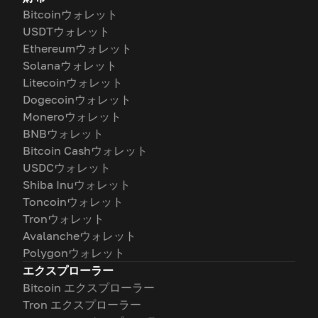
Bitcoinウォレット
USDTウォレット
Ethereumウォレット
Solanaウォレット
Litecoinウォレット
Dogecoinウォレット
Moneroウォレット
BNBウォレット
Bitcoin Cashウォレット
USDCウォレット
Shiba Inuウォレット
Toncoinウォレット
Tronウォレット
Avalancheウォレット
Polygonウォレット
エクスプローラー
Bitcoin エクスプローラー
Tron エクスプローラー