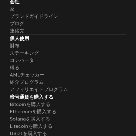
会社
家
ブランドガイドライン
ブログ
連絡先
個人使用
財布
ステーキング
コンバータ
得る
AMLチェッカー
紹介プログラム
アフィリエイトプログラム
暗号通貨を購入する
Bitcoinを購入する
Ethereumを購入する
Solanaを購入する
Litecoinを購入する
USDTを購入する