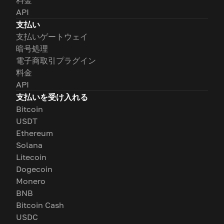
料金
API
支払い
支払いゲートウェイ
暗号処理
電子商取引プラグイン
料金
API
支払いを受け入れる
Bitcoin
USDT
Ethereum
Solana
Litecoin
Dogecoin
Monero
BNB
Bitcoin Cash
USDC