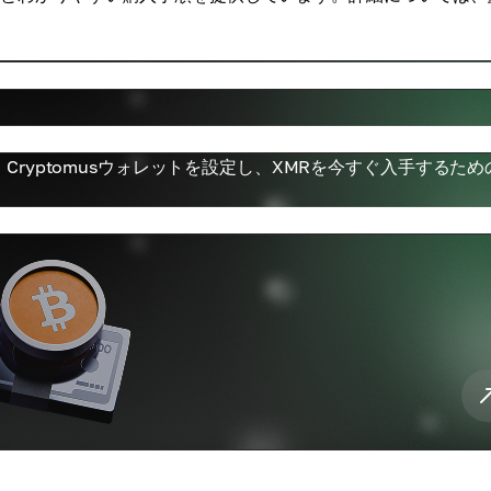
ryptomusウォレットを設定し、XMRを今すぐ入手するため