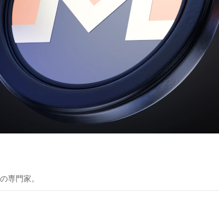
の専門家。