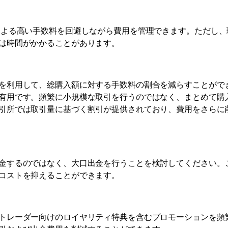
による高い手数料を回避しながら費用を管理できます。ただし、
は時間がかかることがあります。
を利用して、総購入額に対する手数料の割合を減らすことがで
有用です。頻繁に小規模な取引を行うのではなく、まとめて購
引所では取引量に基づく割引が提供されており、費用をさらに
金するのではなく、大口出金を行うことを検討してください。
コストを抑えることができます。
トレーダー向けのロイヤリティ特典を含むプロモーションを頻