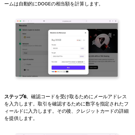
ームは自動的にDOGEの相当額を計算します。
ステップ6
。確認コードを受け取るためにメールアドレス
を入力します。取引を確認するために数字を指定されたフ
ィールドに入力します。その後、クレジットカードの詳細
を提供します。