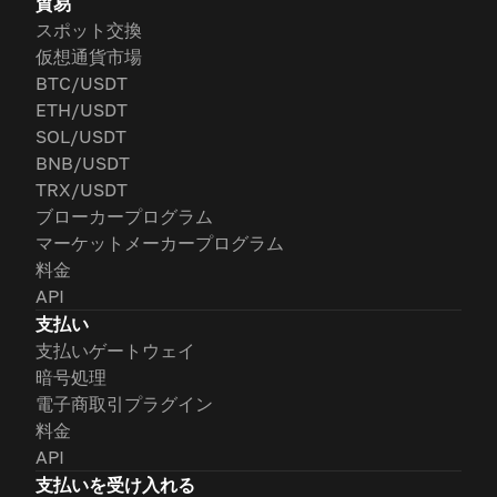
貿易
スポット交換
仮想通貨市場
BTC/USDT
ETH/USDT
SOL/USDT
BNB/USDT
TRX/USDT
ブローカープログラム
マーケットメーカープログラム
料金
API
支払い
支払いゲートウェイ
暗号処理
電子商取引プラグイン
料金
API
支払いを受け入れる