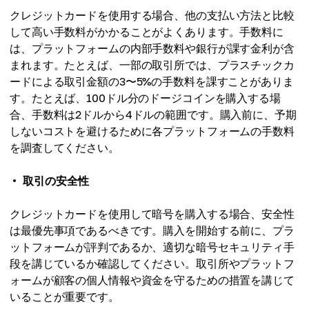
クレジットカードを使用する場合、他の支払い方法と比較
して高い手数料がかかることがよくあります。手数料に
は、プラットフォームの内部手数料や銀行が課す金利が含
まれます。たとえば、一部の取引所では、プラスチックカ
ードによる取引金額の3〜5%の手数料を課すことがありま
す。たとえば、100ドル分のドージコインを購入する場
合、手数料は2ドルから4ドルの範囲です。購入前に、予期
しないコストを避けるために各プラットフォームの手数料
を調査してください。
取引の安全性
クレジットカードを使用して暗号を購入する場合、安全性
は最優先事項であるべきです。購入を開始する前に、プラ
ットフォームが評判であるか、適切な暗号セキュリティ手
段を講じているか確認してください。取引所やプラットフ
ォームが顧客の個人情報や資金を守るための措置を講じて
いることが重要です。