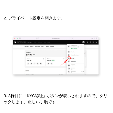
プライベート設定を開きます。
3行目に「KYC認証」ボタンが表示されますので、クリ
ックします。正しい手順です！