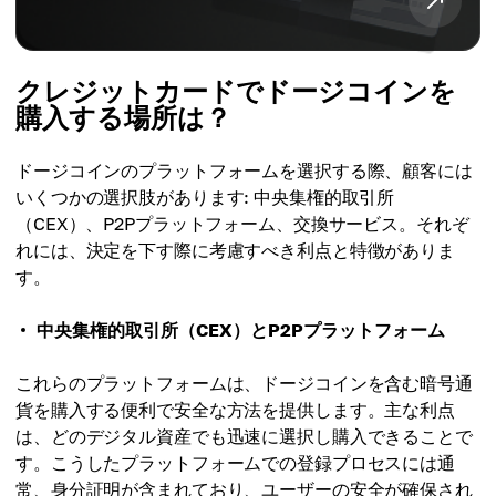
クレジットカードでドージコインを
購入する場所は？
ドージコインのプラットフォームを選択する際、顧客には
いくつかの選択肢があります: 中央集権的取引所
（CEX）、P2Pプラットフォーム、交換サービス。それぞ
れには、決定を下す際に考慮すべき利点と特徴がありま
す。
中央集権的取引所（CEX）とP2Pプラットフォーム
これらのプラットフォームは、ドージコインを含む暗号通
貨を購入する便利で安全な方法を提供します。主な利点
は、どのデジタル資産でも迅速に選択し購入できることで
す。こうしたプラットフォームでの登録プロセスには通
常、身分証明が含まれており、ユーザーの安全が確保され