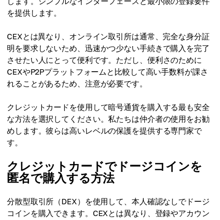
します。シンプルなインターフェースと最小限の登録要件
を提供します。
CEXとは異なり、オンライン取引所は通常、完全な身分証
明を要求しないため、迅速かつ少ない手続きで購入を完了
させたい人にとって便利です。ただし、便利さのために
CEXやP2Pプラットフォームと比較して高い手数料が課さ
れることがあるため、注意が必要です。
クレジットカードを使用して暗号通貨を購入する最も安全
な方法を選択してください。私たちは仲介者の使用をお勧
めします。彼らは高いレベルの保護を提供する専門家で
す。
クレジットカードでドージコインを
匿名で購入する方法
分散型取引所（DEX）を使用して、本人確認なしでドージ
コインを購入できます。CEXとは異なり、登録やアカウン