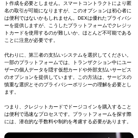
ト作成を必要としません。スマートコントラクトにより匿
名の取引が可能になりますが、このオプションは初心者に
は便利ではないかもしれません。DEXは優れたプライバシ
ーを提供しますが、こうしたプラットフォームでクレジッ
トカードを使用するのが難しいか、ほとんど不可能である
ことに注意が必要です。
代わりに、第三者の支払いシステムを選択してください。
一部のプラットフォームでは、トランザクション中にユー
ザーの個人データを隠す仮想カードや外部支払いサービス
のオプションを提供しています。この方法は、サービスの
慎重な選択とそのプライバシーポリシーの理解を必要とし
ます。
つまり、クレジットカードでドージコインを購入すること
は便利で迅速なプロセスです。プラットフォームを探す際
には、潜在的な手数料や制約を考慮する必要があります。