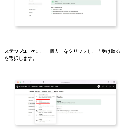
ステップ3
。次に、「個人」をクリックし、「受け取る」
を選択します。