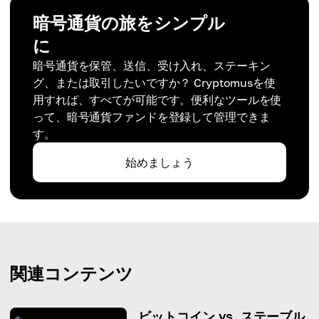
暗号通貨の旅をシンプル
に
暗号通貨を保管、送信、受け入れ、ステーキン
グ、または取引したいですか？ Cryptomusを使
用すれば、すべてが可能です。便利なツールを使
って、暗号通貨ファンドを登録して管理できま
す。
始めましょう
関連コンテンツ
ビットコイン vs. ステーブル