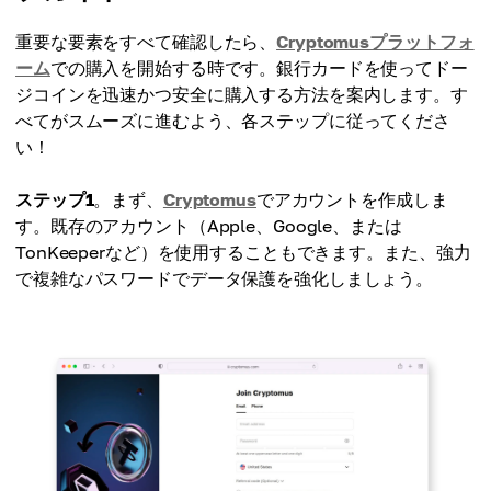
重要な要素をすべて確認したら、
Cryptomusプラットフォ
ーム
での購入を開始する時です。銀行カードを使ってドー
ジコインを迅速かつ安全に購入する方法を案内します。す
べてがスムーズに進むよう、各ステップに従ってくださ
い！
ステップ1
。まず、
Cryptomus
でアカウントを作成しま
す。既存のアカウント（Apple、Google、または
TonKeeperなど）を使用することもできます。また、強力
で複雑なパスワードでデータ保護を強化しましょう。