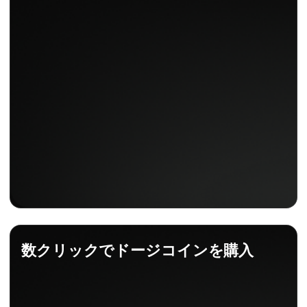
数クリックでドージコインを購入