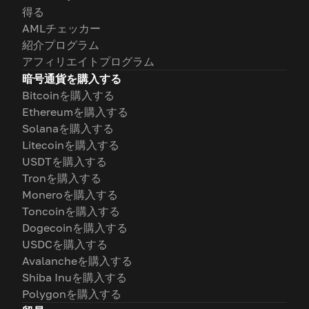
得る
AMLチェッカー
紹介プログラム
アフィリエイトプログラム
暗号通貨を購入する
Bitcoinを購入する
Ethereumを購入する
Solanaを購入する
Litecoinを購入する
USDTを購入する
Tronを購入する
Moneroを購入する
Toncoinを購入する
Dogecoinを購入する
USDCを購入する
Avalancheを購入する
Shiba Inuを購入する
Polygonを購入する