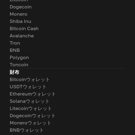
Dogecoin
Monero
Shiba Inu
Bitcoin Cash
Avalanche
Tron
BNB
Polygon
Toncoin
財布
Bitcoinウォレット
USDTウォレット
Ethereumウォレット
Solanaウォレット
Litecoinウォレット
Dogecoinウォレット
Moneroウォレット
BNBウォレット