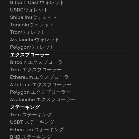
Bitcoin Cashウォレット
USDCウォレット
Shiba Inuウォレット
Toncoinウォレット
Tronウォレット
Avalancheウォレット
Polygonウォレット
エクスプローラー
Bitcoin エクスプローラー
Tron エクスプローラー
Ethereum エクスプローラー
Arbitrum エクスプローラー
Polygon エクスプローラー
Avalanche エクスプローラー
ステーキング
Tron ステーキング
USDT ステーキング
Ethereum ステーキング
BNB ステーキング