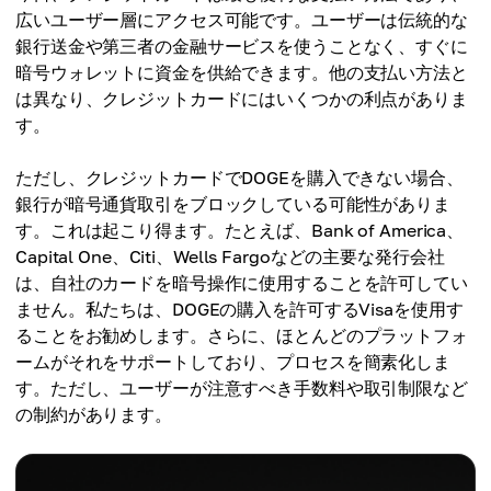
広いユーザー層にアクセス可能です。ユーザーは伝統的な
銀行送金や第三者の金融サービスを使うことなく、すぐに
暗号ウォレットに資金を供給できます。他の支払い方法と
は異なり、クレジットカードにはいくつかの利点がありま
す。
ただし、クレジットカードでDOGEを購入できない場合、
銀行が暗号通貨取引をブロックしている可能性がありま
す。これは起こり得ます。たとえば、Bank of America、
Capital One、Citi、Wells Fargoなどの主要な発行会社
は、自社のカードを暗号操作に使用することを許可してい
ません。私たちは、DOGEの購入を許可するVisaを使用す
ることをお勧めします。さらに、ほとんどのプラットフォ
ームがそれをサポートしており、プロセスを簡素化しま
す。ただし、ユーザーが注意すべき手数料や取引制限など
の制約があります。