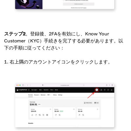
ステップ2
。登録後、2FAを有効にし、Know Your
Customer（KYC）手続きを完了する必要があります。以
下の手順に従ってください：
右上隅のアカウントアイコンをクリックします。