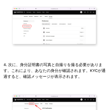
次に、身分証明書の写真と自撮りを撮る必要がありま
す。これにより、あなたの身分が確認されます。KYCが通
過すると、確認メッセージが表示されます。