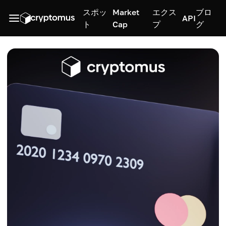
スポッ
Market
エクス
ブロ
API
ト
Cap
プ
グ