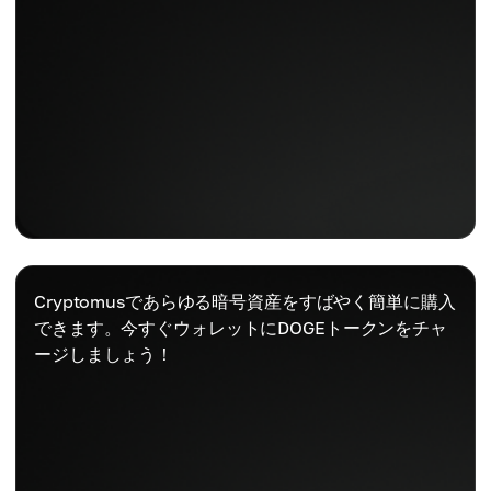
Cryptomusであらゆる暗号資産をすばやく簡単に購入
できます。今すぐウォレットにDOGEトークンをチャ
ージしましょう！