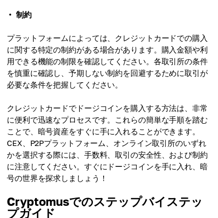
制約
プラットフォームによっては、クレジットカードでの購入
に関する特定の制約がある場合があります。購入金額や利
用できる機能の制限を確認してください。各取引所の条件
を慎重に確認し、予期しない制約を回避するために取引が
必要な条件を把握してください。
クレジットカードでドージコインを購入する方法は、非常
に便利で迅速なプロセスです。これらの簡単な手順を踏む
ことで、暗号資産をすぐに手に入れることができます。
CEX、P2Pプラットフォーム、オンライン取引所のいずれ
かを選択する際には、手数料、取引の安全性、および制約
に注意してください。すぐにドージコインを手に入れ、暗
号の世界を探求しましょう！
Cryptomusでのステップバイステッ
プガイド