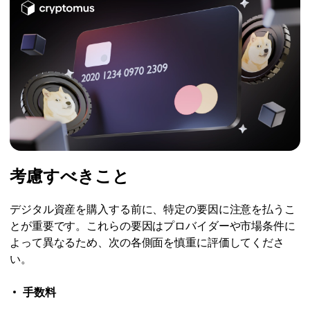
考慮すべきこと
デジタル資産を購入する前に、特定の要因に注意を払うこ
とが重要です。これらの要因はプロバイダーや市場条件に
よって異なるため、次の各側面を慎重に評価してくださ
い。
手数料