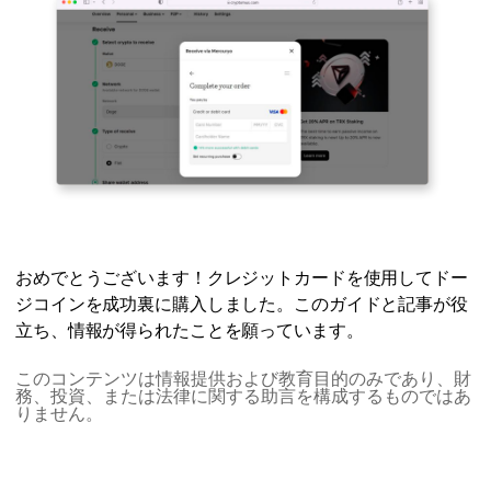
おめでとうございます！クレジットカードを使用してドー
ジコインを成功裏に購入しました。このガイドと記事が役
立ち、情報が得られたことを願っています。
このコンテンツは情報提供および教育目的のみであり、財
務、投資、または法律に関する助言を構成するものではあ
りません。