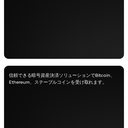
信頼できる暗号資産決済ソリューションでBitcoin、
Ethereum、ステーブルコインを受け取れます。