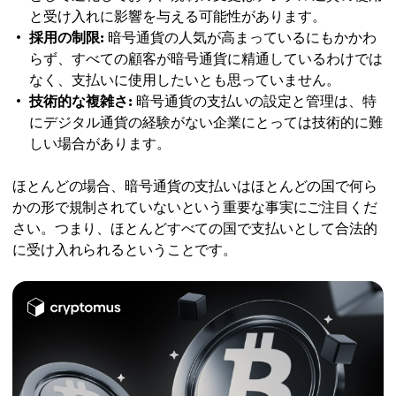
と受け入れに影響を与える可能性があります。
採用の制限:
暗号通貨の人気が高まっているにもかかわ
らず、すべての顧客が暗号通貨に精通しているわけでは
なく、支払いに使用したいとも思っていません。
技術的な複雑さ:
暗号通貨の支払いの設定と管理は、特
にデジタル通貨の経験がない企業にとっては技術的に難
しい場合があります。
ほとんどの場合、暗号通貨の支払いはほとんどの国で何ら
かの形で規制されていないという重要な事実にご注目くだ
さい。つまり、ほとんどすべての国で支払いとして合法的
に受け入れられるということです。