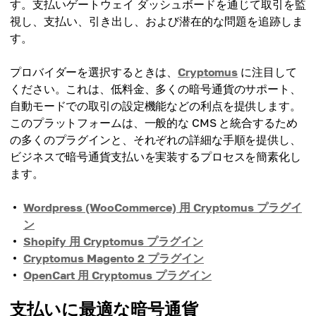
す。支払いゲートウェイ ダッシュボードを通じて取引を監
視し、支払い、引き出し、および潜在的な問題を追跡しま
す。
プロバイダーを選択するときは、
Cryptomus
に注目して
ください。これは、低料金、多くの暗号通貨のサポート、
自動モードでの取引の設定機能などの利点を提供します。
このプラットフォームは、一般的な CMS と統合するため
の多くのプラグインと、それぞれの詳細な手順を提供し、
ビジネスで暗号通貨支払いを実装するプロセスを簡素化し
ます。
Wordpress (WooCommerce) 用 Cryptomus プラグイ
ン
Shopify 用 Cryptomus プラグイン
Cryptomus Magento 2 プラグイン
OpenCart 用 Cryptomus プラグイン
支払いに最適な暗号通貨