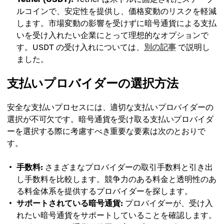
ルコインで、安定性を提供し、価格変動のリスクを軽減
します。市場変動の影響を受けずに暗号通貨による支払
いを受け入れたい企業にとって理想的なオプションで
す。USDT の受け入れについては、
別の記事
で説明し
ました。
支払いプロバイダーの選択方法
安全な支払いプロセスには、適切な支払いプロバイダーの
選択が不可欠です。暗号通貨を受け取る支払いプロバイダ
ーを選択する際に考慮すべき重要な要素は次のとおりで
す。
手数料:
さまざまなプロバイダーの取引手数料と引き出
し手数料を比較します。競争力のある料金と透明性のあ
る料金体系を提供するプロバイダーを探します。
サポートされている暗号通貨:
プロバイダーが、受け入
れたい暗号通貨をサポートしていることを確認します。