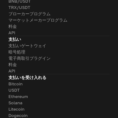
BNB/USDT
TRX/USDT
ブローカープログラム
マーケットメーカープログラム
料金
API
支払い
支払いゲートウェイ
暗号処理
電子商取引プラグイン
料金
API
支払いを受け入れる
Bitcoin
USDT
Ethereum
Solana
Litecoin
Dogecoin