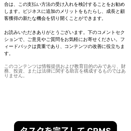
合は、この支払い方法の受け入れを検討することをお勧め
します。ビジネスに追加のメリットをもたらし、成長と顧
客獲得の新たな機会を切り開くことができます。
お読みいただきありがとうございます。下のコメントセク
ションで、ご意見やご質問をお気軽にお寄せください。フ
ィードバックは貴重であり、コンテンツの改善に役立ちま
す。
このコンテンツは情報提供および教育目的のみであり、財
務、投資、または法律に関する助言を構成するものではあ
りません。