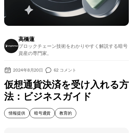
高橋蓮
ブロックチェーン技術をわかりやすく解説する暗号
資産の専門家。
2024年8月20日
62
コメント
仮想通貨決済を受け入れる方
法：ビジネスガイド
情報提供
暗号通貨
教育的