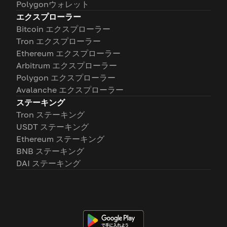
Polygonウォレット
エクスプローラー
Bitcoin エクスプローラー
Tron エクスプローラー
Ethereum エクスプローラー
Arbitrum エクスプローラー
Polygon エクスプローラー
Avalanche エクスプローラー
ステーキング
Tron ステーキング
USDT ステーキング
Ethereum ステーキング
BNB ステーキング
DAI ステーキング