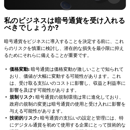
私のビジネスは暗号通貨を受け入れる
べきでしょうか?
暗号通貨をビジネスに導入することを決定する前に、これ
らのリスクを慎重に検討し、潜在的な損失を最小限に抑え
るためにそれらに備えることが重要です。
価格変動:
暗号通貨は価格変動が激しいことで知られて
おり、価値が大幅に変動する可能性があります。これ
は、受け取る支払いのコストに影響し、収益と利益率に
影響を及ぼす可能性があります。
規制リスク:
暗号通貨の規制環境は常に進化しており、
政府の規制の変更は暗号通貨の使用と受け入れに影響を
与える可能性があります。
技術的リスク:
暗号通貨の支払いの設定と管理には、特
にデジタル通貨を初めて使用する企業にとって技術的な