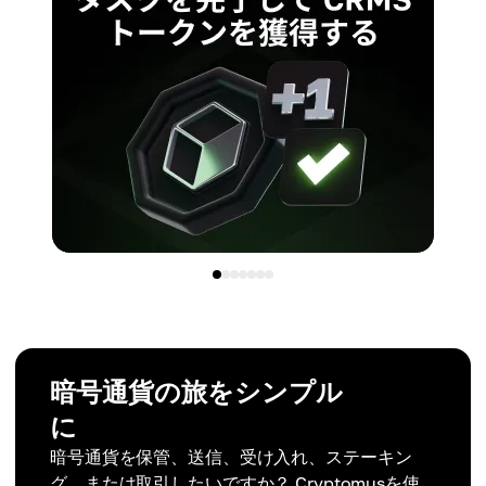
暗号通貨の旅をシンプル
に
暗号通貨を保管、送信、受け入れ、ステーキン
グ、または取引したいですか？ Cryptomusを使