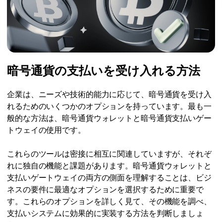
暗号通貨の支払いを受け入れる方法
企業は、ニーズや技術的能力に応じて、暗号通貨を受け入
れるためのいくつかのオプションを持っています。最も一
般的な方法は、暗号通貨ウォレットと暗号通貨支払いゲー
トウェイの使用です。
これらのツールは密接に相互に関連していますが、それぞ
れに独自の機能と課題があります。暗号通貨ウォレットと
支払いゲートウェイの両方の側面を理解することは、ビジ
ネスの要件に最適なオプションを選択するために重要で
す。これらのオプションを詳しく見て、その機能を調べ、
支払いシステムに効果的に実装する方法を判断しましょ