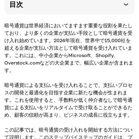
目次
暗号通貨は世界経済においてますます重要な役割を果たし
ており、より多くの企業が支払い手段として暗号通貨を受
け入れ始めています。2024年現在、世界中で15,000社を
超える企業が支払い方法として暗号通貨を受け入れていま
す。これには、中小企業からMicrosoft、Shopify、
Overstock.comなどの大企業まで、幅広い企業が含まれま
す。
暗号通貨による支払いを受け入れることで、支払いプロセ
スの開発と最適化を目指す企業に新たな機会が生まれま
す。これを使用すると、手数料が低く仲介者なしで暗号通
貨による支払いをリアルタイムで受け取ることができるた
め、顧客の信頼が高まり、ビジネスの成長に役立ちます。
この記事では、暗号通貨の受け入れを開始する方法につい
て説明します。このステップバイステップのガイドは、プ