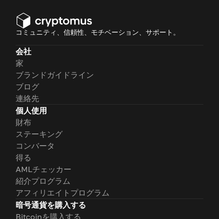
コミュニティ、信頼性、モチベーション、サポート。
会社
家
ブランドガイドライン
ブログ
連絡先
個人使用
財布
ステーキング
コンバータ
得る
AMLチェッカー
紹介プログラム
アフィリエイトプログラム
暗号通貨を購入する
Bitcoinを購入する