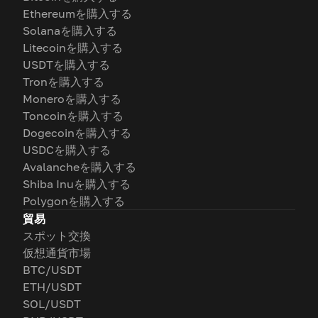
Ethereumを購入する
Solanaを購入する
Litecoinを購入する
USDTを購入する
Tronを購入する
Moneroを購入する
Toncoinを購入する
Dogecoinを購入する
USDCを購入する
Avalancheを購入する
Shiba Inuを購入する
Polygonを購入する
貿易
スポット交換
仮想通貨市場
BTC/USDT
ETH/USDT
SOL/USDT