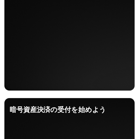
暗号資産決済の受付を始めよう