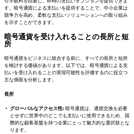
引手数料を回避し、即時の支払いオプションを提供できま
す。暗号通貨による支払いを提供することで、中小企業は
競争力を高め、柔軟な支払いソリューションへの取り組み
を示すことができます。
暗号通貨を受け入れることの長所と短
所
暗号通貨をビジネスに統合する前に、すべての長所と短所
を検討する価値があります。以下では、暗号通貨による支
払いを受け入れることの実現可能性を評価するのに役立つ
主な側面を分析します。
長所
グローバルなアクセス性:
暗号通貨は、通貨交換を必要
とせずに世界中のどこでも支払いに使用できるため、国
際的な顧客基盤を持つ企業にとって魅力的な選択肢とな
ります。