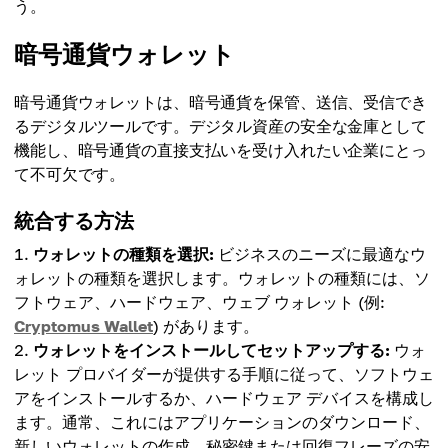
う。
暗号通貨ウォレット
暗号通貨ウォレットは、暗号通貨を保管、送信、受信でき
るデジタルツールです。デジタル資産の安全な金庫として
機能し、暗号通貨の直接支払いを受け入れたい企業にとっ
て不可欠です。
統合する方法
ウォレットの種類を選択:
ビジネスのニーズに最適なウ
ォレットの種類を選択します。ウォレットの種類には、ソ
フトウェア、ハードウェア、ウェブ ウォレット (例:
Cryptomus Wallet
) があります。
ウォレットをインストールしてセットアップする:
ウォ
レット プロバイダーが提供する手順に従って、ソフトウェ
アをインストールするか、ハードウェア デバイスを構成し
ます。通常、これにはアプリケーションのダウンロード、
新しいウォレットの作成、秘密鍵または回復フレーズの安