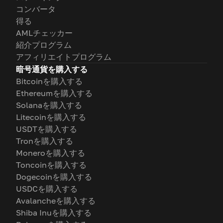
コンバータ
得る
AMLチェッカー
紹介プログラム
アフィリエイトプログラム
暗号通貨を購入する
Bitcoinを購入する
Ethereumを購入する
Solanaを購入する
Litecoinを購入する
USDTを購入する
Tronを購入する
Moneroを購入する
Toncoinを購入する
Dogecoinを購入する
USDCを購入する
Avalancheを購入する
Shiba Inuを購入する