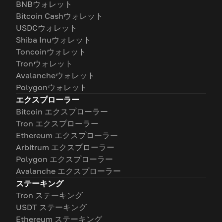
BNBウォレット
Bitcoin Cashウォレット
USDCウォレット
Shiba Inuウォレット
Toncoinウォレット
Tronウォレット
Avalancheウォレット
Polygonウォレット
エクスプローラー
Bitcoin エクスプローラー
Tron エクスプローラー
Ethereum エクスプローラー
Arbitrum エクスプローラー
Polygon エクスプローラー
Avalanche エクスプローラー
ステーキング
Tron ステーキング
USDT ステーキング
Ethereum ステーキング