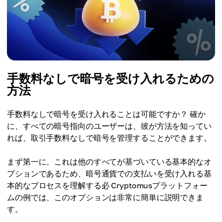
手数料なしで暗号を受け入れるための
方法
手数料なしで暗号を受け入れることは可能ですか？ 確か
に、すべての暗号指向のユーザーは、彼が方法を知ってい
れば、取引手数料なしで暗号を管理することができます。
まず第一に、これは他のすべてが基づいている基本的なオ
プションであるため、暗号通貨での支払いを受け入れる基
本的なプロセスを理解する必 Cryptomusプラットフォー
ムの例では、このオプションは非常に簡単に説明できま
す。