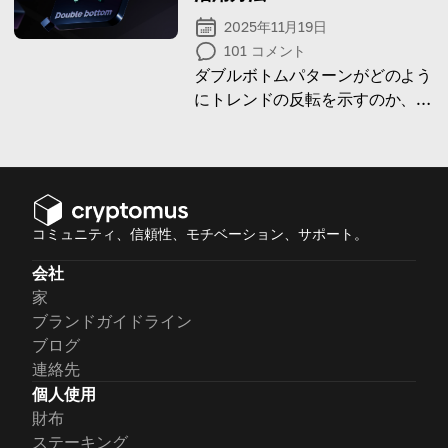
2025年11月19日
101
コメント
ダブルボトムパターンがどのよう
にトレンドの反転を示すのか、そ
してどのようにそれをトレーディ
ングで利用できるのかを解説しま
す。
コミュニティ、信頼性、モチベーション、サポート。
会社
家
ブランドガイドライン
ブログ
連絡先
個人使用
財布
ステーキング