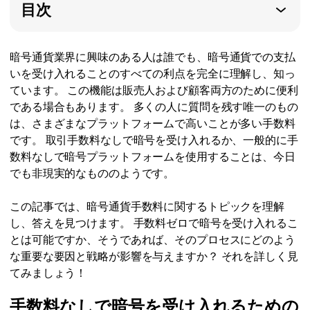
目次
暗号通貨業界に興味のある人は誰でも、暗号通貨での支払
いを受け入れることのすべての利点を完全に理解し、知っ
ています。 この機能は販売人および顧客両方のために便利
である場合もあります。 多くの人に質問を残す唯一のもの
は、さまざまなプラットフォームで高いことが多い手数料
です。 取引手数料なしで暗号を受け入れるか、一般的に手
数料なしで暗号プラットフォームを使用することは、今日
でも非現実的なもののようです。
この記事では、暗号通貨手数料に関するトピックを理解
し、答えを見つけます。 手数料ゼロで暗号を受け入れるこ
とは可能ですか、そうであれば、そのプロセスにどのよう
な重要な要因と戦略が影響を与えますか？ それを詳しく見
てみましょう！
手数料なしで暗号を受け入れるための