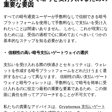
重要な要因
すべての暗号通貨ユーザーが手数料なしで信頼できる暗号
プラットフォームを使用して手数料なしで支払いを受け入
れたいことは間違いありません。 しかし、これが現実にな
るためには、受信の過程で心に留めておくべきいくつかの
基本的なステップを知る必要があります。
信頼性の高い暗号支払いゲートウェイの選択
支払いを受け入れる際の快適さとセキュリティは、ウォレ
ットを作成する暗号プラットフォームをどれだけうまく選
択するかによって異なります。 信頼性の高い支払いゲート
ウェイと暗号ウォレットは、手数料なしで暗号を簡単に受
け入れるのに役立つ最初の重要な要素であるため、この側
面に責任を持ってアプローチすることが不可欠です。
私たちの貴重なアドバイスは、
Cryptomus 支払いゲート