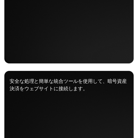
安全な処理と簡単な統合ツールを使用して、暗号資産
決済をウェブサイトに接続します。