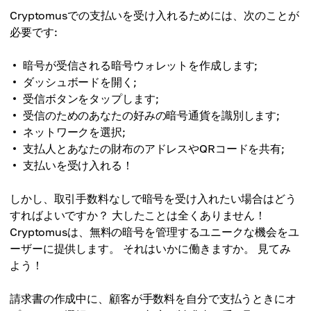
Cryptomusでの支払いを受け入れるためには、次のことが
必要です:
暗号が受信される暗号ウォレットを作成します;
ダッシュボードを開く;
受信ボタンをタップします;
受信のためのあなたの好みの暗号通貨を識別します;
ネットワークを選択;
支払人とあなたの財布のアドレスやQRコードを共有;
支払いを受け入れる！
しかし、取引手数料なしで暗号を受け入れたい場合はどう
すればよいですか？ 大したことは全くありません！
Cryptomusは、無料の暗号を管理するユニークな機会をユ
ーザーに提供します。 それはいかに働きますか。 見てみ
よう！
請求書の作成中に、顧客が手数料を自分で支払うときにオ