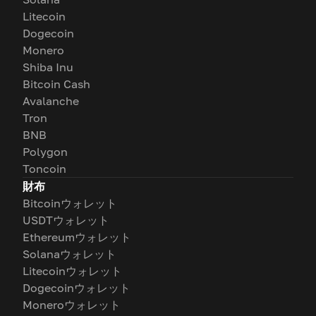
Litecoin
Dogecoin
Monero
Shiba Inu
Bitcoin Cash
Avalanche
Tron
BNB
Polygon
Toncoin
財布
Bitcoinウォレット
USDTウォレット
Ethereumウォレット
Solanaウォレット
Litecoinウォレット
Dogecoinウォレット
Moneroウォレット