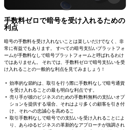
手数料ゼロで暗号を受け入れるための
利点
暗号の手数料を受け入れないことは楽しいだけでなく、非
常に有益でもあります。 すべての暗号支払いプラットフォ
ームが手数料なしで暗号プラットフォームと呼ばれるわけ
ではありません。 それでは、手数料ゼロで暗号支払いを受
け入れることの一般的な利点を見てみましょう！
効率的な節約は、取引を行う際に手数料なしで暗号通貨
を受け入れることの最も明白な利点です。
売り手が彼のビジネスのための手数料無料の支払いオプ
ションを提供する場合、それはより多くの顧客を引き付
け、それへの忠誠心を高めるこ
取引手数料なしで暗号での支払いを受け入れることによ
り、あらゆるビジネスの革新的なアプローチが強調され