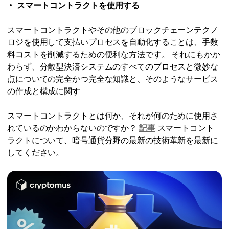
スマートコントラクトを使用する
スマートコントラクトやその他のブロックチェーンテクノ
ロジを使用して支払いプロセスを自動化することは、手数
料コストを削減するための便利な方法です。 それにもかか
わらず、分散型決済システムのすべてのプロセスと微妙な
点についての完全かつ完全な知識と、そのようなサービス
の作成と構成に関す
スマートコントラクトとは何か、それが何のために使用さ
れているのかわからないのですか？
記事
スマートコント
ラクトについて、暗号通貨分野の最新の技術革新を最新に
してください。