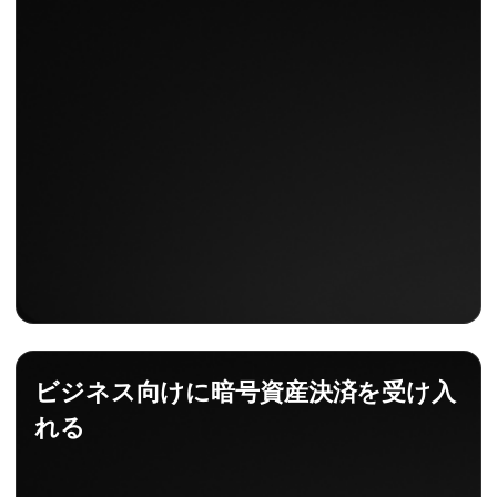
ビジネス向けに暗号資産決済を受け入
れる