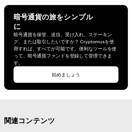
暗号通貨の旅をシンプル
に
暗号通貨を保管、送信、受け入れ、ステーキン
グ、または取引したいですか？ Cryptomusを使
用すれば、すべてが可能です。便利なツールを使
って、暗号通貨ファンドを登録して管理できま
す。
始めましょう
関連コンテンツ