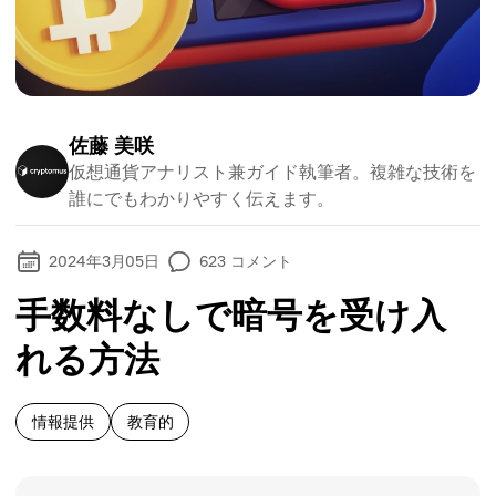
佐藤 美咲
仮想通貨アナリスト兼ガイド執筆者。複雑な技術を
誰にでもわかりやすく伝えます。
2024年3月05日
623
コメント
手数料なしで暗号を受け入
れる方法
情報提供
教育的