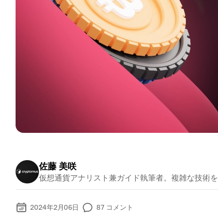
佐藤 美咲
仮想通貨アナリスト兼ガイド執筆者。複雑な技術を
2024年2月06日
87
コメント