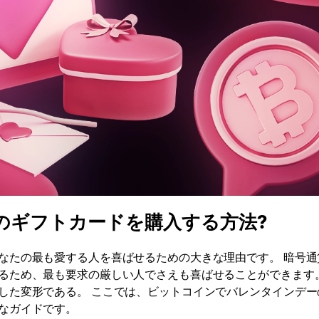
のギフトカードを購入する方法?
なたの最も愛する人を喜ばせるための大きな理由です。 暗号通
るため、最も要求の厳しい人でさえも喜ばせることができます。
した変形である。 ここでは、ビットコインでバレンタインデー
なガイドです。