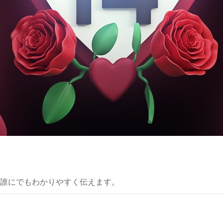
誰にでもわかりやすく伝えます。