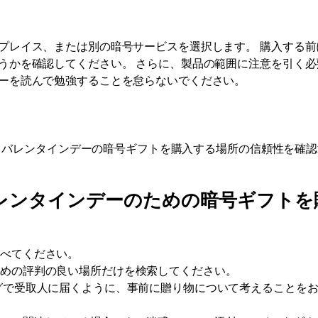
プレイス、または別の暗号サービスを選択します。 購入する前
うかを確認してください。 さらに、製品の範囲に注意を引く必
ーを読んで勉強することを怠らないでください。
用性、バレンタインデーの暗号ギフトを購入する場所の信頼性を確
レンタインデーのための暗号ギフトを
調べてください。
ための評判の良い場所だけを検索してください。
グで受取人に届くように、事前に贈り物について考えることを