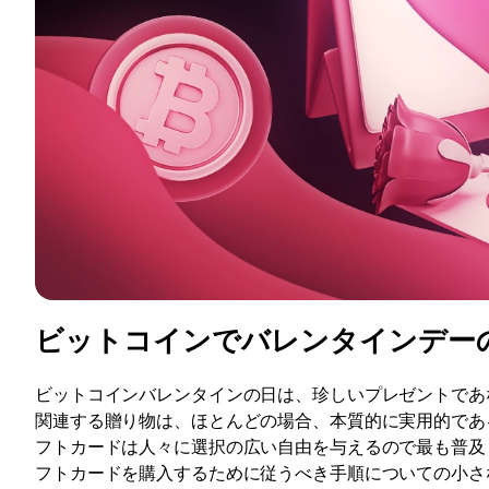
ビットコインでバレンタインデー
ビットコインバレンタインの日は、珍しいプレゼントであ
関連する贈り物は、ほとんどの場合、本質的に実用的であ
フトカードは人々に選択の広い自由を与えるので最も普及
フトカードを購入するために従うべき手順についての小さ