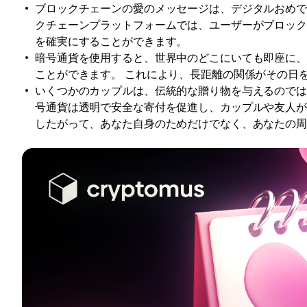
ブロックチェーンの愛のメッセージは、デジタルおめで
クチェーンプラットフォームでは、ユーザーがブロッ
を確実にすることができます。
暗号通貨を使用すると、世界中のどこにいても即座に
ことができます。 これにより、長距離の関係がその日
いくつかのカップルは、伝統的な贈り物を与えるのでは
号通貨は透明で安全な寄付を促進し、カップルや友人
したがって、あなた自身のためだけでなく、あなたの