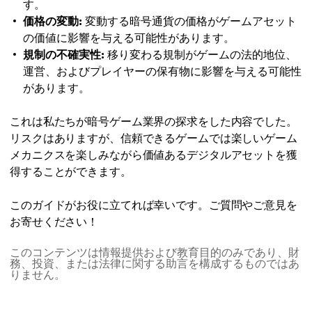
す。
価格の変動:
変動する暗号通貨の価格がゲームアセット
の価値に影響を与える可能性があります。
規制の不確実性:
移り変わる規制がゲームの法的地位、
運営、およびプレイヤーの保有物に影響を与える可能性
があります。
これは私たちが暗号ゲーム業界の探求をした内容でした。
リスクはありますが、信頼できるゲームでは楽しいゲーム
メカニクスを楽しみながら価値あるデジタルアセットを獲
得することができます。
このガイドがお役に立てれば幸いです。ご質問やご意見を
お寄せください！
このコンテンツは情報提供および教育目的のみであり、財
務、投資、または法律に関する助言を構成するものではあ
りません。