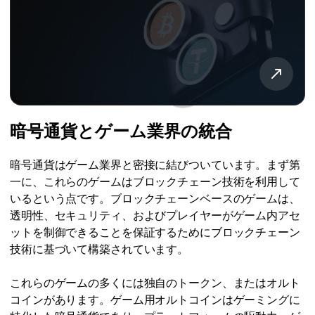
暗号通貨とゲーム業界の統合
暗号通貨はゲーム業界と密接に結びついています。まず第
一に、これらのゲームはブロックチェーン技術を利用して
いるという点です。ブロックチェーンベースのゲームは、
透明性、セキュリティ、およびプレイヤーがゲーム内アセ
ットを制御できることを保証するためにブロックチェーン
技術に基づいて構築されています。
これらのゲームの多くには独自のトークン、またはオルト
コインがあります。ゲーム用オルトコインはゲーミングに