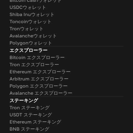
Bitcoin Cashウォレット
USDCウォレット
Shiba Inuウォレット
Toncoinウォレット
Tronウォレット
Avalancheウォレット
Polygonウォレット
エクスプローラー
Bitcoin エクスプローラー
Tron エクスプローラー
Ethereum エクスプローラー
Arbitrum エクスプローラー
Polygon エクスプローラー
Avalanche エクスプローラー
ステーキング
Tron ステーキング
USDT ステーキング
Ethereum ステーキング
BNB ステーキング