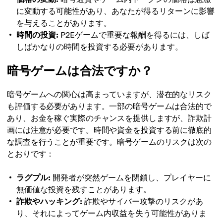
に変動する可能性があり、あなたが得るリターンに影響
を与えることがあります。
時間の投資:
P2Eゲームで重要な報酬を得るには、しば
しばかなりの時間を投資する必要があります。
暗号ゲームは合法ですか？
暗号ゲームへの関心は高まっていますが、潜在的なリスク
も評価する必要があります。一部の暗号ゲームは合法的で
あり、お金を稼ぐ実際のチャンスを提供しますが、詐欺計
画には注意が必要です。時間や資金を投資する前に徹底的
な調査を行うことが重要です。暗号ゲームのリスクは次の
とおりです：
ラグプル:
開発者が突然ゲームを閉鎖し、プレイヤーに
無価値な投資を残すことがあります。
詐欺やハッキング:
詐欺やサイバー攻撃のリスクがあ
り、それによってゲーム内収益を失う可能性がありま