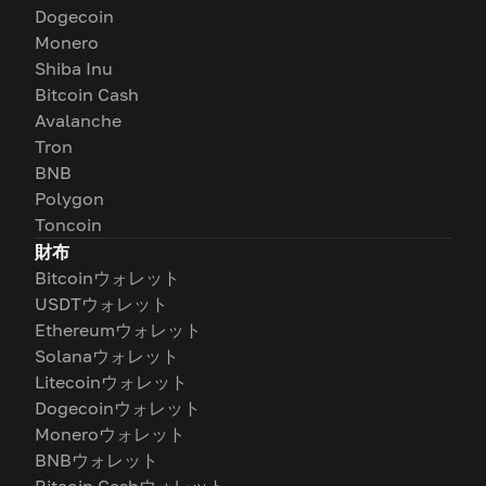
Dogecoin
Monero
Shiba Inu
Bitcoin Cash
Avalanche
Tron
BNB
Polygon
Toncoin
財布
Bitcoinウォレット
USDTウォレット
Ethereumウォレット
Solanaウォレット
Litecoinウォレット
Dogecoinウォレット
Moneroウォレット
BNBウォレット