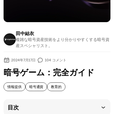
田中結衣
複雑な暗号資産技術をより分かりやすくする暗号資
産スペシャリスト。
2024年7月17日
104
コメント
暗号ゲーム：完全ガイド
情報提供
暗号通貨
教育的
目次