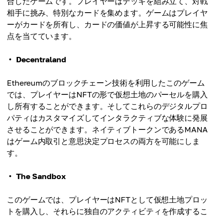
合したゲームです。プレイヤーはデッキを組み立て、対戦
相手に挑み、特別なカードを集めます。ゲームはプレイヤ
ーがカードを所有し、カードの価値が上昇する可能性に焦
点を当てています。
Decentraland
Ethereumのブロックチェーン技術を利用したこのゲーム
では、プレイヤーはNFTの形で仮想土地のパーセルを購入
し所有することができます。そしてこれらのデジタルプロ
パティはカスタマイズしてインタラクティブな体験に発展
させることができます。ネイティブトークンであるMANA
はゲーム内取引と意思決定プロセスの両方を可能にしま
す。
The Sandbox
このゲームでは、プレイヤーはNFTとして仮想土地プロッ
トを購入し、それらに独自のアクティビティを作成するこ