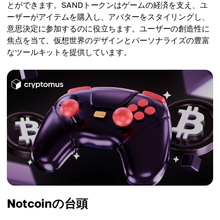
とができます。SANDトークンはゲームの経済を支え、ユ
ーザーがアイテムを購入し、アバターをスタイリングし、
意思決定に参加するのに役立ちます。ユーザーの創造性に
焦点を当て、仮想世界のデザインとパーソナライズの豊富
なツールキットを提供しています。
Notcoinの台頭