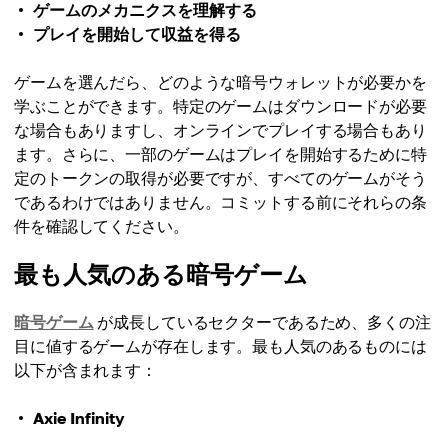
ゲームのメカニクスを理解する
プレイを開始して収益を得る
ゲームを選んだら、どのような暗号ウォレットが必要かを
学ぶことができます。特定のゲームはダウンロードが必要
な場合もありますし、オンラインでプレイする場合もあり
ます。さらに、一部のゲームはプレイを開始するために特
定のトークンの取得が必要ですが、すべてのゲームがそう
であるわけではありません。コミットする前にそれらの条
件を確認してください。
最も人気のある暗号ゲーム
暗号ゲーム
が成長しているセクターであるため、多くの注
目に値するゲームが存在します。最も人気のあるものには
以下が含まれます：
Axie Infinity