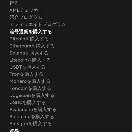
得る
AMLチェッカー
紹介プログラム
アフィリエイトプログラム
暗号通貨を購入する
Bitcoinを購入する
Ethereumを購入する
Solanaを購入する
Litecoinを購入する
USDTを購入する
Tronを購入する
Moneroを購入する
Toncoinを購入する
Dogecoinを購入する
USDCを購入する
Avalancheを購入する
Shiba Inuを購入する
Polygonを購入する
貿易