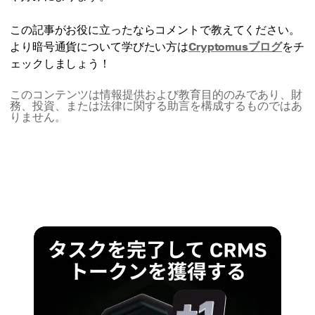
この記事がお役に立ったならコメントで教えてください。
より暗号通貨について学びたい方は
Cryptomusブログ
をチ
ェックしましょう！
このコンテンツは情報提供および教育目的のみであり、財
務、投資、または法律に関する助言を構成するものではあ
りません。