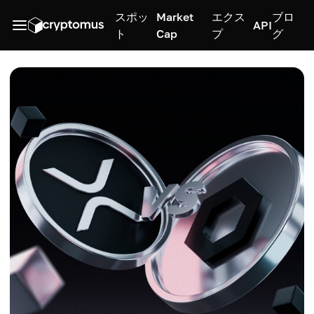
スポッ
Market
エクス
ブロ
API
ト
Cap
プ
グ