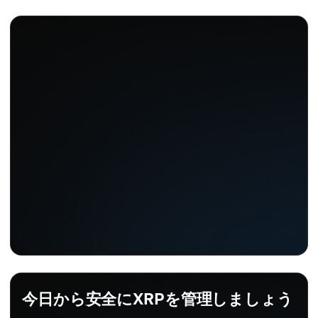
今日から安全にXRPを管理しましょう