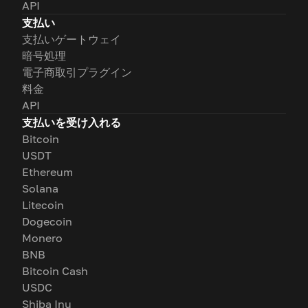
API
支払い
支払いゲートウェイ
暗号処理
電子商取引プラグイン
料金
API
支払いを受け入れる
Bitcoin
USDT
Ethereum
Solana
Litecoin
Dogecoin
Monero
BNB
Bitcoin Cash
USDC
Shiba Inu