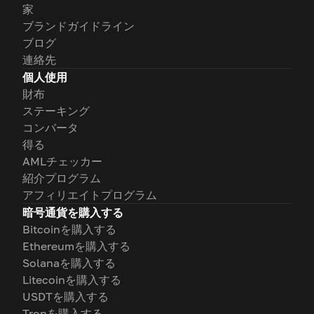
家
ブランドガイドライン
ブログ
連絡先
個人使用
財布
ステーキング
コンバータ
得る
AMLチェッカー
紹介プログラム
アフィリエイトプログラム
暗号通貨を購入する
Bitcoinを購入する
Ethereumを購入する
Solanaを購入する
Litecoinを購入する
USDTを購入する
Tronを購入する