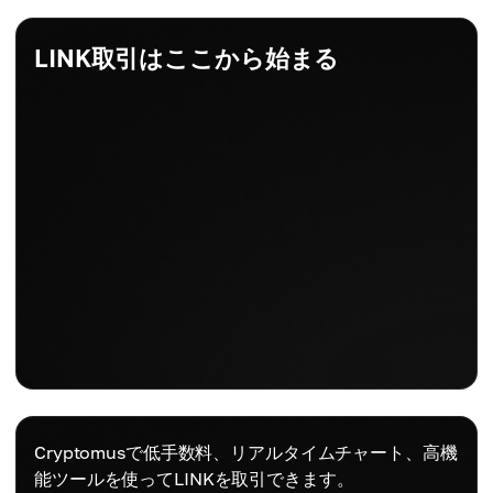
LINK取引はここから始まる
Cryptomusで低手数料、リアルタイムチャート、高機
能ツールを使ってLINKを取引できます。