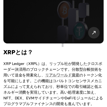
XRPとは？
XRP Ledger（XRPL）は、リップル社が開発したクロスボ
ーダー決済用のブロックチェーンです。分散型台帳技術を
用いて送金を簡素化し、
リアルワールド資産
のトークン化
を可能にします。この機能はコバルトコンセンサスメカニ
ズムによって支えられており、秒単位での取引確認と低エ
ネルギー消費を実現しています。高い処理速度に加え、
NFT、DEX、EVMサイドチェーンやDeFiモジュールによる
プログラマブルファイナンスの開発も進んでいます。