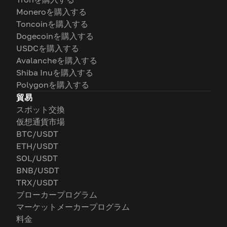
Moneroを購入する
Toncoinを購入する
Dogecoinを購入する
USDCを購入する
Avalancheを購入する
Shiba Inuを購入する
Polygonを購入する
貿易
スポット交換
仮想通貨市場
BTC/USDT
ETH/USDT
SOL/USDT
BNB/USDT
TRX/USDT
ブローカープログラム
マーケットメーカープログラム
料金