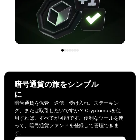
暗号通貨の旅をシンプル
に
暗号通貨を保管、送信、受け入れ、ステーキン
グ、または取引したいですか？ Cryptomusを使
用すれば、すべてが可能です。便利なツールを使
って、暗号通貨ファンドを登録して管理できま
す。