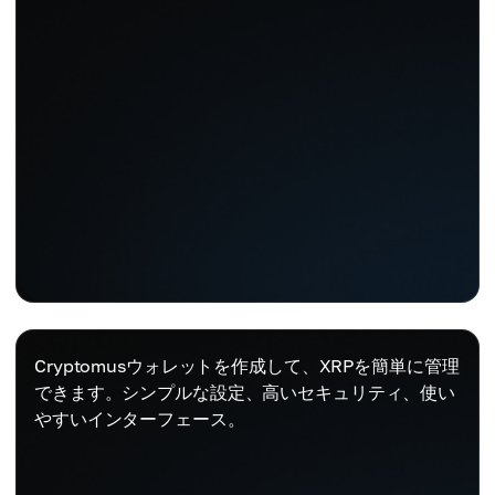
Cryptomusウォレットを作成して、XRPを簡単に管理
できます。シンプルな設定、高いセキュリティ、使い
やすいインターフェース。