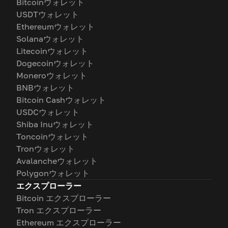
Bitcoinウォレット
USDTウォレット
Ethereumウォレット
Solanaウォレット
Litecoinウォレット
Dogecoinウォレット
Moneroウォレット
BNBウォレット
Bitcoin Cashウォレット
USDCウォレット
Shiba Inuウォレット
Toncoinウォレット
Tronウォレット
Avalancheウォレット
Polygonウォレット
エクスプローラー
Bitcoin エクスプローラー
Tron エクスプローラー
Ethereum エクスプローラー