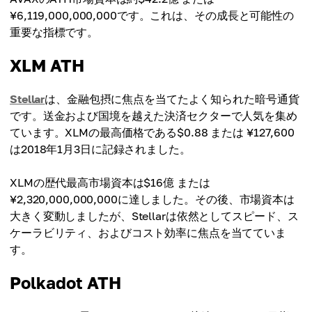
¥6,119,000,000,000です。これは、その成長と可能性の
重要な指標です。
XLM ATH
Stellar
は、金融包摂に焦点を当てたよく知られた暗号通貨
です。送金および国境を越えた決済セクターで人気を集め
ています。XLMの最高価格である$0.88 または ¥127,600
は2018年1月3日に記録されました。
XLMの歴代最高市場資本は$16億 または
¥2,320,000,000,000に達しました。その後、市場資本は
大きく変動しましたが、Stellarは依然としてスピード、ス
ケーラビリティ、およびコスト効率に焦点を当てていま
す。
Polkadot ATH