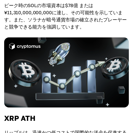
ピーク時のSOLの市場資本は$78億 または
¥11,310,000,000,000に達し、その可能性を示していま
す。また、ソラナが暗号通貨市場の確立されたプレーヤー
と競争できる能力を強調しています。
XRP ATH
リップルは、迅速かつ低コストで国際的な送金を促進する