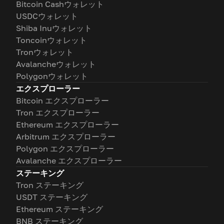
Bitcoin Cashウォレット
USDCウォレット
Shiba Inuウォレット
Toncoinウォレット
Tronウォレット
Avalancheウォレット
Polygonウォレット
エクスプローラー
Bitcoin エクスプローラー
Tron エクスプローラー
Ethereum エクスプローラー
Arbitrum エクスプローラー
Polygon エクスプローラー
Avalanche エクスプローラー
ステーキング
Tron ステーキング
USDT ステーキング
Ethereum ステーキング
BNB ステーキング