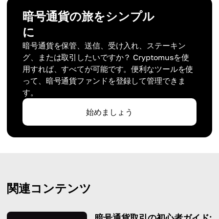
暗号通貨の旅をシンプル
に
暗号通貨を保管、送信、受け入れ、ステーキン
グ、または取引したいですか？ Cryptomusを使
用すれば、すべてが可能です。便利なツールを使
って、暗号通貨ファンドを登録して管理できま
す。
始めましょう
関連コンテンツ
暗号通貨取引の初心者ガイド: