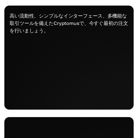
高い流動性、シンプルなインターフェース、多機能な
取引ツールを備えたCryptomusで、今すぐ最初の注文
を行いましょう。