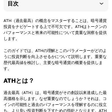
目次
ATH（過去最高）の概念をマスターすることは、暗号通貨
投資をナビゲートする上で不可欠です。ATHはトークンの
パフォーマンスと将来の可能性について貴重な洞察を提供
します。
このガイドでは、ATHの理解とこのパラメーターがどのよ
うに投資判断を向上させるかについて説明します。重要な
歴代最高値を検討し、主要な暗号通貨の概要を提供しま
す。
ATHとは？
過去最高（ATH）は、暗号通貨がその創設以来達成した最
高価格を示します。なぜ重要なのでしょうか？それは、コ
インの可能性と過去のパフォーマンスを理解するのに役立
ち、より良い投資判断を下すための指針となります。ATH