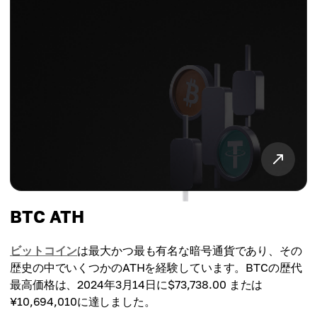
BTC ATH
ビットコイン
は最大かつ最も有名な暗号通貨であり、その
歴史の中でいくつかのATHを経験しています。BTCの歴代
最高価格は、2024年3月14日に$73,738.00 または
¥10,694,010に達しました。