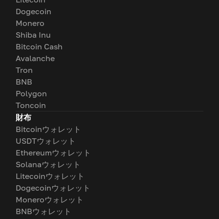
Dogecoin
Monero
Shiba Inu
Bitcoin Cash
Avalanche
Tron
BNB
Polygon
Toncoin
財布
Bitcoinウォレット
USDTウォレット
Ethereumウォレット
Solanaウォレット
Litecoinウォレット
Dogecoinウォレット
Moneroウォレット
BNBウォレット