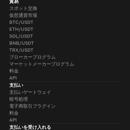
貿易
スポット交換
仮想通貨市場
BTC/USDT
ETH/USDT
SOL/USDT
BNB/USDT
TRX/USDT
ブローカープログラム
マーケットメーカープログラム
料金
API
支払い
支払いゲートウェイ
暗号処理
電子商取引プラグイン
料金
API
支払いを受け入れる