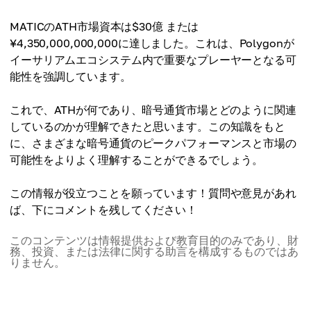
MATICのATH市場資本は$30億 または
¥4,350,000,000,000に達しました。これは、Polygonが
イーサリアムエコシステム内で重要なプレーヤーとなる可
能性を強調しています。
これで、ATHが何であり、暗号通貨市場とどのように関連
しているのかが理解できたと思います。この知識をもと
に、さまざまな暗号通貨のピークパフォーマンスと市場の
可能性をよりよく理解することができるでしょう。
この情報が役立つことを願っています！質問や意見があれ
ば、下にコメントを残してください！
このコンテンツは情報提供および教育目的のみであり、財
務、投資、または法律に関する助言を構成するものではあ
りません。