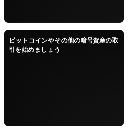
ビットコインやその他の暗号資産の取
引を始めましょう