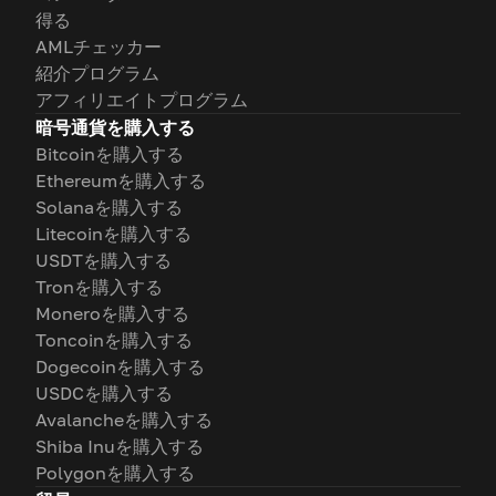
得る
AMLチェッカー
紹介プログラム
アフィリエイトプログラム
暗号通貨を購入する
Bitcoinを購入する
Ethereumを購入する
Solanaを購入する
Litecoinを購入する
USDTを購入する
Tronを購入する
Moneroを購入する
Toncoinを購入する
Dogecoinを購入する
USDCを購入する
Avalancheを購入する
Shiba Inuを購入する
Polygonを購入する