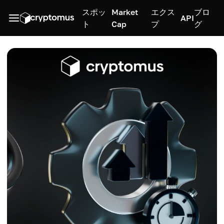
スポッ
Market
エクス
ブロ
API
ト
Cap
プ
グ