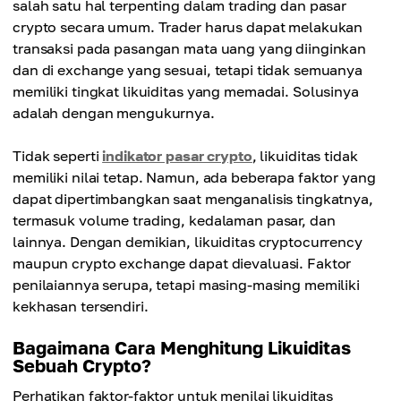
salah satu hal terpenting dalam trading dan pasar
crypto secara umum. Trader harus dapat melakukan
transaksi pada pasangan mata uang yang diinginkan
dan di exchange yang sesuai, tetapi tidak semuanya
memiliki tingkat likuiditas yang memadai. Solusinya
adalah dengan mengukurnya.
Tidak seperti
indikator pasar crypto
, likuiditas tidak
memiliki nilai tetap. Namun, ada beberapa faktor yang
dapat dipertimbangkan saat menganalisis tingkatnya,
termasuk volume trading, kedalaman pasar, dan
lainnya. Dengan demikian, likuiditas cryptocurrency
maupun crypto exchange dapat dievaluasi. Faktor
penilaiannya serupa, tetapi masing-masing memiliki
kekhasan tersendiri.
Bagaimana Cara Menghitung Likuiditas
Sebuah Crypto?
Perhatikan faktor-faktor untuk menilai likuiditas