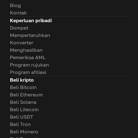
Blog
Kontak
Keperluan pribadi
Dompet
Mempertaruhkan
Konverter
Menghasilkan
Pemeriksa AML
Program rujukan
Program afiliasi
Beli kripto
Beli Bitcoin
Beli Ethereum
Beli Solana
Beli Litecoin
Beli USDT
Beli Tron
Beli Monero