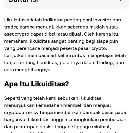
Likuiditas adalah indikator penting bagi investor dan
trader, karena menunjukkan seberapa mudah suatu
aset crypto dapat dibeli atau dijual. Oleh karena itu,
memahami likuiditas sangat penting bagi siapa pun
yang berencana menjadi peserta pasar crypto.
Lanjutkan membaca artikel ini untuk mempelajari lebih
lanjut tentang likuiditas, perannya dalam trading, dan
cara menghitungnya.
Apa Itu Likuiditas?
Seperti yang telah kami sebutkan, likuiditas
menunjukkan kemudahan membeli dan menjual
cryptocurrency tanpa memberikan dampak besar pada
harganya. Likuiditas tinggi memungkinkan pembukaan
dan penutupan posisi dengan slippage minimal,