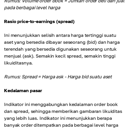
Rumus: Volume order book = Jumlah order beli dan jual
pada berbagai level harga
Rasio price-to-earnings (spread)
Ini menunjukkan selisih antara harga tertinggi suatu
aset yang bersedia dibayar seseorang (bid) dan harga
terendah yang bersedia digunakan seseorang untuk
menjual (ask). Semakin kecil spread, semakin tinggi
likuiditasnya.
Rumus: Spread = Harga ask - Harga bid suatu aset
Kedalaman pasar
Indikator ini menggabungkan kedalaman order book
dan spread, sehingga memberikan gambaran likuiditas
yang lebih luas. Indikator ini menunjukkan berapa
banyak order ditempatkan pada berbagai level harga