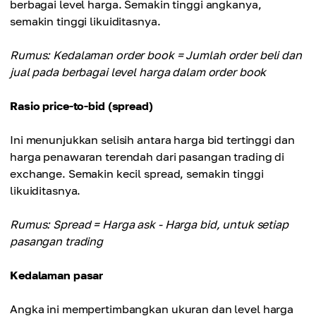
berbagai level harga. Semakin tinggi angkanya,
semakin tinggi likuiditasnya.
Rumus: Kedalaman order book = Jumlah order beli dan
jual pada berbagai level harga dalam order book
Rasio price-to-bid (spread)
Ini menunjukkan selisih antara harga bid tertinggi dan
harga penawaran terendah dari pasangan trading di
exchange. Semakin kecil spread, semakin tinggi
likuiditasnya.
Rumus: Spread = Harga ask - Harga bid, untuk setiap
pasangan trading
Kedalaman pasar
Angka ini mempertimbangkan ukuran dan level harga