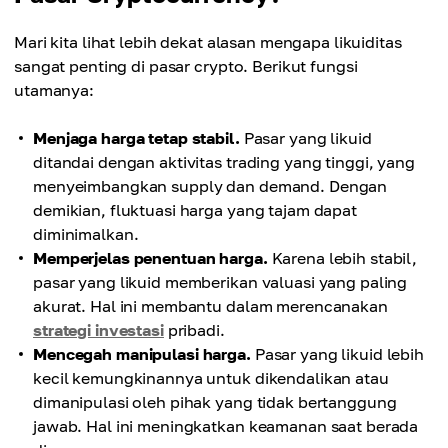
Mari kita lihat lebih dekat alasan mengapa likuiditas
sangat penting di pasar crypto. Berikut fungsi
utamanya:
Menjaga harga tetap stabil.
Pasar yang likuid
ditandai dengan aktivitas trading yang tinggi, yang
menyeimbangkan supply dan demand. Dengan
demikian, fluktuasi harga yang tajam dapat
diminimalkan.
Memperjelas penentuan harga.
Karena lebih stabil,
pasar yang likuid memberikan valuasi yang paling
akurat. Hal ini membantu dalam merencanakan
strategi investasi
pribadi.
Mencegah manipulasi harga.
Pasar yang likuid lebih
kecil kemungkinannya untuk dikendalikan atau
dimanipulasi oleh pihak yang tidak bertanggung
jawab. Hal ini meningkatkan keamanan saat berada