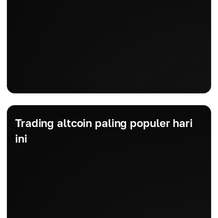
Trading altcoin paling populer hari
ini