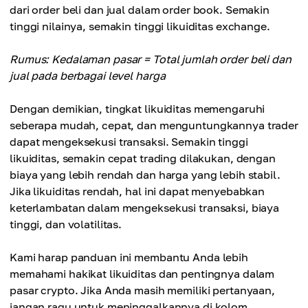
dari order beli dan jual dalam order book. Semakin
tinggi nilainya, semakin tinggi likuiditas exchange.
Rumus: Kedalaman pasar = Total jumlah order beli dan
jual pada berbagai level harga
Dengan demikian, tingkat likuiditas memengaruhi
seberapa mudah, cepat, dan menguntungkannya trader
dapat mengeksekusi transaksi. Semakin tinggi
likuiditas, semakin cepat trading dilakukan, dengan
biaya yang lebih rendah dan harga yang lebih stabil.
Jika likuiditas rendah, hal ini dapat menyebabkan
keterlambatan dalam mengeksekusi transaksi, biaya
tinggi, dan volatilitas.
Kami harap panduan ini membantu Anda lebih
memahami hakikat likuiditas dan pentingnya dalam
pasar crypto. Jika Anda masih memiliki pertanyaan,
jangan ragu untuk meninggalkannya di kolom