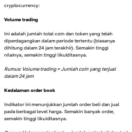
cryptocurrency:
Volume trading
Ini adalah jumlah total coin dan token yang telah
diperdagangkan dalam periode tertentu (biasanya
dihitung dalam 24 jam terakhir). Semakin tinggi
nilainya, semakin tinggi likuiditasnya.
Rumus: Volume trading = Jumlah coin yang terjual
dalam 24 jam
Kedalaman order book
Indikator ini menunjukkan jumlah order beli dan jual
pada berbagai level harga. Semakin banyak order,
semakin tinggi likuiditasnya.