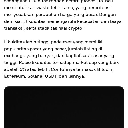
sedangkan likuiditas rendah berarti proses jual beli
membutuhkan waktu lebih lama, yang berpotensi
menyebabkan perubahan harga yang besar. Dengan
demikian, likuiditas memengaruhi kecepatan dan biaya
transaksi, serta stabilitas nilai crypto.
Likuiditas lebih tinggi pada aset yang memiliki
popularitas pasar yang besar, jumlah listing di
exchange yang banyak, dan kapitalisasi pasar yang
tinggi. Rasio likuiditas terhadap market cap yang baik
adalah 5% atau lebih. Contohnya termasuk Bitcoin,
Ethereum, Solana, USDT, dan lainnya.