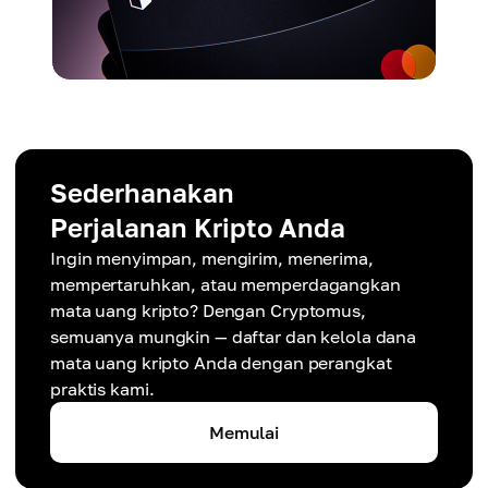
Sederhanakan
Perjalanan Kripto Anda
Ingin menyimpan, mengirim, menerima,
mempertaruhkan, atau memperdagangkan
mata uang kripto? Dengan Cryptomus,
semuanya mungkin — daftar dan kelola dana
mata uang kripto Anda dengan perangkat
praktis kami.
Memulai