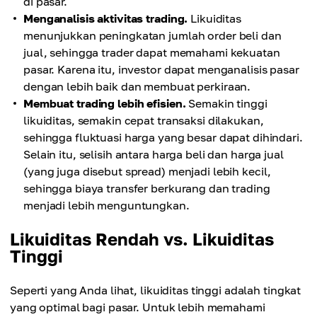
di pasar.
Menganalisis aktivitas trading.
Likuiditas
menunjukkan peningkatan jumlah order beli dan
jual, sehingga trader dapat memahami kekuatan
pasar. Karena itu, investor dapat menganalisis pasar
dengan lebih baik dan membuat perkiraan.
Membuat trading lebih efisien.
Semakin tinggi
likuiditas, semakin cepat transaksi dilakukan,
sehingga fluktuasi harga yang besar dapat dihindari.
Selain itu, selisih antara harga beli dan harga jual
(yang juga disebut spread) menjadi lebih kecil,
sehingga biaya transfer berkurang dan trading
menjadi lebih menguntungkan.
Likuiditas Rendah vs. Likuiditas
Tinggi
Seperti yang Anda lihat, likuiditas tinggi adalah tingkat
yang optimal bagi pasar. Untuk lebih memahami