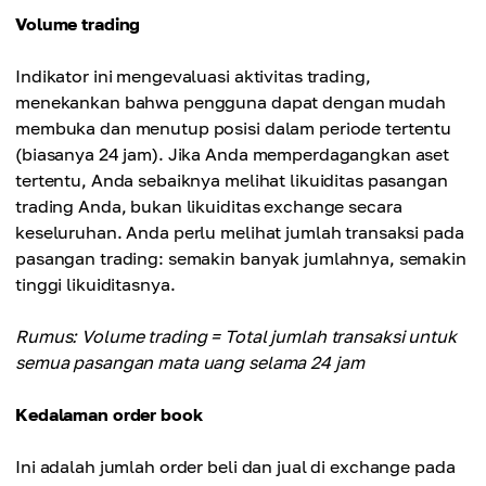
Volume trading
Indikator ini mengevaluasi aktivitas trading,
menekankan bahwa pengguna dapat dengan mudah
membuka dan menutup posisi dalam periode tertentu
(biasanya 24 jam). Jika Anda memperdagangkan aset
tertentu, Anda sebaiknya melihat likuiditas pasangan
trading Anda, bukan likuiditas exchange secara
keseluruhan. Anda perlu melihat jumlah transaksi pada
pasangan trading: semakin banyak jumlahnya, semakin
tinggi likuiditasnya.
Rumus: Volume trading = Total jumlah transaksi untuk
semua pasangan mata uang selama 24 jam
Kedalaman order book
Ini adalah jumlah order beli dan jual di exchange pada