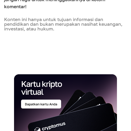
komentar!
Konten ini hanya untuk tujuan informasi dan
pendidikan dan bukan merupakan nasihat keuangan,
investasi, atau hukum.