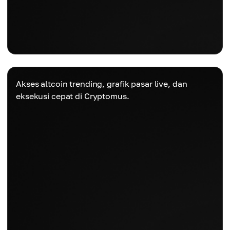
Akses altcoin trending, grafik pasar live, dan
eksekusi cepat di Cryptomus.