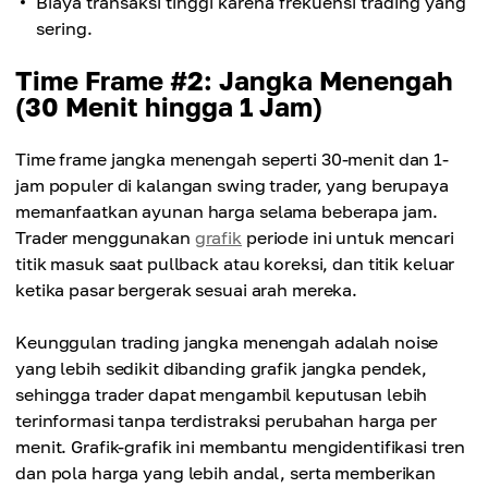
Biaya transaksi tinggi karena frekuensi trading yang
sering.
Time Frame #2: Jangka Menengah
(30 Menit hingga 1 Jam)
Time frame jangka menengah seperti 30-menit dan 1-
jam populer di kalangan swing trader, yang berupaya
memanfaatkan ayunan harga selama beberapa jam.
Trader menggunakan
grafik
periode ini untuk mencari
titik masuk saat pullback atau koreksi, dan titik keluar
ketika pasar bergerak sesuai arah mereka.
Keunggulan trading jangka menengah adalah noise
yang lebih sedikit dibanding grafik jangka pendek,
sehingga trader dapat mengambil keputusan lebih
terinformasi tanpa terdistraksi perubahan harga per
menit. Grafik-grafik ini membantu mengidentifikasi tren
dan pola harga yang lebih andal, serta memberikan