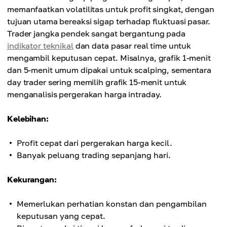
memanfaatkan volatilitas untuk profit singkat, dengan
tujuan utama bereaksi sigap terhadap fluktuasi pasar.
Trader jangka pendek sangat bergantung pada
indikator teknikal
dan data pasar real time untuk
mengambil keputusan cepat. Misalnya, grafik 1-menit
dan 5-menit umum dipakai untuk scalping, sementara
day trader sering memilih grafik 15-menit untuk
menganalisis pergerakan harga intraday.
Kelebihan:
Profit cepat dari pergerakan harga kecil.
Banyak peluang trading sepanjang hari.
Kekurangan:
Memerlukan perhatian konstan dan pengambilan
keputusan yang cepat.