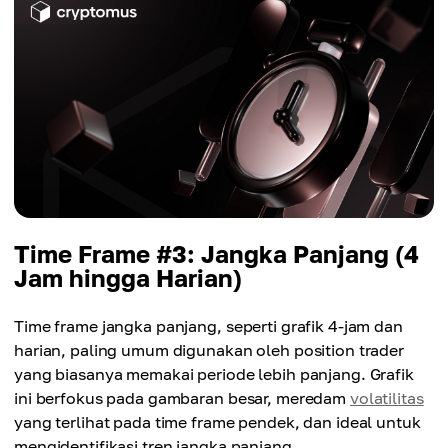
Time Frame #3: Jangka Panjang (4
Jam hingga Harian)
Time frame jangka panjang, seperti grafik 4-jam dan
harian, paling umum digunakan oleh position trader
yang biasanya memakai periode lebih panjang. Grafik
ini berfokus pada gambaran besar, meredam
volatilitas
yang terlihat pada time frame pendek, dan ideal untuk
mengidentifikasi tren jangka panjang.