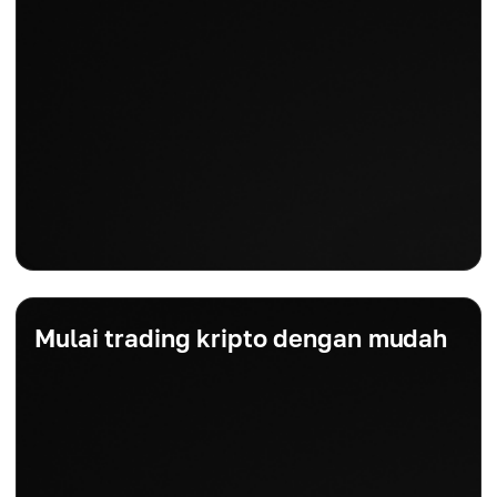
Mulai trading kripto dengan mudah