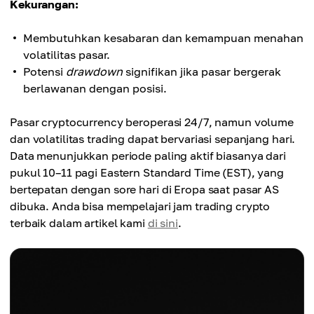
Kekurangan:
Membutuhkan kesabaran dan kemampuan menahan
volatilitas pasar.
Potensi
drawdown
signifikan jika pasar bergerak
berlawanan dengan posisi.
Pasar cryptocurrency beroperasi 24/7, namun volume
dan volatilitas trading dapat bervariasi sepanjang hari.
Data menunjukkan periode paling aktif biasanya dari
pukul 10–11 pagi Eastern Standard Time (EST), yang
bertepatan dengan sore hari di Eropa saat pasar AS
dibuka. Anda bisa mempelajari jam trading crypto
terbaik dalam artikel kami
di sini
.