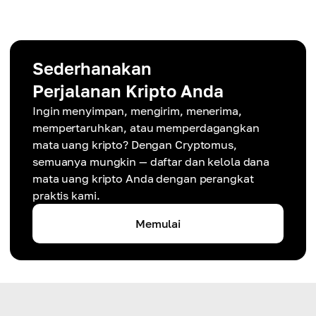
Sederhanakan
Perjalanan Kripto Anda
Ingin menyimpan, mengirim, menerima,
mempertaruhkan, atau memperdagangkan
mata uang kripto? Dengan Cryptomus,
semuanya mungkin — daftar dan kelola dana
mata uang kripto Anda dengan perangkat
praktis kami.
Memulai