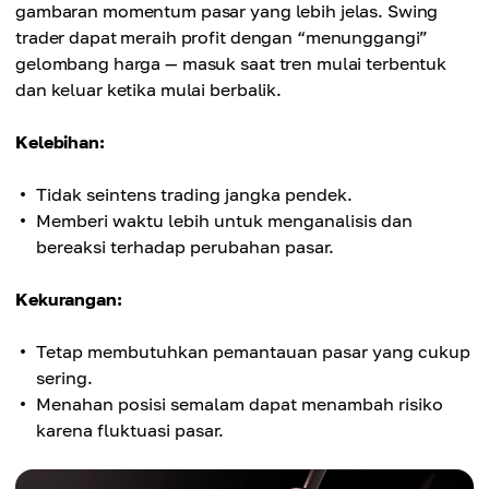
gambaran momentum pasar yang lebih jelas. Swing
trader dapat meraih profit dengan “menunggangi”
gelombang harga — masuk saat tren mulai terbentuk
dan keluar ketika mulai berbalik.
Kelebihan:
Tidak seintens trading jangka pendek.
Memberi waktu lebih untuk menganalisis dan
bereaksi terhadap perubahan pasar.
Kekurangan:
Tetap membutuhkan pemantauan pasar yang cukup
sering.
Menahan posisi semalam dapat menambah risiko
karena fluktuasi pasar.