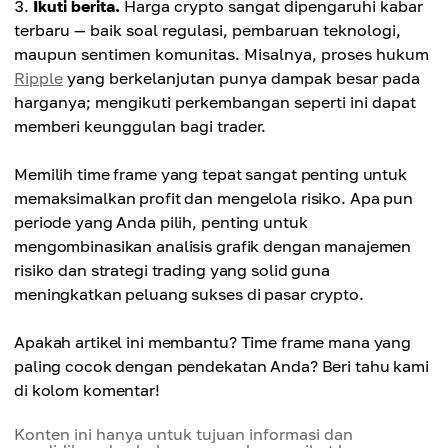
Ikuti berita.
Harga crypto sangat dipengaruhi kabar
terbaru — baik soal regulasi, pembaruan teknologi,
maupun sentimen komunitas. Misalnya, proses hukum
Ripple
yang berkelanjutan punya dampak besar pada
harganya; mengikuti perkembangan seperti ini dapat
memberi keunggulan bagi trader.
Memilih time frame yang tepat sangat penting untuk
memaksimalkan profit dan mengelola risiko. Apa pun
periode yang Anda pilih, penting untuk
mengombinasikan analisis grafik dengan manajemen
risiko dan strategi trading yang solid guna
meningkatkan peluang sukses di pasar crypto.
Apakah artikel ini membantu? Time frame mana yang
paling cocok dengan pendekatan Anda? Beri tahu kami
di kolom komentar!
Konten ini hanya untuk tujuan informasi dan