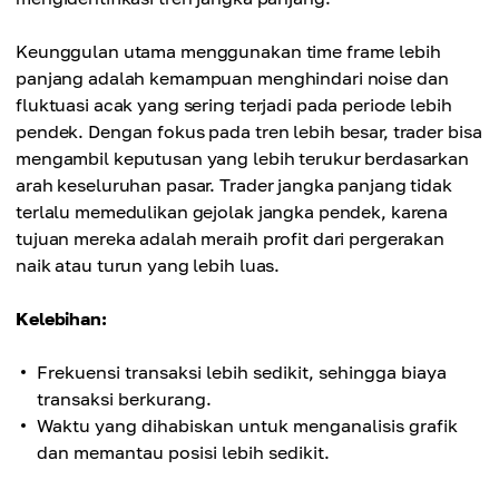
Keunggulan utama menggunakan time frame lebih
panjang adalah kemampuan menghindari noise dan
fluktuasi acak yang sering terjadi pada periode lebih
pendek. Dengan fokus pada tren lebih besar, trader bisa
mengambil keputusan yang lebih terukur berdasarkan
arah keseluruhan pasar. Trader jangka panjang tidak
terlalu memedulikan gejolak jangka pendek, karena
tujuan mereka adalah meraih profit dari pergerakan
naik atau turun yang lebih luas.
Kelebihan:
Frekuensi transaksi lebih sedikit, sehingga biaya
transaksi berkurang.
Waktu yang dihabiskan untuk menganalisis grafik
dan memantau posisi lebih sedikit.