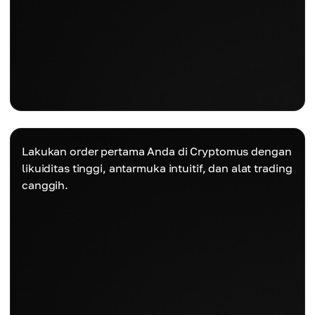
Lakukan order pertama Anda di Cryptomus dengan
likuiditas tinggi, antarmuka intuitif, dan alat trading
canggih.