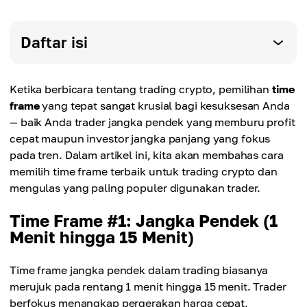
Daftar isi
Ketika berbicara tentang trading crypto, pemilihan
time
frame
yang tepat sangat krusial bagi kesuksesan Anda
— baik Anda trader jangka pendek yang memburu profit
cepat maupun investor jangka panjang yang fokus
pada tren. Dalam artikel ini, kita akan membahas cara
memilih time frame terbaik untuk trading crypto dan
mengulas yang paling populer digunakan trader.
Time Frame #1: Jangka Pendek (1
Menit hingga 15 Menit)
Time frame jangka pendek dalam trading biasanya
merujuk pada rentang 1 menit hingga 15 menit. Trader
berfokus menangkap pergerakan harga cepat,