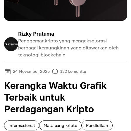
Rizky Pratama
Penggemar kripto yang mengeksplorasi
berbagai kemungkinan yang ditawarkan oleh
teknologi blockchain
24 November 2025
132
komentar
Kerangka Waktu Grafik
Terbaik untuk
Perdagangan Kripto
Informasional
Mata uang kripto
Pendidikan