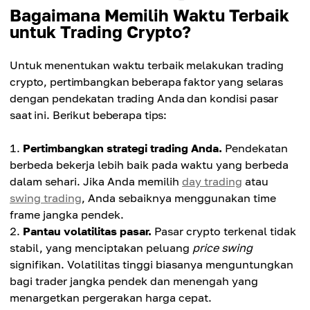
Bagaimana Memilih Waktu Terbaik
untuk Trading Crypto?
Untuk menentukan waktu terbaik melakukan trading
crypto, pertimbangkan beberapa faktor yang selaras
dengan pendekatan trading Anda dan kondisi pasar
saat ini. Berikut beberapa tips:
Pertimbangkan strategi trading Anda.
Pendekatan
berbeda bekerja lebih baik pada waktu yang berbeda
dalam sehari. Jika Anda memilih
day trading
atau
swing trading
, Anda sebaiknya menggunakan time
frame jangka pendek.
Pantau volatilitas pasar.
Pasar crypto terkenal tidak
stabil, yang menciptakan peluang
price swing
signifikan. Volatilitas tinggi biasanya menguntungkan
bagi trader jangka pendek dan menengah yang
menargetkan pergerakan harga cepat.