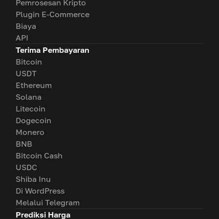
Pemrosesan Kripto
Plugin E-Commerce
Biaya
API
Terima Pembayaran
Bitcoin
USDT
Ethereum
Solana
Litecoin
Dogecoin
Monero
BNB
Bitcoin Cash
USDC
Shiba Inu
Di WordPress
Melalui Telegram
Prediksi Harga