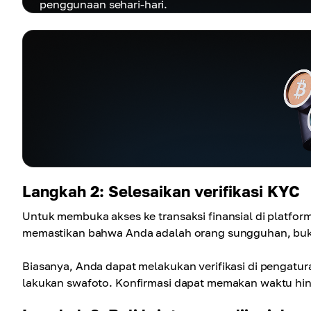
penggunaan sehari-hari.
Langkah 2: Selesaikan verifikasi KYC
Untuk membuka akses ke transaksi finansial di platfo
memastikan bahwa Anda adalah orang sungguhan, buk
Biasanya, Anda dapat melakukan verifikasi di pengatur
lakukan swafoto. Konfirmasi dapat memakan waktu hin