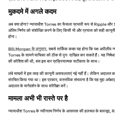
मुकदमे में अगले कदम
अब क्या होगा? न्यायाधीश Torres का फैसला प्रभावी रूप से Ripple और S
अंतिम निर्णय को संशोधित करने के लिए किसी भी और प्रयास को सही कानून
होगा।
Bill Morgan के अनुसार
, सबसे तार्किक कदम यह होगा कि पक्ष अपीलीय न्
Torres के सामने याचिका को ठीक से पुनः दाखिल कर सकते हैं। यह निषेधा
की कोशिश की थी, बस इस बार प्रक्रियात्मक सटीकता के साथ।
लंबे मामलों में इस तरह की कानूनी असफलताएं नई नहीं हैं। लेकिन अदालत का स
संरचित किया गया था। इस प्रकार, वास्तविक संभावना है कि यह मुद्दा अपेक
अदालत के मार्गदर्शन के साथ संरेखित करें।
मामला अभी भी रास्ते पर है
न्यायाधीश Torres के नवीनतम निर्णय के आसपास की हलचल के बावजूद, Ripple