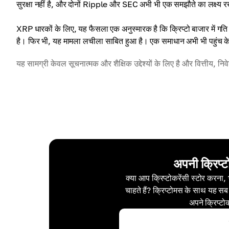
सुरक्षा नहीं है, और दोनों Ripple और SEC अभी भी एक समझौते का लक्ष्य रख
XRP धारकों के लिए, यह फैसला एक अनुस्मारक है कि क्रिप्टो बाजार में ग
है। फिर भी, यह मामला लचीला साबित हुआ है। एक समाधान अभी भी पहुंच 
यह सामग्री केवल सूचनात्मक और शैक्षिक उद्देश्यों के लिए है और वित्तीय, नि
अपनी क्रिप्ट
क्या आप क्रिप्टोकरेंसी स्टोर करना,
चाहते हैं? क्रिप्टोमस के साथ यह सब
अपने क्रिप्टो