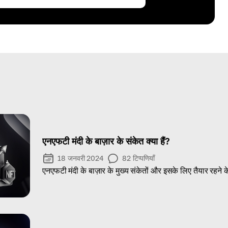
एनएफटी मंदी के बाज़ार के संकेत क्या हैं?
18 जनवरी 2024
82
टिप्पणियाँ
एनएफटी मंदी के बाज़ार के मुख्य संकेतों और इसके लिए तैयार रहने के त