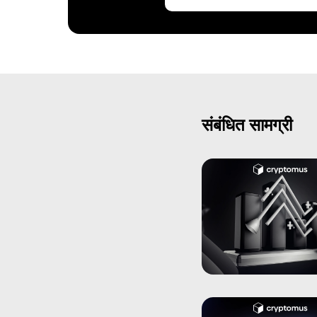
संबंधित सामग्री