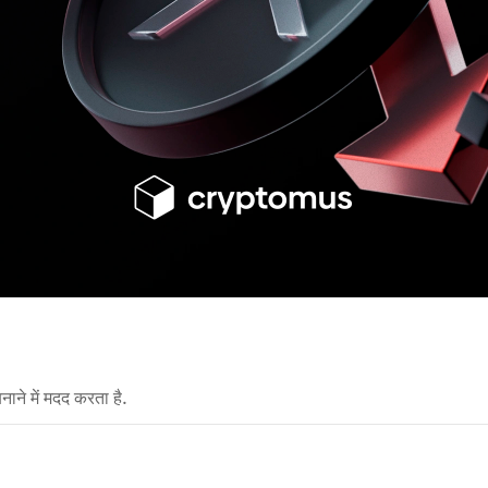
नाने में मदद करता है.