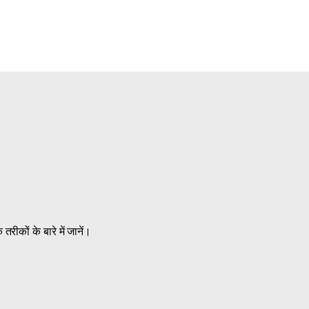
रीकों के बारे में जानें।