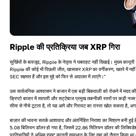
Ripple की प्रतिक्रिया जब XRP गिरा
सुर्खियों के बावजूद, Ripple के नेतृत्व ने घबराहट नहीं दिखाई। मुख्य का
Ripple की कोई भी पिछली जीत, खासकर XRP का वर्गीकरण, खतरे में नहीं है। 
SEC सहमत हैं और इस मुद्दे को फिर से अदालत में लाएंगे।"
उस सार्वजनिक आश्वासन ने बाजार में एक बड़ी बिकवाली को रोकने में मदद
क्रिप्टो बाजार में व्यापारी और सट्टेबाज प्रमुख तकनीकी स्तरों पर कड़ी नजर 
सीमा से नीचे टूटता है, तो यह आगे और गिरावट का रास्ता खोल सकता है, अ
बाज़ार की भावना सतर्क आशावाद और अंतर्निहित निराशा का मिश्रण बनी ह
5.08 बिलियन डॉलर हो गया है, जिसमें 22.86 मिलियन डॉलर की लिक्विडेशन 
प्रतिभागियों ने अधिक स्पष्ट कानूनी समाधान के लिए खुद को तैनात किया था