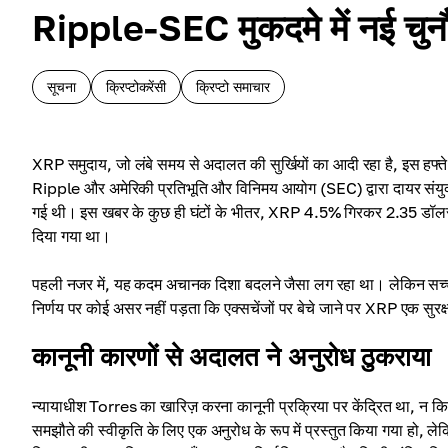
Ripple-SEC मुकदमे में नई चुन
सूचना
क्रिप्टोकरेंसी
क्रिप्टो समाचार
XRP समुदाय, जो लंबे समय से अदालत की सुर्खियों का आदी रहा है, इस हफ
Ripple और अमेरिकी प्रतिभूति और विनिमय आयोग (SEC) द्वारा दायर संयुक्
गई थी। इस खबर के कुछ ही घंटों के भीतर, XRP 4.5% गिरकर 2.35 डॉलर 
दिया गया था।
पहली नजर में, यह कदम अचानक दिशा बदलने जैसा लग रहा था। लेकिन सच्च
निर्णय पर कोई असर नहीं पड़ता कि एक्सचेंजों पर बेचे जाने पर XRP एक सुरक्
कानूनी कारणों से अदालत ने अनुरोध ठुकराया
न्यायाधीश Torres का खारिज़ करना कानूनी प्रक्रिया पर केंद्रित था, न कि 
समझौते की स्वीकृति के लिए एक अनुरोध के रूप में प्रस्तुत किया गया ह