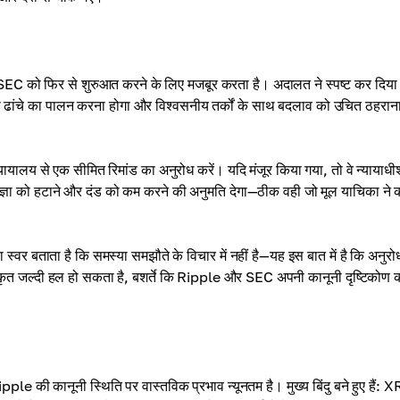
EC को फिर से शुरुआत करने के लिए मजबूर करता है। अदालत ने स्पष्ट कर दिया 
ी ढांचे का पालन करना होगा और विश्वसनीय तर्कों के साथ बदलाव को उचित ठहरान
यायालय से एक सीमित रिमांड का अनुरोध करें। यदि मंजूर किया गया, तो वे न्यायाधी
ज्ञा को हटाने और दंड को कम करने की अनुमति देगा—ठीक वही जो मूल याचिका ने 
्वर बताता है कि समस्या समझौते के विचार में नहीं है—यह इस बात में है कि अनुरो
्षाकृत जल्दी हल हो सकता है, बशर्ते कि Ripple और SEC अपनी कानूनी दृष्टिकोण 
 की कानूनी स्थिति पर वास्तविक प्रभाव न्यूनतम है। मुख्य बिंदु बने हुए हैं: 