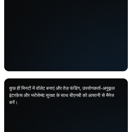
कुछ ही मिनटों में वॉलेट बनाएं और तेज़ फंडिंग, उपयोगकर्ता-अनुकूल
इंटरफ़ेस और भरोसेमंद सुरक्षा के साथ बीएनबी को आसानी से मैनेज
करें।