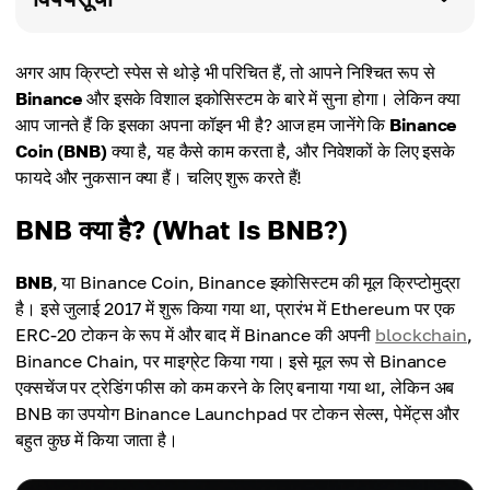
अगर आप क्रिप्टो स्पेस से थोड़े भी परिचित हैं, तो आपने निश्चित रूप से
Binance
और इसके विशाल इकोसिस्टम के बारे में सुना होगा। लेकिन क्या
आप जानते हैं कि इसका अपना कॉइन भी है? आज हम जानेंगे कि
Binance
Coin (BNB)
क्या है, यह कैसे काम करता है, और निवेशकों के लिए इसके
फायदे और नुकसान क्या हैं। चलिए शुरू करते हैं!
BNB क्या है? (What Is BNB?)
BNB
, या Binance Coin, Binance इकोसिस्टम की मूल क्रिप्टोमुद्रा
है। इसे जुलाई 2017 में शुरू किया गया था, प्रारंभ में Ethereum पर एक
ERC-20 टोकन के रूप में और बाद में Binance की अपनी
blockchain
,
Binance Chain, पर माइग्रेट किया गया। इसे मूल रूप से Binance
एक्सचेंज पर ट्रेडिंग फीस को कम करने के लिए बनाया गया था, लेकिन अब
BNB का उपयोग Binance Launchpad पर टोकन सेल्स, पेमेंट्स और
बहुत कुछ में किया जाता है।