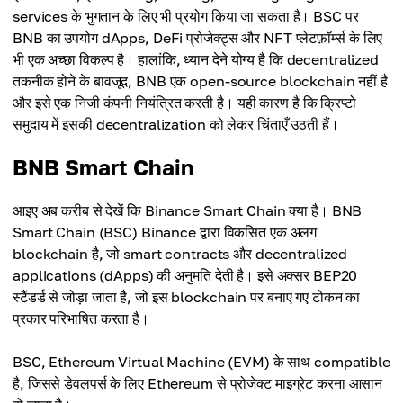
services के भुगतान के लिए भी प्रयोग किया जा सकता है। BSC पर
BNB का उपयोग dApps, DeFi प्रोजेक्ट्स और NFT प्लेटफ़ॉर्म्स के लिए
भी एक अच्छा विकल्प है। हालांकि, ध्यान देने योग्य है कि decentralized
तकनीक होने के बावजूद, BNB एक open-source blockchain नहीं है
और इसे एक निजी कंपनी नियंत्रित करती है। यही कारण है कि क्रिप्टो
समुदाय में इसकी decentralization को लेकर चिंताएँ उठती हैं।
BNB Smart Chain
आइए अब करीब से देखें कि Binance Smart Chain क्या है। BNB
Smart Chain (BSC) Binance द्वारा विकसित एक अलग
blockchain है, जो smart contracts और decentralized
applications (dApps) की अनुमति देती है। इसे अक्सर BEP20
स्टैंडर्ड से जोड़ा जाता है, जो इस blockchain पर बनाए गए टोकन का
प्रकार परिभाषित करता है।
BSC, Ethereum Virtual Machine (EVM) के साथ compatible
है, जिससे डेवलपर्स के लिए Ethereum से प्रोजेक्ट माइग्रेट करना आसान