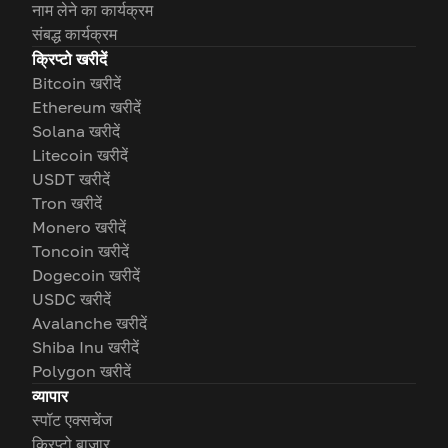
नाम लेने का कार्यक्रम
संबद्ध कार्यक्रम
क्रिप्टो खरीदें
Bitcoin खरीदें
Ethereum खरीदें
Solana खरीदें
Litecoin खरीदें
USDT खरीदें
Tron खरीदें
Monero खरीदें
Toncoin खरीदें
Dogecoin खरीदें
USDC खरीदें
Avalanche खरीदें
Shiba Inu खरीदें
Polygon खरीदें
व्यापार
स्पॉट एक्सचेंज
क्रिप्टो बाजार