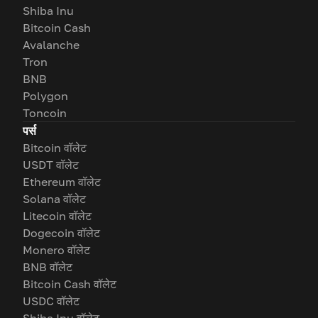
Shiba Inu
Bitcoin Cash
Avalanche
Tron
BNB
Polygon
Toncoin
पर्स
Bitcoin वॉलेट
USDT वॉलेट
Ethereum वॉलेट
Solana वॉलेट
Litecoin वॉलेट
Dogecoin वॉलेट
Monero वॉलेट
BNB वॉलेट
Bitcoin Cash वॉलेट
USDC वॉलेट