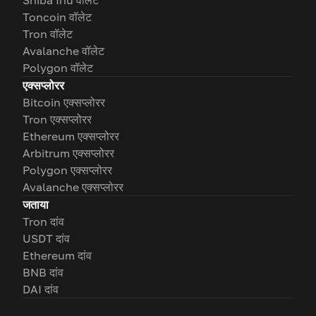
Shiba Inu वॉलेट
Toncoin वॉलेट
Tron वॉलेट
Avalanche वॉलेट
Polygon वॉलेट
एक्सप्लोरर
Bitcoin एक्सप्लोरर
Tron एक्सप्लोरर
Ethereum एक्सप्लोरर
Arbitrum एक्सप्लोरर
Polygon एक्सप्लोरर
Avalanche एक्सप्लोरर
जताया
Tron दांव
USDT दांव
Ethereum दांव
BNB दांव
DAI दांव