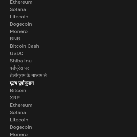
Ethereum
Solana
Litecoin
Dogecoin
Monero
BNB
Bitcoin Cash
USDC
Shiba Inu
वर्डप्रेस पर
टेलीग्राम के माध्यम से
मूल्य पूर्वानुमान
Bitcoin
XRP
Ethereum
Solana
Litecoin
Dogecoin
Monero