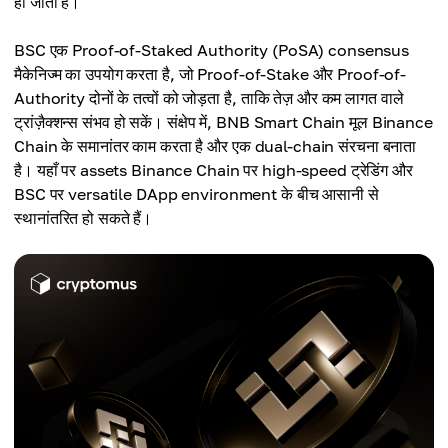
हो जाता है।
BSC एक Proof-of-Staked Authority (PoSA) consensus
मैकेनिज्म का उपयोग करता है, जो Proof-of-Stake और Proof-of-
Authority दोनों के तत्वों को जोड़ता है, ताकि तेज़ और कम लागत वाले
ट्रांज़ैक्शन्स संभव हो सकें। संक्षेप में, BNB Smart Chain मूल Binance
Chain के समानांतर काम करता है और एक dual-chain संरचना बनाता
है। यहाँ पर assets Binance Chain पर high-speed ट्रेडिंग और
BSC पर versatile DApp environment के बीच आसानी से
स्थानांतरित हो सकते हैं।