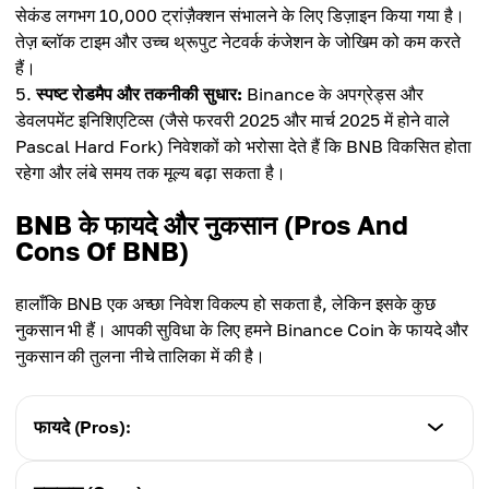
सेकंड लगभग 10,000 ट्रांज़ैक्शन संभालने के लिए डिज़ाइन किया गया है।
तेज़ ब्लॉक टाइम और उच्च थ्रूपुट नेटवर्क कंजेशन के जोखिम को कम करते
हैं।
स्पष्ट रोडमैप और तकनीकी सुधार:
Binance के अपग्रेड्स और
डेवलपमेंट इनिशिएटिव्स (जैसे फरवरी 2025 और मार्च 2025 में होने वाले
Pascal Hard Fork) निवेशकों को भरोसा देते हैं कि BNB विकसित होता
रहेगा और लंबे समय तक मूल्य बढ़ा सकता है।
BNB के फायदे और नुकसान (Pros And
Cons Of BNB)
हालाँकि BNB एक अच्छा निवेश विकल्प हो सकता है, लेकिन इसके कुछ
नुकसान भी हैं। आपकी सुविधा के लिए हमने Binance Coin के फायदे और
नुकसान की तुलना नीचे तालिका में की है।
फायदे (Pros):
विशेषताएँ (Characteristics)