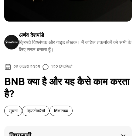
अर्णव देशपांडे
क्रिप्टो विश्लेषक और गाइड लेखक। मैं जटिल तकनीकों को सभी के
लिए सरल बनाता हूँ।
26 फ़रवरी 2025
122
टिप्पणियाँ
BNB क्या है और यह कैसे काम करता
है?
सूचना
क्रिप्टोकरेंसी
शिक्षात्मक
विषयसूची