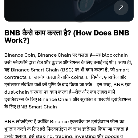
BNB कैसे काम करता है? (How Does BNB
Work?)
Binance Coin, Binance Chain पर चलता है—यह blockchain
उसी प्लेटफ़ॉर्म द्वारा तेज़ और कुशल ऑपरेशन्स के लिए बनाई गई थी। साथ ही,
यह Binance Smart Chain (BSC) पर भी काम करता है, जो smart
contracts का उपयोग करता है ताकि coins का निर्माण, एक्सचेंज और
ट्रांसफ़र संबंधित पक्षों की पुष्टि के बाद किया जा सके। इस तरह, BNB एक
dual-chain संरचना पर काम करता है—तेज़ और कम लागत वाले
ट्रांज़ैक्शन्स के लिए Binance Chain और सुरक्षित व पारदर्शी ट्रांज़ैक्शन्स
के लिए BNB Smart Chain।
BNB लोकप्रिय है क्योंकि Binance एक्सचेंज पर ट्रांज़ैक्शन फीस का
भुगतान करने के लिए इसे डिस्काउंट्स के साथ इस्तेमाल किया जा सकता है।
इसके अलावा, इसे staking, trading, investing और goods व