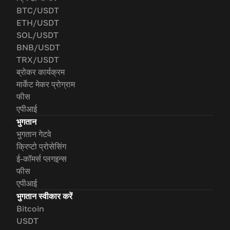
BTC/USDT
ETH/USDT
SOL/USDT
BNB/USDT
TRX/USDT
ब्रोकर कार्यक्रम
मार्केट मेकर प्रोग्राम
फीस
एपीआई
भुगतान
भुगतान गेटवे
क्रिप्टो प्रोसेसिंग
ई-कॉमर्स प्लगइन्स
फीस
एपीआई
भुगतान स्वीकार करें
Bitcoin
USDT