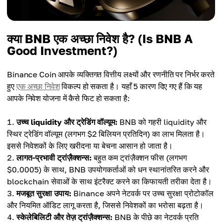
क्या BNB एक अच्छा निवेश है? (Is BNB A
Good Investment?)
Binance Coin आपके व्यक्तिगत वित्तीय लक्ष्यों और रणनीति पर निर्भर करते
हुए
एक अच्छा निवेश
विकल्प हो सकता है। यहाँ 5 कारण दिए गए हैं कि यह
आपके निवेश योजना में कैसे फिट हो सकता है:
उच्च liquidity और ट्रेडिंग वॉल्यूम:
BNB को गहरी liquidity और
स्थिर ट्रेडिंग वॉल्यूम (लगभग $2 बिलियन प्रतिदिन) का लाभ मिलता है।
इससे निवेशकों के लिए खरीदना या बेचना आसान हो जाता है।
लागत-प्रभावी ट्रांज़ैक्शन्स:
बहुत कम ट्रांज़ैक्शन फीस (लगभग
$0.0005) के साथ, BNB उपयोगकर्ताओं को धन स्थानांतरित करने और
blockchain सेवाओं के साथ इंटरैक्ट करने का किफायती तरीका देता है।
मजबूत सुरक्षा उपाय:
Binance अपने नेटवर्क पर उच्च सुरक्षा प्रोटोकॉल
और नियमित ऑडिट लागू करता है, जिससे निवेशकों का भरोसा बढ़ता है।
स्केलेबिलिटी और तेज़ ट्रांज़ैक्शन्स:
BNB के पीछे का नेटवर्क प्रति