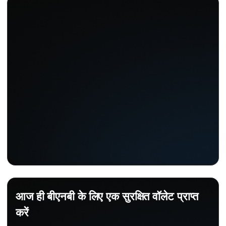
आज ही बीएनबी के लिए एक सुरक्षित वॉलेट प्राप्त
करें