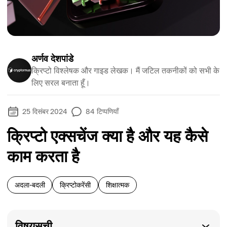
अर्णव देशपांडे
क्रिप्टो विश्लेषक और गाइड लेखक। मैं जटिल तकनीकों को सभी के
लिए सरल बनाता हूँ।
25 दिसंबर 2024
84
टिप्पणियाँ
क्रिप्टो एक्सचेंज क्या है और यह कैसे
काम करता है
अदला-बदली
क्रिप्टोकरेंसी
शिक्षात्मक
विषयसूची