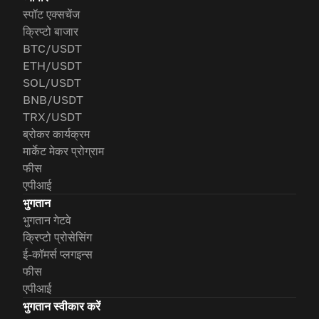
स्पॉट एक्सचेंज
क्रिप्टो बाजार
BTC/USDT
ETH/USDT
SOL/USDT
BNB/USDT
TRX/USDT
ब्रोकर कार्यक्रम
मार्केट मेकर प्रोग्राम
फीस
एपीआई
भुगतान
भुगतान गेटवे
क्रिप्टो प्रोसेसिंग
ई-कॉमर्स प्लगइन्स
फीस
एपीआई
भुगतान स्वीकार करें