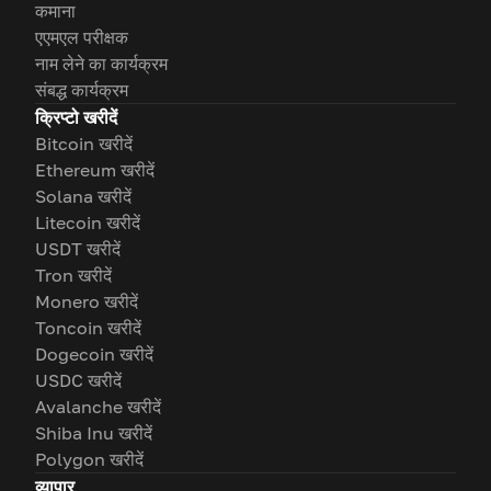
कमाना
एएमएल परीक्षक
नाम लेने का कार्यक्रम
संबद्ध कार्यक्रम
क्रिप्टो खरीदें
Bitcoin खरीदें
Ethereum खरीदें
Solana खरीदें
Litecoin खरीदें
USDT खरीदें
Tron खरीदें
Monero खरीदें
Toncoin खरीदें
Dogecoin खरीदें
USDC खरीदें
Avalanche खरीदें
Shiba Inu खरीदें
Polygon खरीदें
व्यापार