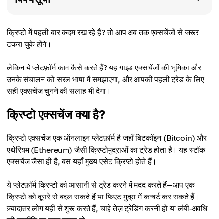
क्रिप्टो में पहली बार कदम रख रहे हैं? तो आप अब तक एक्सचेंजों से जरूर
टकरा चुके होंगे।
लेकिन ये प्लेटफ़ॉर्म काम कैसे करते हैं? यह गाइड एक्सचेंजों की भूमिका और
उनके संचालन को सरल भाषा में समझाएगा, और आपकी पहली ट्रेड के लिए
सही एक्सचेंज चुनने की सलाह भी देगा।
क्रिप्टो एक्सचेंज क्या है?
क्रिप्टो एक्सचेंज एक ऑनलाइन प्लेटफ़ॉर्म है जहाँ बिटकॉइन (Bitcoin) और
एथेरियम (Ethereum) जैसी क्रिप्टोमुद्राओं का ट्रेड होता है। यह स्टॉक
एक्सचेंज जैसा ही है, बस यहाँ मुख्य एसेट क्रिप्टो होते हैं।
ये प्लेटफ़ॉर्म क्रिप्टो को आसानी से ट्रेड करने में मदद करते हैं—आप एक
क्रिप्टो को दूसरे से बदल सकते हैं या फिएट मुद्रा में कन्वर्ट कर सकते हैं।
ज़्यादातर लोग यहीं से शुरू करते हैं, चाहे तेज़ ट्रेडिंग करनी हो या लंबी-अवधि