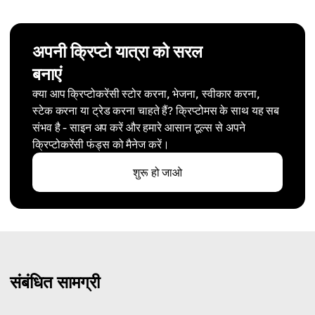
अपनी क्रिप्टो यात्रा को सरल
बनाएं
क्या आप क्रिप्टोकरेंसी स्टोर करना, भेजना, स्वीकार करना,
स्टेक करना या ट्रेड करना चाहते हैं? क्रिप्टोमस के साथ यह सब
संभव है - साइन अप करें और हमारे आसान टूल्स से अपने
क्रिप्टोकरेंसी फंड्स को मैनेज करें।
शुरू हो जाओ
संबंधित सामग्री