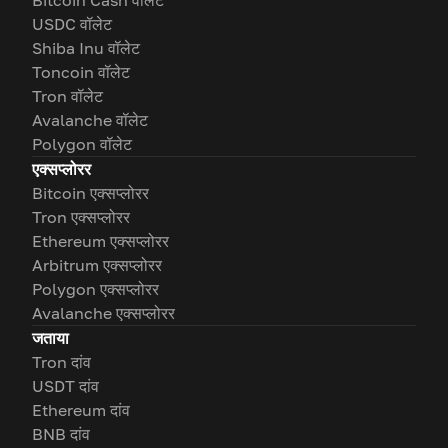
Bitcoin Cash वॉलेट
USDC वॉलेट
Shiba Inu वॉलेट
Toncoin वॉलेट
Tron वॉलेट
Avalanche वॉलेट
Polygon वॉलेट
एक्सप्लोरर
Bitcoin एक्सप्लोरर
Tron एक्सप्लोरर
Ethereum एक्सप्लोरर
Arbitrum एक्सप्लोरर
Polygon एक्सप्लोरर
Avalanche एक्सप्लोरर
जताया
Tron दांव
USDT दांव
Ethereum दांव
BNB दांव