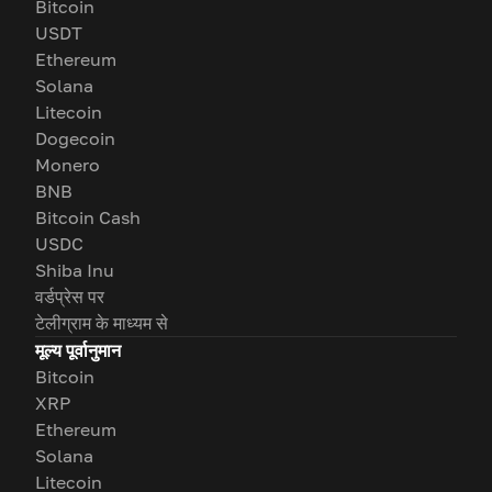
Bitcoin
USDT
Ethereum
Solana
Litecoin
Dogecoin
Monero
BNB
Bitcoin Cash
USDC
Shiba Inu
वर्डप्रेस पर
टेलीग्राम के माध्यम से
मूल्य पूर्वानुमान
Bitcoin
XRP
Ethereum
Solana
Litecoin