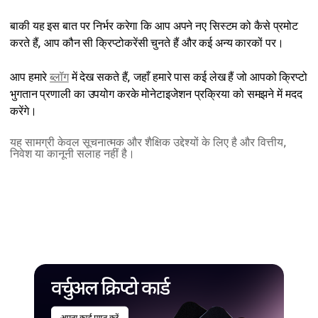
बाकी यह इस बात पर निर्भर करेगा कि आप अपने नए सिस्टम को कैसे प्रमोट
करते हैं, आप कौन सी क्रिप्टोकरेंसी चुनते हैं और कई अन्य कारकों पर।
आप हमारे
ब्लॉग
में देख सकते हैं, जहाँ हमारे पास कई लेख हैं जो आपको क्रिप्टो
भुगतान प्रणाली का उपयोग करके मोनेटाइजेशन प्रक्रिया को समझने में मदद
करेंगे।
यह सामग्री केवल सूचनात्मक और शैक्षिक उद्देश्यों के लिए है और वित्तीय,
निवेश या कानूनी सलाह नहीं है।