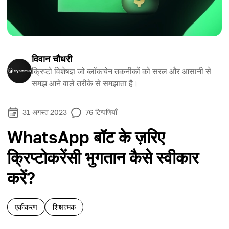
विवान चौधरी
क्रिप्टो विशेषज्ञ जो ब्लॉकचेन तकनीकों को सरल और आसानी से
समझ आने वाले तरीके से समझाता है।
31 अगस्त 2023
76
टिप्पणियाँ
WhatsApp बॉट के ज़रिए
क्रिप्टोकरेंसी भुगतान कैसे स्वीकार
करें?
एकीकरण
शिक्षात्मक