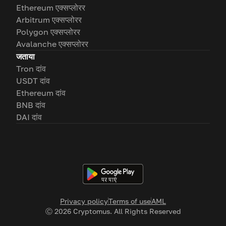
Ethereum एक्सप्लोरर
Arbitrum एक्सप्लोरर
Polygon एक्सप्लोरर
Avalanche एक्सप्लोरर
जताया
Tron दांव
USDT दांव
Ethereum दांव
BNB दांव
DAI दांव
Privacy policy
Terms of use
AML
Ⓒ
2026
Cryptomus. All Rights Reserved