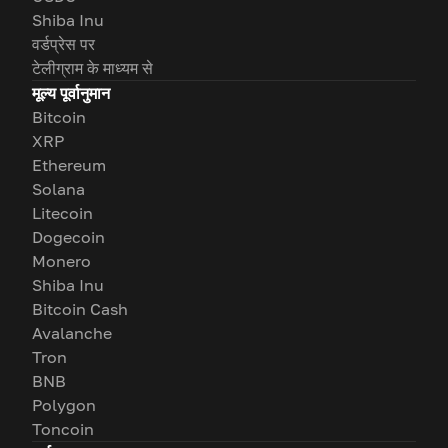
Shiba Inu
वर्डप्रेस पर
टेलीग्राम के माध्यम से
मूल्य पूर्वानुमान
Bitcoin
XRP
Ethereum
Solana
Litecoin
Dogecoin
Monero
Shiba Inu
Bitcoin Cash
Avalanche
Tron
BNB
Polygon
Toncoin