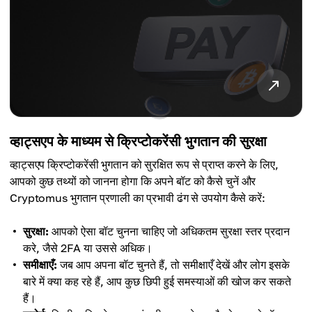
व्हाट्सएप के माध्यम से क्रिप्टोकरेंसी भुगतान की सुरक्षा
व्हाट्सएप क्रिप्टोकरेंसी भुगतान को सुरक्षित रूप से प्राप्त करने के लिए,
आपको कुछ तथ्यों को जानना होगा कि अपने बॉट को कैसे चुनें और
Cryptomus भुगतान प्रणाली का प्रभावी ढंग से उपयोग कैसे करें:
सुरक्षा:
आपको ऐसा बॉट चुनना चाहिए जो अधिकतम सुरक्षा स्तर प्रदान
करे, जैसे 2FA या उससे अधिक।
समीक्षाएँ:
जब आप अपना बॉट चुनते हैं, तो समीक्षाएँ देखें और लोग इसके
बारे में क्या कह रहे हैं, आप कुछ छिपी हुई समस्याओं की खोज कर सकते
हैं।