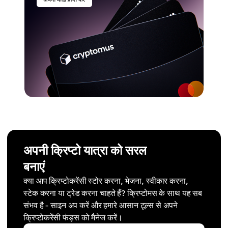
अपनी क्रिप्टो यात्रा को सरल
बनाएं
क्या आप क्रिप्टोकरेंसी स्टोर करना, भेजना, स्वीकार करना,
स्टेक करना या ट्रेड करना चाहते हैं? क्रिप्टोमस के साथ यह सब
संभव है - साइन अप करें और हमारे आसान टूल्स से अपने
क्रिप्टोकरेंसी फंड्स को मैनेज करें।