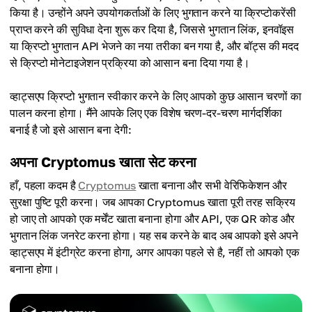
किया है। उन्होंने अपने उपयोगकर्ताओं के लिए भुगतान करने या क्रिप्टोकरेंसी
प्राप्त करने की सुविधा देना शुरू कर दिया है, जिससे भुगतान लिंक, इनवॉइस
या क्रिप्टो भुगतान API भेजने का नया तरीका बन गया है, और बॉट्स की मदद
से क्रिप्टो मोनेटाइजेशन प्रक्रिया को आसान बना दिया गया है।
व्हाट्सएप क्रिप्टो भुगतान स्वीकार करने के लिए आपको कुछ आसान चरणों का
पालन करना होगा। मैंने आपके लिए एक विशेष चरण-दर-चरण मार्गदर्शिका
बनाई है जो इसे आसान बना देगी:
अपना Cryptomus खाता सेट करना
हाँ, पहला कदम है
Cryptomus
खाता बनाना और सभी वेरिफिकेशन और
सुरक्षा पुष्टि पूरी करना। जब आपका Cryptomus खाता पूरी तरह सक्रिय
हो जाए तो आपको एक मर्चेंट खाता बनाना होगा और API, एक QR कोड और
भुगतान लिंक जनरेट करना होगा। यह सब करने के बाद अब आपको इसे अपने
व्हाट्सएप में इंटीग्रेट करना होगा, अगर आपका पहले से है, नहीं तो आपको एक
बनाना होगा।