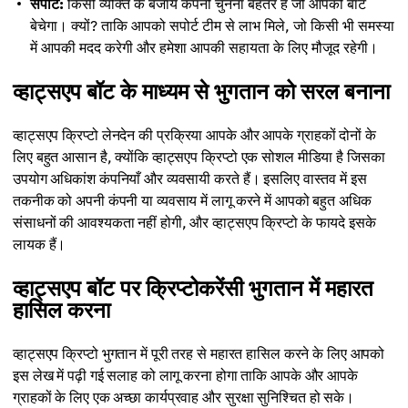
सपोर्ट:
किसी व्यक्ति के बजाय कंपनी चुनना बेहतर है जो आपको बॉट
बेचेगा। क्यों? ताकि आपको सपोर्ट टीम से लाभ मिले, जो किसी भी समस्या
में आपकी मदद करेगी और हमेशा आपकी सहायता के लिए मौजूद रहेगी।
व्हाट्सएप बॉट के माध्यम से भुगतान को सरल बनाना
व्हाट्सएप क्रिप्टो लेनदेन की प्रक्रिया आपके और आपके ग्राहकों दोनों के
लिए बहुत आसान है, क्योंकि व्हाट्सएप क्रिप्टो एक सोशल मीडिया है जिसका
उपयोग अधिकांश कंपनियाँ और व्यवसायी करते हैं। इसलिए वास्तव में इस
तकनीक को अपनी कंपनी या व्यवसाय में लागू करने में आपको बहुत अधिक
संसाधनों की आवश्यकता नहीं होगी, और व्हाट्सएप क्रिप्टो के फायदे इसके
लायक हैं।
व्हाट्सएप बॉट पर क्रिप्टोकरेंसी भुगतान में महारत
हासिल करना
व्हाट्सएप क्रिप्टो भुगतान में पूरी तरह से महारत हासिल करने के लिए आपको
इस लेख में पढ़ी गई सलाह को लागू करना होगा ताकि आपके और आपके
ग्राहकों के लिए एक अच्छा कार्यप्रवाह और सुरक्षा सुनिश्चित हो सके।