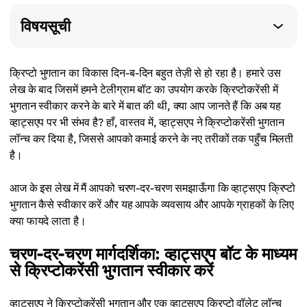
विषयसूची
क्रिप्टो भुगतान का विकास दिन-ब-दिन बहुत तेज़ी से हो रहा है। हमारे उस
लेख के बाद जिसमें हमने टेलीग्राम बॉट का उपयोग करके क्रिप्टोकरेंसी में
भुगतान स्वीकार करने के बारे में बात की थी, क्या आप जानते हैं कि अब यह
व्हाट्सएप पर भी संभव है? हाँ, वास्तव में, व्हाट्सएप ने क्रिप्टोकरेंसी भुगतान
लॉन्च कर दिया है, जिससे आपको कमाई करने के नए तरीकों तक पहुँच मिलती
है।
आज के इस लेख में मैं आपको चरण-दर-चरण समझाऊँगा कि व्हाट्सएप क्रिप्टो
भुगतान कैसे स्वीकार करें और यह आपके व्यवसाय और आपके ग्राहकों के लिए
क्या फायदे लाता है।
चरण-दर-चरण मार्गदर्शिका: व्हाट्सएप बॉट के माध्यम
से क्रिप्टोकरेंसी भुगतान स्वीकार करें
व्हाट्सएप ने क्रिप्टोकरेंसी भुगतान और एक व्हाट्सएप क्रिप्टो वॉलेट लॉन्च