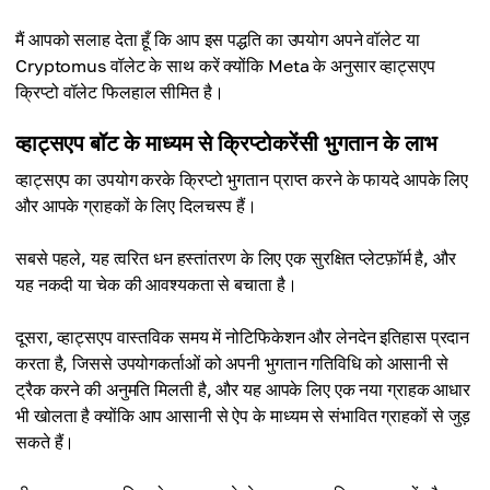
मैं आपको सलाह देता हूँ कि आप इस पद्धति का उपयोग अपने वॉलेट या
Cryptomus वॉलेट के साथ करें क्योंकि Meta के अनुसार व्हाट्सएप
क्रिप्टो वॉलेट फिलहाल सीमित है।
व्हाट्सएप बॉट के माध्यम से क्रिप्टोकरेंसी भुगतान के लाभ
व्हाट्सएप का उपयोग करके क्रिप्टो भुगतान प्राप्त करने के फायदे आपके लिए
और आपके ग्राहकों के लिए दिलचस्प हैं।
सबसे पहले, यह त्वरित धन हस्तांतरण के लिए एक सुरक्षित प्लेटफ़ॉर्म है, और
यह नकदी या चेक की आवश्यकता से बचाता है।
दूसरा, व्हाट्सएप वास्तविक समय में नोटिफिकेशन और लेनदेन इतिहास प्रदान
करता है, जिससे उपयोगकर्ताओं को अपनी भुगतान गतिविधि को आसानी से
ट्रैक करने की अनुमति मिलती है, और यह आपके लिए एक नया ग्राहक आधार
भी खोलता है क्योंकि आप आसानी से ऐप के माध्यम से संभावित ग्राहकों से जुड़
सकते हैं।