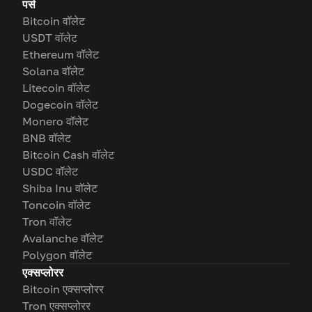
पर्स
Bitcoin वॉलेट
USDT वॉलेट
Ethereum वॉलेट
Solana वॉलेट
Litecoin वॉलेट
Dogecoin वॉलेट
Monero वॉलेट
BNB वॉलेट
Bitcoin Cash वॉलेट
USDC वॉलेट
Shiba Inu वॉलेट
Toncoin वॉलेट
Tron वॉलेट
Avalanche वॉलेट
Polygon वॉलेट
एक्सप्लोरर
Bitcoin एक्सप्लोरर
Tron एक्सप्लोरर