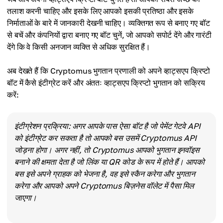
तलाश करनी चाहिए और इसके लिए आपको इसकी प्रतिष्ठा और इसके
निर्माताओं के बारे में जानकारी देखनी चाहिए। व्यक्तिगत रूप से बनाए गए बॉट
से बचें और कंपनियों द्वारा बनाए गए बॉट चुनें, जो आपको सपोर्ट देंगे और गारंटी
देंगे कि वे किसी अनजान व्यक्ति से अधिक सुरक्षित हैं।
अब देखते हैं कि Cryptomus भुगतान प्रणाली को अपने व्हाट्सएप क्रिप्टो
बॉट में कैसे इंटीग्रेट करें और अंततः व्हाट्सएप क्रिप्टो भुगतान को सक्रिय
करें:
इंटीग्रेशन प्रक्रिया: अगर आपके पास ऐसा बॉट है जो पेमेंट गेटवे API
को इंटीग्रेट कर सकता है तो आपको बस उसमें Cryptomus API
जोड़ना होगा। अगर नहीं, तो Cryptomus आपको भुगतान इनवॉइस
बनाने की क्षमता देता है जो लिंक या QR कोड के रूप में होते हैं। आपको
बस इसे अपने ग्राहक को भेजना है, वह इसे स्कैन करेगा और भुगतान
करेगा और आपको अपने Cryptomus बिज़नेस वॉलेट में पैसा मिल
जाएगा।