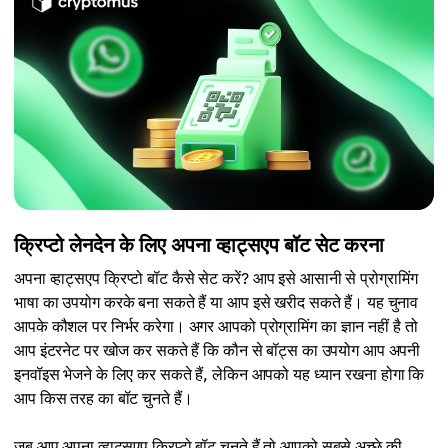
क्रिप्टो लेनदेन के लिए अपना व्हाट्सएप बॉट सेट करना
अपना व्हाट्सएप क्रिप्टो बॉट कैसे सेट करें? आप इसे आसानी से प्रोग्रामिंग
भाषा का उपयोग करके बना सकते हैं या आप इसे खरीद सकते हैं। यह चुनाव
आपके कौशल पर निर्भर करेगा। अगर आपको प्रोग्रामिंग का ज्ञान नहीं है तो
आप इंटरनेट पर खोज कर सकते हैं कि कौन से बॉट्स का उपयोग आप अपनी
इनवॉइस भेजने के लिए कर सकते हैं, लेकिन आपको यह ध्यान रखना होगा कि
आप किस तरह का बॉट चुनते हैं।
जब आप अपना व्हाट्सएप क्रिप्टो बॉट चुनते हैं तो आपको सबसे अच्छे की