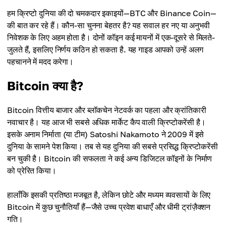
हम क्रिप्टो दुनिया की दो चमकदार इकाइयों—BTC और Binance Coin—
की बात कर रहे हैं। कौन-सा चुनना बेहतर है? यह सवाल हर नए या अनुभवी
निवेशक के लिए अहम होता है। दोनों कॉइन कई मायनों में एक-दूसरे से मिलते-
जुलते हैं, इसलिए निर्णय कठिन हो सकता है. यह गाइड आपको उन्हें अलग
पहचानने में मदद करेगा।
Bitcoin क्या है?
Bitcoin वित्तीय बाजार और ब्लॉकचेन नेटवर्क का पहला और क्रांतिकारी
नवाचार है। यह आज भी सबसे अधिक मार्केट कैप वाली क्रिप्टोकरेंसी है।
इसके अनाम निर्माता (या टीम) Satoshi Nakamoto ने 2009 में इसे
दुनिया के सामने पेश किया। तब से यह दुनिया की सबसे प्रसिद्ध क्रिप्टोकरेंसी
बन चुकी है। Bitcoin की सफलता ने कई अन्य डिजिटल कॉइनों के निर्माण
को प्रेरित किया।
हालाँकि इसकी प्रतिष्ठा मजबूत है, लेकिन छोटे और मध्यम व्यवसायों के लिए
Bitcoin में कुछ चुनौतियाँ हैं—जैसे उच्च प्रवेश बाधाएँ और धीमी ट्रांज़ैक्शन
गति।