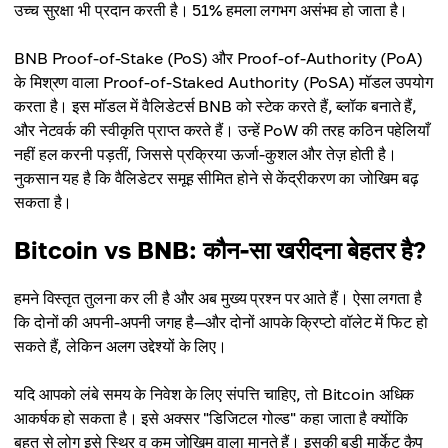
उच्च सुरक्षा भी प्रदान करती है। 51% हमला लगभग असंभव हो जाता है।
BNB Proof-of-Stake (PoS) और Proof-of-Authority (PoA)
के मिश्रण वाला Proof-of-Staked Authority (PoSA) मॉडल उपयोग
करता है। इस मॉडल में वैलिडेटर्स BNB को स्टेक करते हैं, ब्लॉक बनाते हैं,
और नेटवर्क की स्वीकृति प्राप्त करते हैं। उन्हें PoW की तरह कठिन पहेलियाँ
नहीं हल करनी पड़तीं, जिससे प्रक्रिया ऊर्जा-कुशल और तेज़ होती है।
नुकसान यह है कि वैलिडेटर समूह सीमित होने से केंद्रीकरण का जोखिम बढ़
सकता है।
Bitcoin vs BNB: कौन-सा खरीदना बेहतर है?
हमने विस्तृत तुलना कर ली है और अब मुख्य प्रश्न पर आते हैं। ऐसा लगता है
कि दोनों की अपनी-अपनी जगह है—और दोनों आपके क्रिप्टो वॉलेट में फिट हो
सकते हैं, लेकिन अलग उद्देश्यों के लिए।
यदि आपको लंबे समय के निवेश के लिए संपत्ति चाहिए, तो Bitcoin अधिक
आकर्षक हो सकता है। इसे अक्सर "डिजिटल गोल्ड" कहा जाता है क्योंकि
बहुत से लोग इसे स्थिर व कम जोखिम वाला मानते हैं। इसकी बड़ी मार्केट कैप