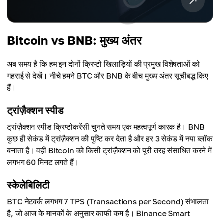
Bitcoin vs BNB: मुख्य अंतर
अब समय है कि हम इन दोनों क्रिप्टो खिलाड़ियों की प्रमुख विशेषताओं को
गहराई से देखें। नीचे हमने BTC और BNB के बीच मुख्य अंतर सूचीबद्ध किए
हैं।
ट्रांज़ैक्शन स्पीड
ट्रांज़ैक्शन स्पीड क्रिप्टोकरेंसी चुनते समय एक महत्वपूर्ण कारक है। BNB
कुछ ही सेकंड में ट्रांज़ैक्शन की पुष्टि कर देता है और हर 3 सेकंड में नया ब्लॉक
बनाता है। वहीं Bitcoin को किसी ट्रांज़ैक्शन को पूरी तरह संसाधित करने में
लगभग 60 मिनट लगते हैं।
स्केलेबिलिटी
BTC नेटवर्क लगभग 7 TPS (Transactions per Second) संभालता
है, जो आज के मानकों के अनुसार काफी कम है। Binance Smart