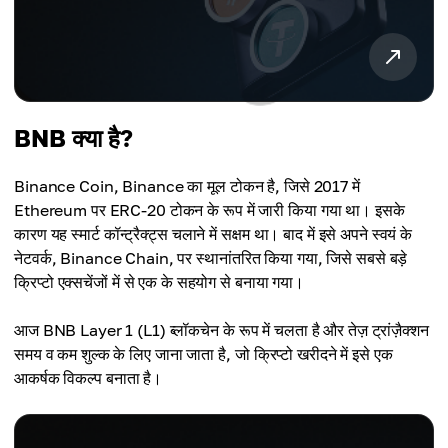
BNB क्या है?
Binance Coin, Binance का मूल टोकन है, जिसे 2017 में
Ethereum पर ERC-20 टोकन के रूप में जारी किया गया था। इसके
कारण यह स्मार्ट कॉन्ट्रैक्ट्स चलाने में सक्षम था। बाद में इसे अपने स्वयं के
नेटवर्क, Binance Chain, पर स्थानांतरित किया गया, जिसे सबसे बड़े
क्रिप्टो एक्सचेंजों में से एक के सहयोग से बनाया गया।
आज BNB Layer 1 (L1) ब्लॉकचेन के रूप में चलता है और तेज़ ट्रांज़ैक्शन
समय व कम शुल्क के लिए जाना जाता है, जो क्रिप्टो खरीदने में इसे एक
आकर्षक विकल्प बनाता है।