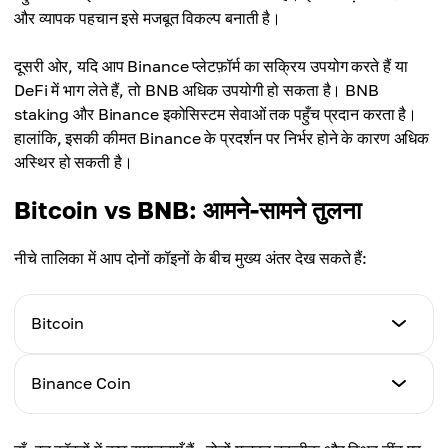
और व्यापक पहचान इसे मजबूत विकल्प बनाती है।
दूसरी ओर, यदि आप Binance प्लेटफ़ॉर्म का सक्रिय उपयोग करते हैं या
DeFi में भाग लेते हैं, तो BNB अधिक उपयोगी हो सकता है। BNB
staking और Binance इकोसिस्टम सेवाओं तक पहुँच प्रदान करता है।
हालांकि, इसकी कीमत Binance के प्रदर्शन पर निर्भर होने के कारण अधिक
अस्थिर हो सकती है।
Bitcoin vs BNB: आमने-सामने तुलना
नीचे तालिका में आप दोनों कॉइनों के बीच मुख्य अंतर देख सकते हैं:
Bitcoin
Launch Date (लॉन्च वर्ष)
Binance Coin
2009
Launch Date (लॉन्च वर्ष)