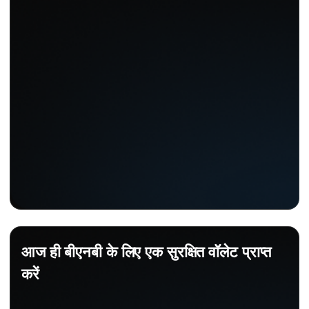
आज ही बीएनबी के लिए एक सुरक्षित वॉलेट प्राप्त
करें