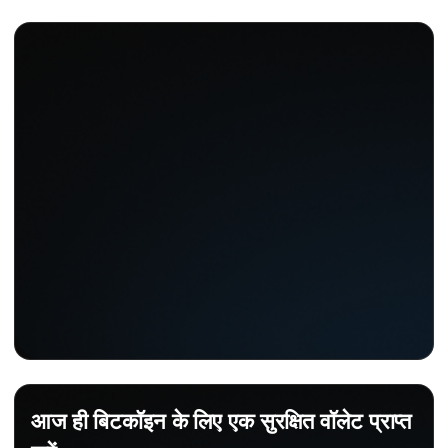
आज ही बिटकॉइन के लिए एक सुरक्षित वॉलेट प्राप्त