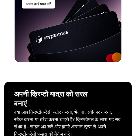
अपनी क्रिप्टो यात्रा को सरल
बनाएं
क्या आप क्रिप्टोकरेंसी स्टोर करना, भेजना, स्वीकार करना,
स्टेक करना या ट्रेड करना चाहते हैं? क्रिप्टोमस के साथ यह सब
संभव है - साइन अप करें और हमारे आसान टूल्स से अपने
क्रिप्टोकरेंसी फंड्स को मैनेज करें।