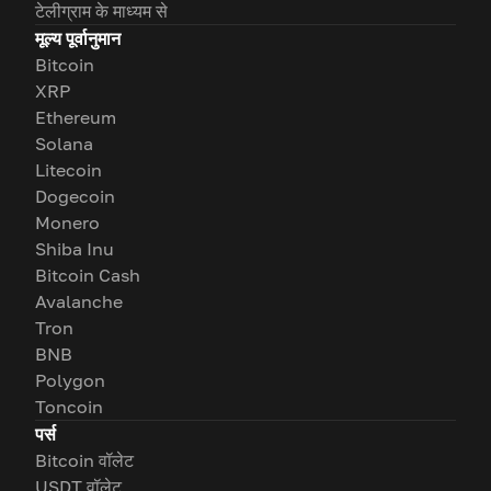
टेलीग्राम के माध्यम से
मूल्य पूर्वानुमान
Bitcoin
XRP
Ethereum
Solana
Litecoin
Dogecoin
Monero
Shiba Inu
Bitcoin Cash
Avalanche
Tron
BNB
Polygon
Toncoin
पर्स
Bitcoin वॉलेट
USDT वॉलेट