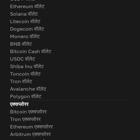
Ethereum वॉलेट
Solana वॉलेट
Litecoin वॉलेट
Dogecoin वॉलेट
Monero वॉलेट
BNB वॉलेट
Bitcoin Cash वॉलेट
USDC वॉलेट
Shiba Inu वॉलेट
Toncoin वॉलेट
Tron वॉलेट
Avalanche वॉलेट
Polygon वॉलेट
एक्सप्लोरर
Bitcoin एक्सप्लोरर
Tron एक्सप्लोरर
Ethereum एक्सप्लोरर
Arbitrum एक्सप्लोरर