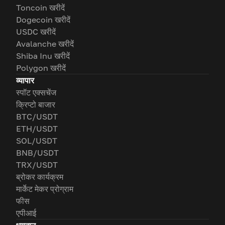
Toncoin खरीदें
Dogecoin खरीदें
USDC खरीदें
Avalanche खरीदें
Shiba Inu खरीदें
Polygon खरीदें
व्यापार
स्पॉट एक्सचेंज
क्रिप्टो बाजार
BTC/USDT
ETH/USDT
SOL/USDT
BNB/USDT
TRX/USDT
ब्रोकर कार्यक्रम
मार्केट मेकर प्रोग्राम
फीस
एपीआई