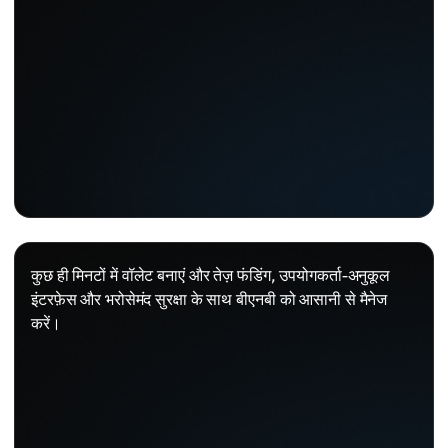
कुछ ही मिनटों में वॉलेट बनाएं और तेज़ फंडिंग, उपयोगकर्ता-अनुकूल
इंटरफ़ेस और भरोसेमंद सुरक्षा के साथ बीएनबी को आसानी से मैनेज
करें।