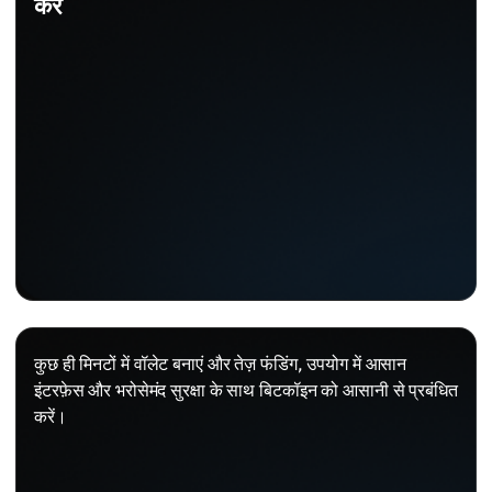
करें
कुछ ही मिनटों में वॉलेट बनाएं और तेज़ फंडिंग, उपयोग में आसान
इंटरफ़ेस और भरोसेमंद सुरक्षा के साथ बिटकॉइन को आसानी से प्रबंधित
करें।