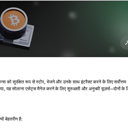
 सुरक्षित रूप से स्टोर, भेजने और उनके साथ इंटरैक्ट करने के लिए सर्वोत्तम
गया, यह सोलाना एसेट्स मैनेज करने के लिए शुरुआती और अनुभवी यूज़र्स—दोनों के 
ों बेहतरीन है: