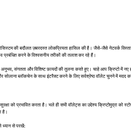
सिस्टम की बदौलत ज़बरदस्त लोकप्रियता हासिल की है। जैसे-जैसे नेटवर्क विस्त
व प्रबंधित करने के विश्वसनीय तरीकों की तलाश कर रहे हैं।
 अनुभव, संगतता और विशिष्ट फ़ायदों की तुलना करते हुए। चाहे आप क्रिप्टो में नए ह
लाना ब्लॉकचेन के साथ इंटरैक्ट करने के लिए सर्वश्रेष्ठ वॉलेट चुनने में मदद क
्षा को प्रभावित करता है। भले ही सभी वॉलेट्स का उद्देश्य क्रिप्टोमुद्रा को स्टो
ा है।
 ध्यान से परखें: