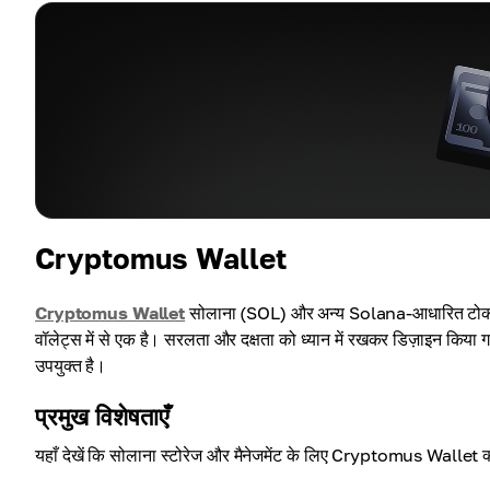
Cryptomus Wallet
Cryptomus Wallet
सोलाना (SOL) और अन्य Solana-आधारित टोकन्स को
वॉलेट्स में से एक है। सरलता और दक्षता को ध्यान में रखकर डिज़ाइन किया 
उपयुक्त है।
प्रमुख विशेषताएँ
यहाँ देखें कि सोलाना स्टोरेज और मैनेजमेंट के लिए Cryptomus Wallet क्य