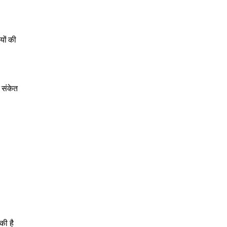
ियों की
 संकेत
की है