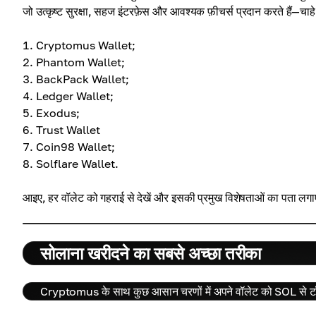
जो उत्कृष्ट सुरक्षा, सहज इंटरफ़ेस और आवश्यक फ़ीचर्स प्रदान करते हैं—चा
Cryptomus Wallet;
Phantom Wallet;
BackPack Wallet;
Ledger Wallet;
Exodus;
Trust Wallet
Coin98 Wallet;
Solflare Wallet.
आइए, हर वॉलेट को गहराई से देखें और इसकी प्रमुख विशेषताओं का पता लगा
सोलाना खरीदने का सबसे अच्छा तरीका
Cryptomus के साथ कुछ आसान चरणों में अपने वॉलेट को SOL से ट