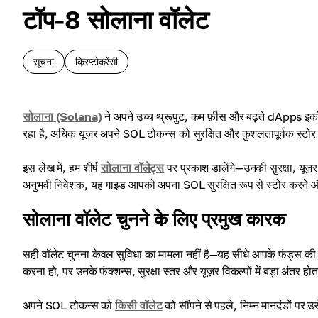
टॉप-8 सोलाना वॉलेट
सूचना
क्रिप्टोकरेंसी
सोलाना (Solana)
ने अपने उच्च थ्रूपुट, कम फ़ीस और बढ़ते dApps इको
रहा है, अधिक यूज़र अपने SOL टोकन्स को सुरक्षित और कुशलतापूर्वक स्टोर 
इस लेख में, हम शीर्ष
सोलाना वॉलेट्स
पर प्रकाश डालेंगे—उनकी सुरक्षा, यूज़र
अनुभवी निवेशक, यह गाइड आपको अपना SOL सुरक्षित रूप से स्टोर करने और सो
सोलाना वॉलेट चुनने के लिए प्रमुख कारक
सही वॉलेट चुनना केवल सुविधा का मामला नहीं है—यह सीधे आपके फंड्स की सुरक
करना हो, पर उनके फ़ंक्शन्स, सुरक्षा स्तर और यूज़र विकल्पों में बड़ा अंतर होत
अपने SOL टोकन्स को
किसी वॉलेट
को सौंपने से पहले, निम्न मानदंडों पर उसे