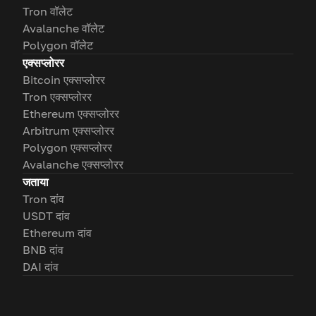
Tron वॉलेट
Avalanche वॉलेट
Polygon वॉलेट
एक्सप्लोरर
Bitcoin एक्सप्लोरर
Tron एक्सप्लोरर
Ethereum एक्सप्लोरर
Arbitrum एक्सप्लोरर
Polygon एक्सप्लोरर
Avalanche एक्सप्लोरर
जताया
Tron दांव
USDT दांव
Ethereum दांव
BNB दांव
DAI दांव