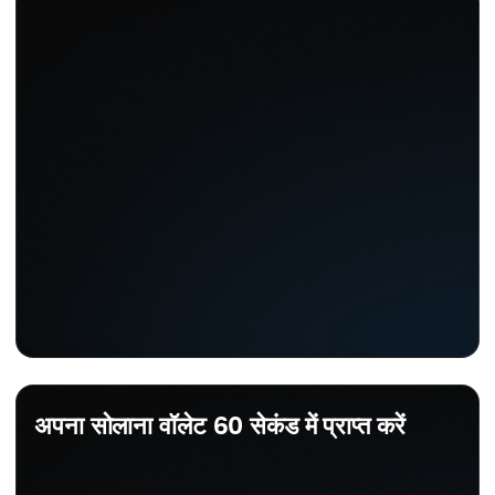
अपना सोलाना वॉलेट 60 सेकंड में प्राप्त करें