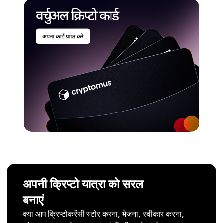
अपनी क्रिप्टो यात्रा को सरल
बनाएं
क्या आप क्रिप्टोकरेंसी स्टोर करना, भेजना, स्वीकार करना,