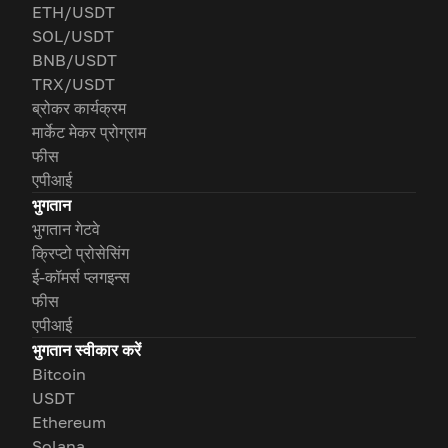
ETH/USDT
SOL/USDT
BNB/USDT
TRX/USDT
ब्रोकर कार्यक्रम
मार्केट मेकर प्रोग्राम
फीस
एपीआई
भुगतान
भुगतान गेटवे
क्रिप्टो प्रोसेसिंग
ई-कॉमर्स प्लगइन्स
फीस
एपीआई
भुगतान स्वीकार करें
Bitcoin
USDT
Ethereum
Solana