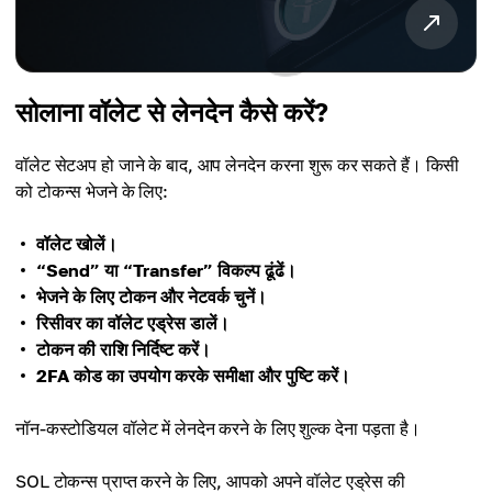
सोलाना वॉलेट से लेनदेन कैसे करें?
वॉलेट सेटअप हो जाने के बाद, आप लेनदेन करना शुरू कर सकते हैं। किसी
को टोकन्स भेजने के लिए:
वॉलेट खोलें।
“Send” या “Transfer” विकल्प ढूंढें।
भेजने के लिए टोकन और नेटवर्क चुनें।
रिसीवर का वॉलेट एड्रेस डालें।
टोकन की राशि निर्दिष्ट करें।
2FA कोड का उपयोग करके समीक्षा और पुष्टि करें।
नॉन-कस्टोडियल वॉलेट में लेनदेन करने के लिए शुल्क देना पड़ता है।
SOL टोकन्स प्राप्त करने के लिए, आपको अपने वॉलेट एड्रेस की