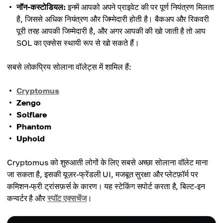
नॉन-कस्टोडियल:
इनमें आपको अपने प्राइवेट की पर पूर्ण नियंत्रण मिलता
है, जिससे अधिक नियंत्रण और जिम्मेदारी होती है। बैकअप और रिकवरी
पूरी तरह आपकी जिम्मेदारी है, और अगर आपकी की खो जाती है तो आप
SOL का एक्सेस स्थायी रूप से खो सकते हैं।
सबसे लोकप्रिय सोलाना वॉलेट्स में शामिल हैं:
Cryptomus
Zengo
Solflare
Phantom
Uphold
Cryptomus को शुरुआती लोगों के लिए सबसे अच्छा सोलाना वॉलेट माना
जा सकता है, इसकी यूज़र-फ्रेंडली UI, मजबूत सुरक्षा और प्लेटफ़ॉर्म पर
कमिशन-फ्री ट्रांसफ़र्स के कारण। यह स्टेकिंग सपोर्ट करता है, बिल्ट-इन
कन्वर्टर है और
स्पॉट एक्सचेंज
।