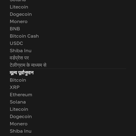
Litecoin
Dogecoin
Monero
BNB
Bitcoin Cash
USDC
Shiba Inu
वर्डप्रेस पर
टेलीग्राम के माध्यम से
मूल्य पूर्वानुमान
Bitcoin
XRP
Ethereum
Solana
Litecoin
Dogecoin
Monero
Shiba Inu