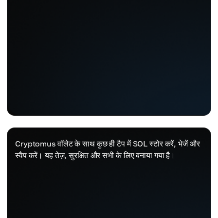
Cryptomus वॉलेट के साथ कुछ ही टैप में SOL स्टोर करें, भेजें और
स्वैप करें। यह तेज़, सुरक्षित और सभी के लिए बनाया गया है।