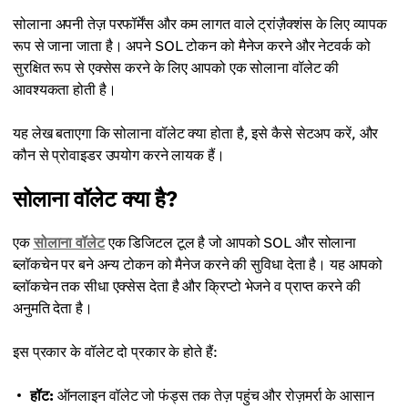
सोलाना अपनी तेज़ परफॉर्मेंस और कम लागत वाले ट्रांज़ैक्शंस के लिए व्यापक
रूप से जाना जाता है। अपने SOL टोकन को मैनेज करने और नेटवर्क को
सुरक्षित रूप से एक्सेस करने के लिए आपको एक सोलाना वॉलेट की
आवश्यकता होती है।
यह लेख बताएगा कि सोलाना वॉलेट क्या होता है, इसे कैसे सेटअप करें, और
कौन से प्रोवाइडर उपयोग करने लायक हैं।
सोलाना वॉलेट क्या है?
एक
सोलाना वॉलेट
एक डिजिटल टूल है जो आपको SOL और सोलाना
ब्लॉकचेन पर बने अन्य टोकन को मैनेज करने की सुविधा देता है। यह आपको
ब्लॉकचेन तक सीधा एक्सेस देता है और क्रिप्टो भेजने व प्राप्त करने की
अनुमति देता है।
इस प्रकार के वॉलेट दो प्रकार के होते हैं:
हॉट:
ऑनलाइन वॉलेट जो फंड्स तक तेज़ पहुंच और रोज़मर्रा के आसान