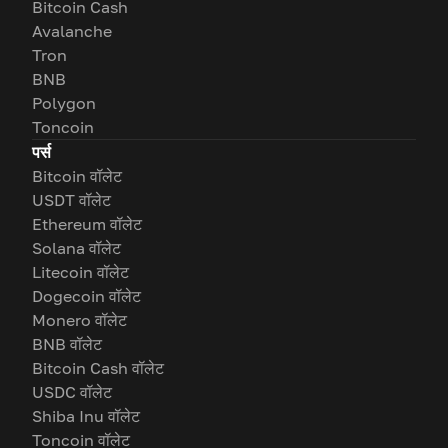
Bitcoin Cash
Avalanche
Tron
BNB
Polygon
Toncoin
पर्स
Bitcoin वॉलेट
USDT वॉलेट
Ethereum वॉलेट
Solana वॉलेट
Litecoin वॉलेट
Dogecoin वॉलेट
Monero वॉलेट
BNB वॉलेट
Bitcoin Cash वॉलेट
USDC वॉलेट
Shiba Inu वॉलेट
Toncoin वॉलेट