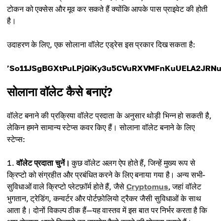
टोकन को एक्सेस और मूव कर सकते हैं क्योंकि आपके पास प्राइवेट की होती
है।
उदाहरण के लिए, एक सोलाना वॉलेट एड्रेस इस प्रकार दिख सकता है:
’So11JSgBGXtPuLPjQiKy3u5CVuRXVMFnKuUELA2JRNu
सोलाना वॉलेट कैसे बनाएं?
वॉलेट बनाने की प्रक्रिया वॉलेट प्रदाता के अनुसार थोड़ी भिन्न हो सकती है,
लेकिन हमने सामान्य स्टेप्स कवर किए हैं। सोलाना वॉलेट बनाने के लिए
स्टेप्स:
वॉलेट प्रदाता चुनें।
कुछ वॉलेट अलग ऐप होते हैं, जिन्हें मुख्य रूप से
क्रिप्टो को संग्रहीत और प्रबंधित करने के लिए बनाया गया है। अन्य सभी-
सुविधाओं वाले क्रिप्टो प्लेटफ़ॉर्म होते हैं, जैसे
Cryptomus
, जहां वॉलेट
भुगतान, ट्रेडिंग, कन्वर्टर और पोर्टफ़ोलियो ट्रैकर जैसी सुविधाओं के साथ
आता है। दोनों विकल्प ठीक हैं—यह वास्तव में इस बात पर निर्भर करता है कि