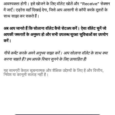
आवश्यकता होगी। इसे खोजने के लिए वॉलेट खोलें और “Receive” सेक्शन
में जाएँ। एड्रेस वहाँ दिखाई देगा, जिसे आप आसानी से कॉपी करके दूसरों के
साथ साझा कर सकते हैं।
अब आप जानते हैं कि सोलाना वॉलेट कैसे सेटअप करें। ऐसा वॉलेट चुनें जो
आपकी जरूरतों के अनुरूप हो और सभी उपलब्ध सुरक्षा सुविधाओं का उपयोग
करें।
नीचे कमेंट करके अपने अनुभव साझा करें। आप सोलाना वॉलेट के साथ क्या
करना चाहते हैं? हम आपके विचार सुनने के लिए उत्साहित हैं!
यह सामग्री केवल सूचनात्मक और शैक्षिक उद्देश्यों के लिए है और वित्तीय,
निवेश या कानूनी सलाह नहीं है।