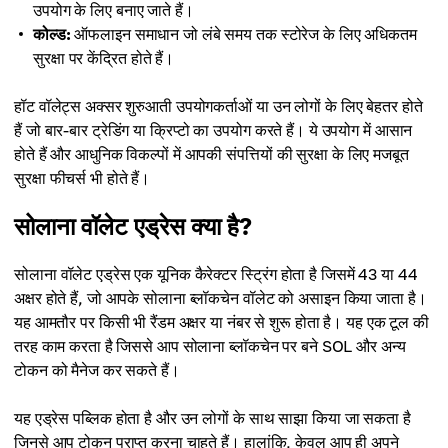
उपयोग के लिए बनाए जाते हैं।
कोल्ड:
ऑफलाइन समाधान जो लंबे समय तक स्टोरेज के लिए अधिकतम
सुरक्षा पर केंद्रित होते हैं।
हॉट वॉलेट्स अक्सर शुरुआती उपयोगकर्ताओं या उन लोगों के लिए बेहतर होते
हैं जो बार-बार ट्रेडिंग या क्रिप्टो का उपयोग करते हैं। ये उपयोग में आसान
होते हैं और आधुनिक विकल्पों में आपकी संपत्तियों की सुरक्षा के लिए मजबूत
सुरक्षा फीचर्स भी होते हैं।
सोलाना वॉलेट एड्रेस क्या है?
सोलाना वॉलेट एड्रेस एक यूनिक कैरेक्टर स्ट्रिंग होता है जिसमें 43 या 44
अक्षर होते हैं, जो आपके सोलाना ब्लॉकचेन वॉलेट को असाइन किया जाता है।
यह आमतौर पर किसी भी रैंडम अक्षर या नंबर से शुरू होता है। यह एक टूल की
तरह काम करता है जिससे आप सोलाना ब्लॉकचेन पर बने SOL और अन्य
टोकन को मैनेज कर सकते हैं।
यह एड्रेस पब्लिक होता है और उन लोगों के साथ साझा किया जा सकता है
जिनसे आप टोकन प्राप्त करना चाहते हैं। हालांकि, केवल आप ही अपने