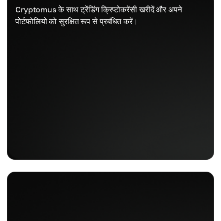
Cryptomus के साथ ट्रेंडिंग क्रिप्टोकरेंसी खरीदें और अपने
पोर्टफोलियो को सुरक्षित रूप से प्रबंधित करें।