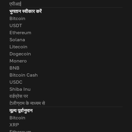
एपीआई
भुगतान स्वीकार करें
Bitcoin
USDT
Ethereum
Solana
Litecoin
Dogecoin
Monero
BNB
Bitcoin Cash
USDC
Shiba Inu
वर्डप्रेस पर
टेलीग्राम के माध्यम से
मूल्य पूर्वानुमान
Bitcoin
XRP
Ethereum