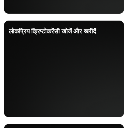
लोकप्रिय क्रिप्टोकरेंसी खोजें और खरीदें