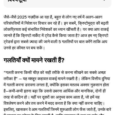
जैसे-जैसे 2025 नज़दीक आ रहा है, बहुत से लोग नए वर्ष में अलग-अलग
परिसंपत्तियों में निवेश पर विचार कर रहे हैं। इन सबमें, क्रिप्टोमुद्रा की बढ़ती
लोकप्रियता कई संभावित निवेशकों का ध्यान खींचती है। पर क्या आप वाकई
जानते हैं कि क्रिप्टो मार्केट में ट्रेड कैसे किया जाता है? आज हम नए क्रिप्टो
ट्रेडर्स द्वारा सबसे ज़्यादा की जाने वाली 5 गलतियों पर बात करेंगे ताकि आप
उनसे हर कीमत पर बच सकें।
गलतियाँ क्यों मायने रखती हैं?
“गलती करना किसी चीज़ को सही तरीके से करना सीखने का सबसे अच्छा
तरीका है” — यह मशहूर कहावत वाकई मायने रखती है। लेकिन वित्तीय दुनिया
में गलती करना डरावना लगता है, क्योंकि इसका मतलब अक्सर नुकसान होता
है—कभी-कभी इतना बड़ा कि उससे उबरना आर्थिक और मानसिक, दोनों ही
तरह से कठिन हो। यहीं पर दूसरों का अनुभव काम आता है, जो हमें यह
विश्लेषण करने और तय करने में मदद करता है कि क्या नहीं करना चाहिए।
इसलिए, खासकर वे आम गलतियाँ जिनमें शुरुआती लोग फँस जाते हैं, उनके बारे