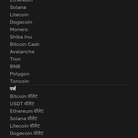
Solana
Litecoin
Dogecoin
Monero
Shiba Inu
Bitcoin Cash
Avalanche
Tron
BNB
Polygon
Toncoin
पर्स
Bitcoin वॉलेट
USDT वॉलेट
Ethereum वॉलेट
Solana वॉलेट
Litecoin वॉलेट
Dogecoin वॉलेट