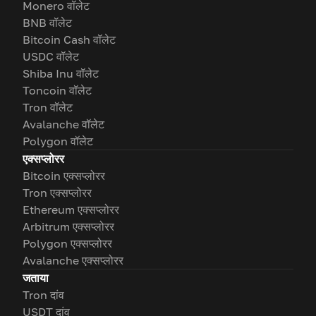
Monero वॉलेट
BNB वॉलेट
Bitcoin Cash वॉलेट
USDC वॉलेट
Shiba Inu वॉलेट
Toncoin वॉलेट
Tron वॉलेट
Avalanche वॉलेट
Polygon वॉलेट
एक्सप्लोरर
Bitcoin एक्सप्लोरर
Tron एक्सप्लोरर
Ethereum एक्सप्लोरर
Arbitrum एक्सप्लोरर
Polygon एक्सप्लोरर
Avalanche एक्सप्लोरर
जताया
Tron दांव
USDT दांव