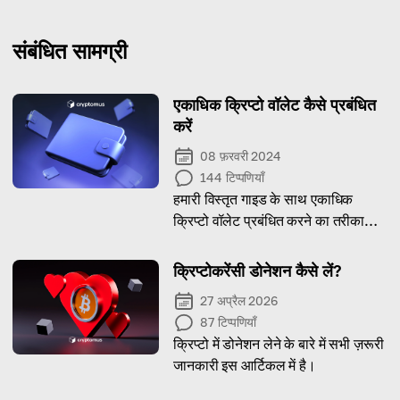
संबंधित सामग्री
एकाधिक क्रिप्टो वॉलेट कैसे प्रबंधित
करें
08 फ़रवरी 2024
144
टिप्पणियाँ
हमारी विस्तृत गाइड के साथ एकाधिक
क्रिप्टो वॉलेट प्रबंधित करने का तरीका
जानें
क्रिप्टोकरेंसी डोनेशन कैसे लें?
27 अप्रैल 2026
87
टिप्पणियाँ
क्रिप्टो में डोनेशन लेने के बारे में सभी ज़रूरी
जानकारी इस आर्टिकल में है।