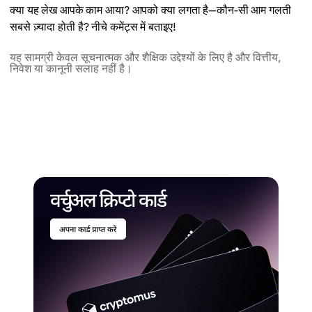
क्या यह लेख आपके काम आया? आपको क्या लगता है—कौन-सी आम गलती
सबसे ज़्यादा होती है? नीचे कमेंट्स में बताइए!
यह सामग्री केवल सूचनात्मक और शैक्षिक उद्देश्यों के लिए है और वित्तीय,
निवेश या कानूनी सलाह नहीं है।