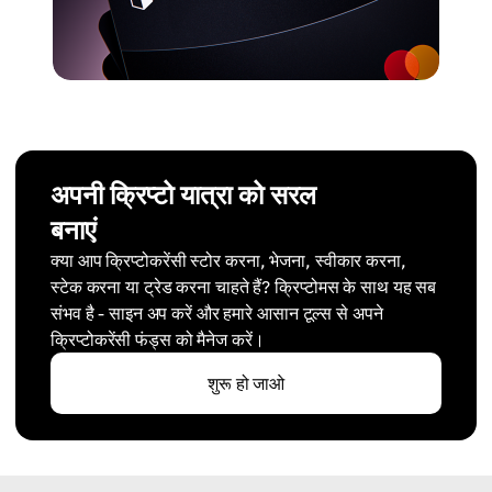
अपनी क्रिप्टो यात्रा को सरल
बनाएं
क्या आप क्रिप्टोकरेंसी स्टोर करना, भेजना, स्वीकार करना,
स्टेक करना या ट्रेड करना चाहते हैं? क्रिप्टोमस के साथ यह सब
संभव है - साइन अप करें और हमारे आसान टूल्स से अपने
क्रिप्टोकरेंसी फंड्स को मैनेज करें।
शुरू हो जाओ